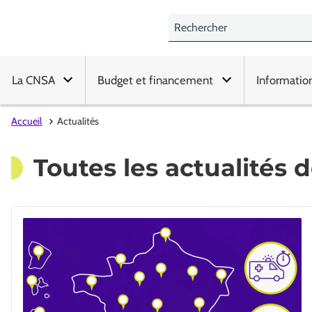
La CNSA
Budget et financement
Informatio
Accueil
Actualités
Toutes les actualités 