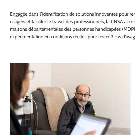
Engagée dans l’identification de solutions innovantes pour ren
usagers et faciliter le travail des professionnels, la CNSA ac
maisons départementales des personnes handicapées (MDP
expérimentation en conditions réelles pour tester 2 cas d’usage