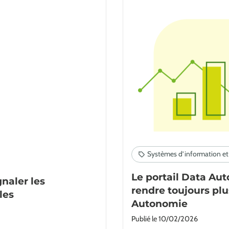
Le portail Data Au
naler les
rendre toujours plu
les
Autonomie
Publié le
10/02/2026