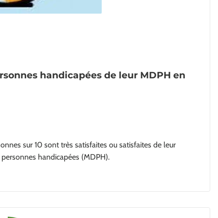
ersonnes handicapées de leur MDPH en
nnes sur 10 sont très satisfaites ou satisfaites de leur
 personnes handicapées (MDPH).