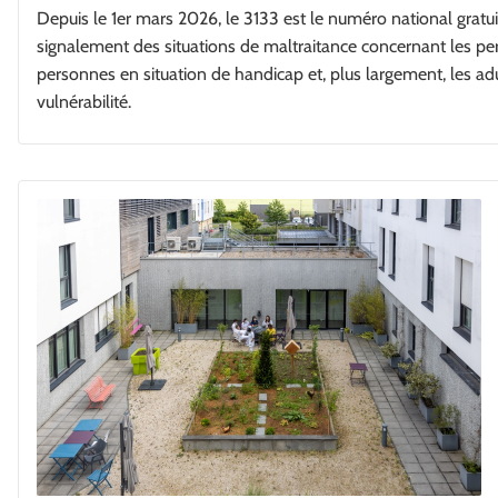
Depuis le 1er mars 2026, le 3133 est le numéro national gratui
signalement des situations de maltraitance concernant les pe
personnes en situation de handicap et, plus largement, les adu
vulnérabilité.