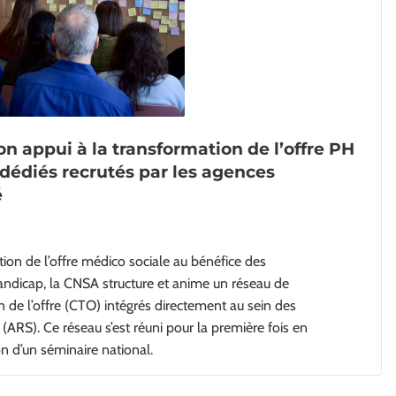
n appui à la transformation de l’offre PH
 dédiés recrutés par les agences
é
tion de l’offre médico sociale au bénéfice des
andicap, la CNSA structure et anime un réseau de
n de l’offre (CTO) intégrés directement au sein des
(ARS). Ce réseau s’est réuni pour la première fois en
ion d’un séminaire national.