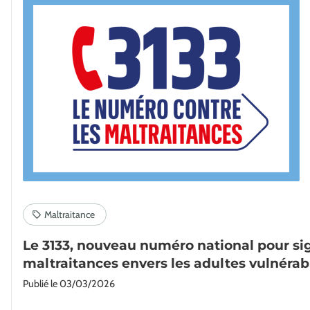
Le 3133, nouveau numéro national pour sig
maltraitances envers les adultes vulnérab
Publié le
03/03/2026