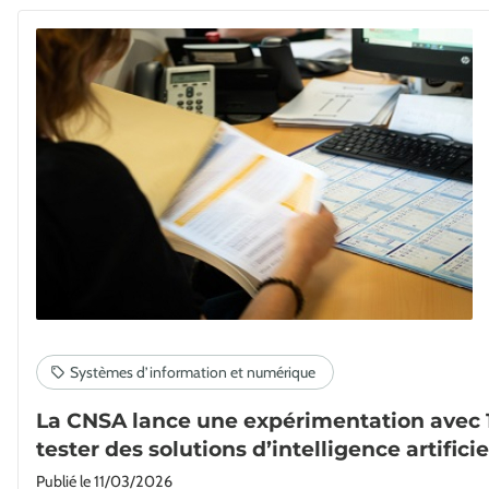
La CNSA lance une expérimentation avec
tester des solutions d’intelligence artificiel
Publié le
11/03/2026