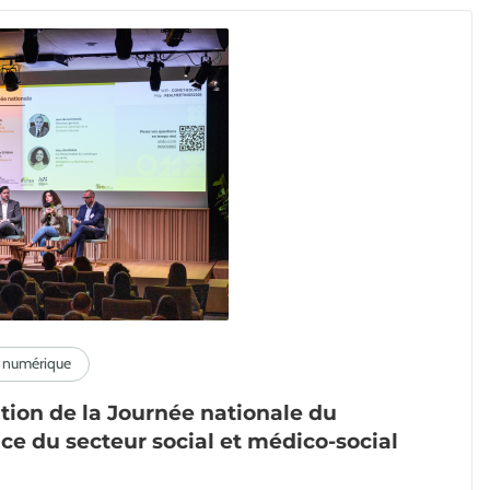
ition de la Journée nationale du
ce du secteur social et médico-social