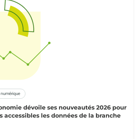
tonomie dévoile ses nouveautés 2026 pour
s accessibles les données de la branche