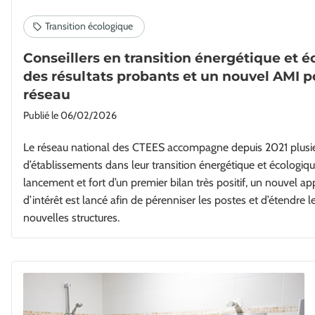
Conseillers en transition énergétique et é
des résultats probants et un nouvel AMI p
réseau
Publié le
06/02/2026
Le réseau national des CTEES accompagne depuis 2021 plusieu
d’établissements dans leur transition énergétique et écologiq
lancement et fort d’un premier bilan très positif, un nouvel a
d’intérêt est lancé afin de pérenniser les postes et d’étendre l
nouvelles structures.