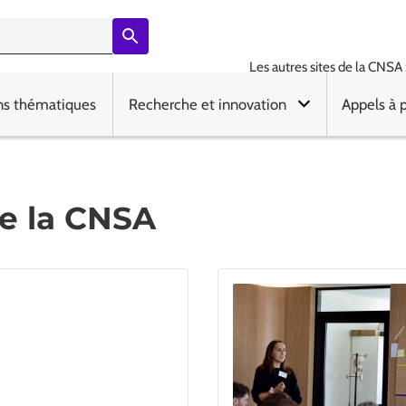
Les autres sites de la CNSA 
ns thématiques
Recherche et innovation
Appels à 
de la CNSA