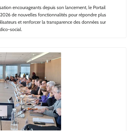
lisation encourageants depuis son lancement, le Portail
2026 de nouvelles fonctionnalités pour répondre plus
lisateurs et renforcer la transparence des données sur
dico-social.