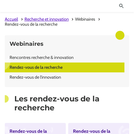
Accueil
Recherche et innovation
Webinaires
Rendez-vous de la recherche
Webinaires
Rencontres recherche & innovation
Rendez-vous de la recherche
Rendez-vous de l'innovation
Les rendez-vous de la
recherche
Rendez-vous de la
Rendez-vous de la