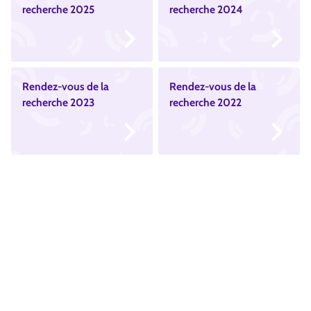
recherche 2025
recherche 2024
Rendez-vous de la
Rendez-vous de la
recherche 2023
recherche 2022