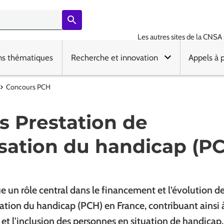
Les autres sites de la CNSA 
ns thématiques
Recherche et innovation
Appels à 
Concours PCH
s Prestation de
ation du handicap (P
 un rôle central dans le financement et l’évolution de
tion du handicap (PCH) en France, contribuant ainsi 
et l'inclusion des personnes en situation de handicap.