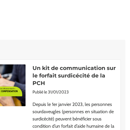
Un kit de communication sur
le forfait surdicécité de la
PCH
Publié le
31/01/2023
Depuis le 1er janvier 2023, les personnes
sourdaveugles (personnes en situation de
surdicécité) peuvent bénéficier sous
condition d’un forfait d’aide humaine de la