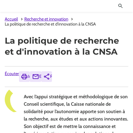
Accueil
Recherche et innovation
La politique de recherche et d'innovation à la CNSA
La politique de recherche
et d'innovation à la CNSA
Écouter
Imprimer
Envoyer
Partager
Avec l’appui stratégique et méthodologique de son
Conseil scientifique, la Caisse nationale de
solidarité pour l’autonomie apporte son soutien à
la recherche, aux études et aux actions innovantes.
Son objectif est de mettre la connaissance et