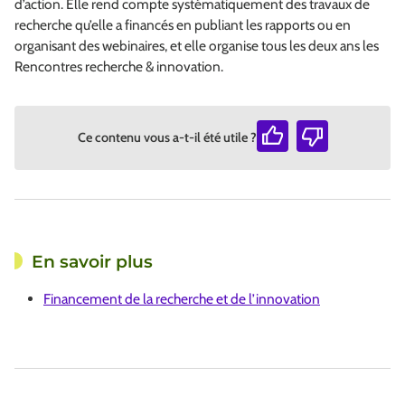
d’action. Elle rend compte systématiquement des travaux de
recherche qu’elle a financés en publiant les rapports ou en
organisant des webinaires, et elle organise tous les deux ans les
Rencontres recherche & innovation.
Ce contenu vous a-t-il été utile ?
En savoir plus
Financement de la recherche et de l’innovation