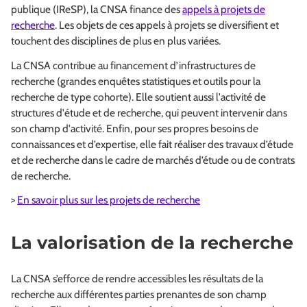
publique (IReSP), la CNSA finance des
appels à projets de
recherche
. Les objets de ces appels à projets se diversifient et
touchent des disciplines de plus en plus variées.
La CNSA contribue au financement d’infrastructures de
recherche (grandes enquêtes statistiques et outils pour la
recherche de type cohorte). Elle soutient aussi l'activité de
structures d'étude et de recherche, qui peuvent intervenir dans
son champ d'activité. Enfin, pour ses propres besoins de
connaissances et d’expertise, elle fait réaliser des travaux d’étude
et de recherche dans le cadre de marchés d’étude ou de contrats
de recherche.
>
En savoir plus sur les projets de recherche
La valorisation de la recherche
La CNSA s’efforce de rendre accessibles les résultats de la
recherche aux différentes parties prenantes de son champ