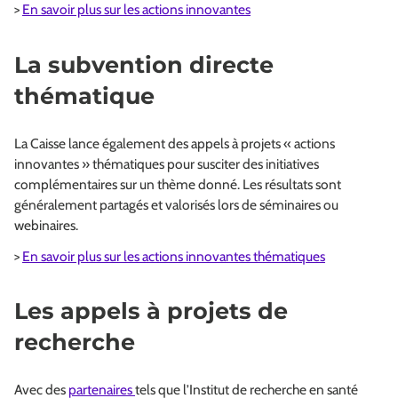
>
En savoir plus sur les actions innovantes
La subvention directe
thématique
La Caisse lance également des appels à projets « actions
innovantes » thématiques pour susciter des initiatives
complémentaires sur un thème donné. Les résultats sont
généralement partagés et valorisés lors de séminaires ou
webinaires.
>
En savoir plus sur les actions innovantes thématiques
Les appels à projets de
recherche
Avec des
partenaires
tels que l’Institut de recherche en santé