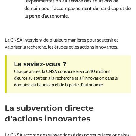
l’expérimentation au service des solutions de
demain pour l’accompagnement du handicap et de
la perte d’autonomie.
La CNSA intervient de plusieurs manières pour soutenir et
valoriser la recherche, les études et les actions innovantes.
Chaque année, la CNSA consacre environ 10 millions
d’euros au soutien à la recherche et à l’innovation dans le
domaine du handicap et de la perte d’autonomie.
La subvention directe
d’actions innovantes
La CNSA accorde des subventions à des porteurs (gestionnaires