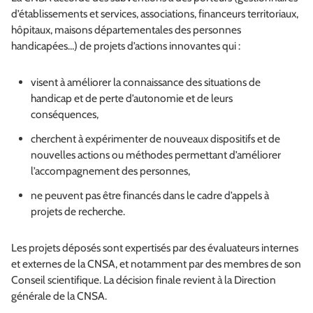
d’établissements et services, associations, financeurs territoriaux,
hôpitaux, maisons départementales des personnes
handicapées…) de projets d’actions innovantes qui :
visent à améliorer la connaissance des situations de
handicap et de perte d’autonomie et de leurs
conséquences,
cherchent à expérimenter de nouveaux dispositifs et de
nouvelles actions ou méthodes permettant d’améliorer
l’accompagnement des personnes,
ne peuvent pas être financés dans le cadre d’appels à
projets de recherche.
Les projets déposés sont expertisés par des évaluateurs internes
et externes de la CNSA, et notamment par des membres de son
Conseil scientifique. La décision finale revient à la Direction
générale de la CNSA.