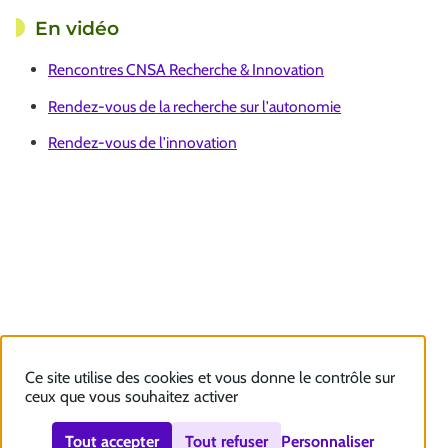
En vidéo
Rencontres CNSA Recherche & Innovation
Rendez-vous de la recherche sur l'autonomie
Rendez-vous de l'innovation
Ce site utilise des cookies et vous donne le contrôle sur
ceux que vous souhaitez activer
Tout accepter
Tout refuser
Personnaliser