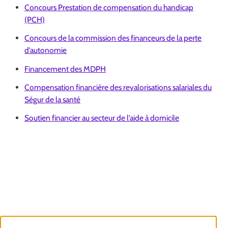
Concours Prestation de compensation du handicap
(PCH)
Concours de la commission des financeurs de la perte
d’autonomie
Financement des MDPH
Compensation financière des revalorisations salariales du
Ségur de la santé
Soutien financier au secteur de l’aide à domicile