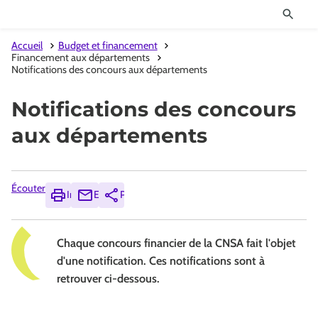
Accueil
Budget et financement
Financement aux départements
Notifications des concours aux départements
Notifications des concours
aux départements
Écouter
Imprimer
Envoyer
Partager
Chaque concours financier de la CNSA fait l'objet
d'une notification. Ces notifications sont à
retrouver ci-dessous.