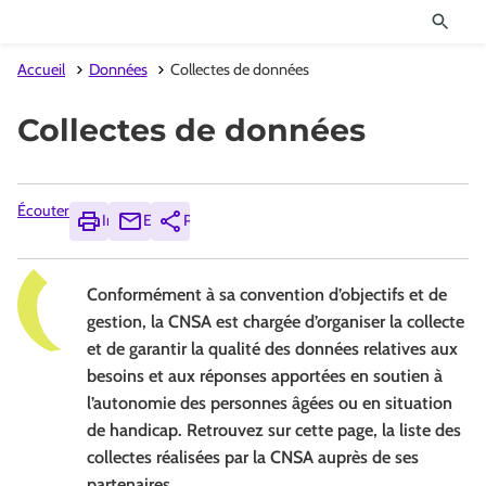
Accueil
Données
Collectes de données
Collectes de données
Écouter
Imprimer
Envoyer
Partager
Conformément à sa convention d’objectifs et de
gestion, la CNSA est chargée d’organiser la collecte
et de garantir la qualité des données relatives aux
besoins et aux réponses apportées en soutien à
l’autonomie des personnes âgées ou en situation
de handicap. Retrouvez sur cette page, la liste des
collectes réalisées par la CNSA auprès de ses
partenaires.