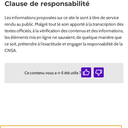
Clause de responsabilité
Les informations proposées sur ce site le sont à titre de service
rendu au public. Malgré tout le soin apporté à la transcription des
textes officiels, à la vérification des contenus et des informations,
les éléments mis en ligne ne sauraient, de quelque manière que
ce soit, prétendre à l’exactitude et engager la responsabilité de la
CNSA.
Ce contenu vous a-t-il été utile ?