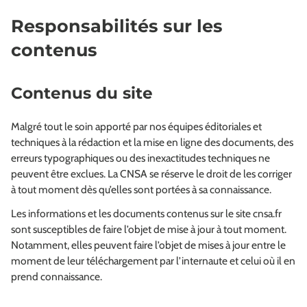
Responsabilités sur les
contenus
Contenus du site
Malgré tout le soin apporté par nos équipes éditoriales et
techniques à la rédaction et la mise en ligne des documents, des
erreurs typographiques ou des inexactitudes techniques ne
peuvent être exclues. La CNSA se réserve le droit de les corriger
à tout moment dès qu’elles sont portées à sa connaissance.
Les informations et les documents contenus sur le site cnsa.fr
sont susceptibles de faire l’objet de mise à jour à tout moment.
Notamment, elles peuvent faire l’objet de mises à jour entre le
moment de leur téléchargement par l’internaute et celui où il en
prend connaissance.