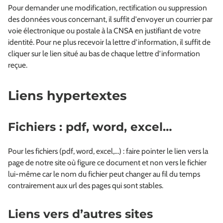
Pour demander une modification, rectification ou suppression
des données vous concernant, il suffit d'envoyer un courrier par
voie électronique ou postale à la CNSA en justifiant de votre
identité. Pour ne plus recevoir la lettre d’information, il suffit de
cliquer sur le lien situé au bas de chaque lettre d’information
reçue.
Liens hypertextes
Fichiers : pdf, word, excel…
Pour les fichiers (pdf, word, excel,…) : faire pointer le lien vers la
page de notre site où figure ce document et non vers le fichier
lui-même car le nom du fichier peut changer au fil du temps
contrairement aux url des pages qui sont stables.
Liens vers d’autres sites