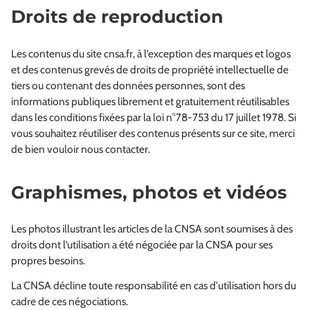
Droits de reproduction
Les contenus du site cnsa.fr, à l’exception des marques et logos
et des contenus grevés de droits de propriété intellectuelle de
tiers ou contenant des données personnes, sont des
informations publiques librement et gratuitement réutilisables
dans les conditions fixées par la loi n°78-753 du 17 juillet 1978. Si
vous souhaitez réutiliser des contenus présents sur ce site, merci
de bien vouloir nous contacter.
Graphismes, photos et vidéos
Les photos illustrant les articles de la CNSA sont soumises à des
droits dont l’utilisation a été négociée par la CNSA pour ses
propres besoins.
La CNSA décline toute responsabilité en cas d'utilisation hors du
cadre de ces négociations.