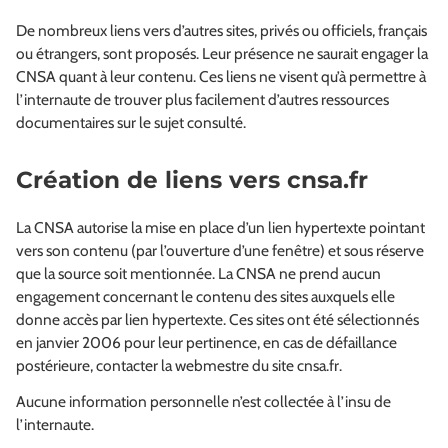
De nombreux liens vers d’autres sites, privés ou officiels, français
ou étrangers, sont proposés. Leur présence ne saurait engager la
CNSA quant à leur contenu. Ces liens ne visent qu’à permettre à
l’internaute de trouver plus facilement d’autres ressources
documentaires sur le sujet consulté.
Création de liens vers cnsa.fr
La CNSA autorise la mise en place d’un lien hypertexte pointant
vers son contenu (par l’ouverture d’une fenêtre) et sous réserve
que la source soit mentionnée. La CNSA ne prend aucun
engagement concernant le contenu des sites auxquels elle
donne accès par lien hypertexte. Ces sites ont été sélectionnés
en janvier 2006 pour leur pertinence, en cas de défaillance
postérieure, contacter la webmestre du site cnsa.fr.
Aucune information personnelle n’est collectée à l’insu de
l’internaute.