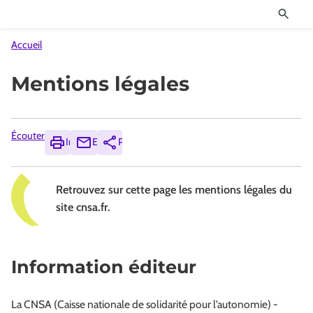
Accueil
Mentions légales
Écouter
Imprimer
Envoyer
Partager
Retrouvez sur cette page les mentions légales du
site cnsa.fr.
Information éditeur
La CNSA (Caisse nationale de solidarité pour l’autonomie) -