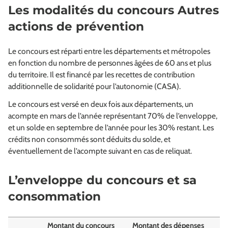
Les modalités du concours Autres
actions de prévention
Le concours est réparti entre les départements et métropoles
en fonction du nombre de personnes âgées de 60 ans et plus
du territoire. Il est financé par les recettes de contribution
additionnelle de solidarité pour l’autonomie (CASA).
Le concours est versé en deux fois aux départements, un
acompte en mars de l’année représentant 70% de l’enveloppe,
et un solde en septembre de l’année pour les 30% restant. Les
crédits non consommés sont déduits du solde, et
éventuellement de l’acompte suivant en cas de reliquat.
L’enveloppe du concours et sa
consommation
Montant du concours
Montant des dépenses