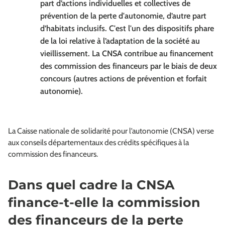
part d’actions individuelles et collectives de
prévention de la perte d'autonomie, d’autre part
d’habitats inclusifs. C'est l'un des dispositifs phare
de la loi relative à l’adaptation de la société au
vieillissement. La CNSA contribue au financement
des commission des financeurs par le biais de deux
concours (autres actions de prévention et forfait
autonomie).
La Caisse nationale de solidarité pour l’autonomie (CNSA) verse
aux conseils départementaux des crédits spécifiques à la
commission des financeurs.
Dans quel cadre la CNSA
finance-t-elle la commission
des financeurs de la perte