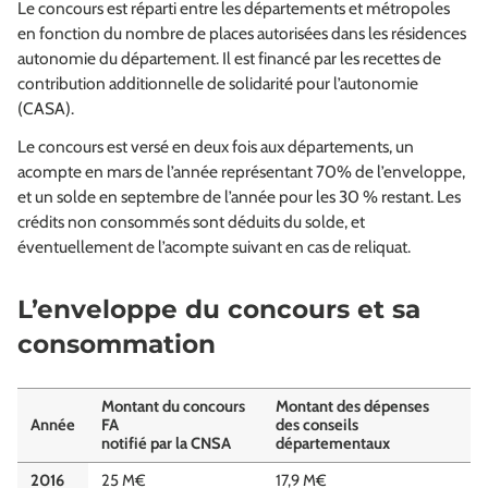
Le concours est réparti entre les départements et métropoles
en fonction du nombre de places autorisées dans les résidences
autonomie du département. Il est financé par les recettes de
contribution additionnelle de solidarité pour l’autonomie
(CASA).
Le concours est versé en deux fois aux départements, un
acompte en mars de l’année représentant 70% de l’enveloppe,
et un solde en septembre de l’année pour les 30 % restant. Les
crédits non consommés sont déduits du solde, et
éventuellement de l’acompte suivant en cas de reliquat.
L’enveloppe du concours et sa
consommation
Montant du concours
Montant des dépenses
Année
FA
des conseils
notifié par la CNSA
départementaux
2016
25 M€
17,9 M€