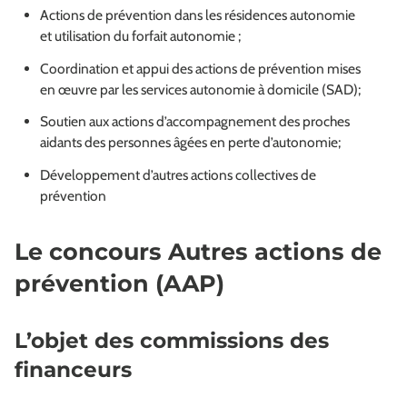
Actions de prévention dans les résidences autonomie
et utilisation du forfait autonomie ;
Coordination et appui des actions de prévention mises
en œuvre par les services autonomie à domicile (SAD);
Soutien aux actions d’accompagnement des proches
aidants des personnes âgées en perte d’autonomie;
Développement d’autres actions collectives de
prévention
Le concours Autres actions de
prévention (AAP)
L’objet des commissions des
financeurs