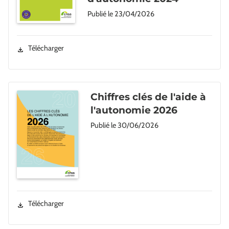
Publié le
23/04/2026
Télécharger
Chiffres clés de l'aide à
l'autonomie 2026
Publié le
30/06/2026
Télécharger