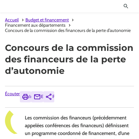
Accueil
Budget et financement
Financement aux départements
Concours de la commission des financeurs de la perte d’autonomie
Concours de la commission
des financeurs de la perte
d’autonomie
Écouter
Imprimer
Envoyer
Partager
Les commission des financeurs (précédemment
appelées conférences des financeurs) définissent
un programme coordonné de financement, d’une