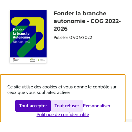
Fonder la branche
autonomie - COG 2022-
2026
Publié le
07/06/2022
Télécharger
Ce site utilise des cookies et vous donne le contrôle sur
ceux que vous souhaitez activer
Tout accepter
Tout refuser
Personnaliser
Politique de confidentialité