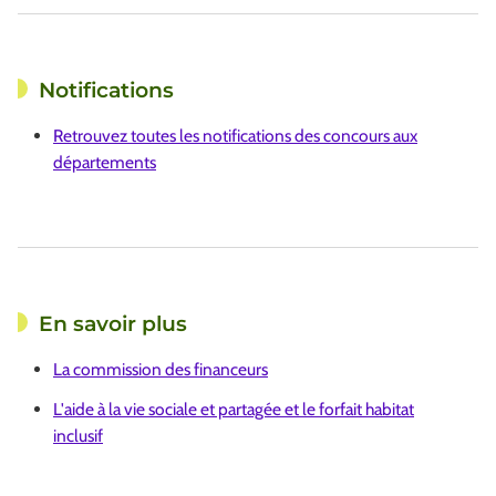
Notifications
Retrouvez toutes les notifications des concours aux
départements
En savoir plus
La commission des financeurs
L'aide à la vie sociale et partagée et le forfait habitat
inclusif