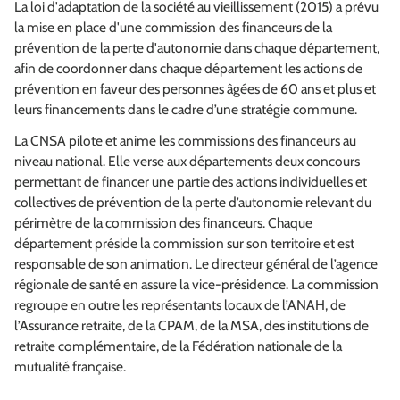
La loi d'adaptation de la société au vieillissement (2015) a prévu
la mise en place d'une commission des financeurs de la
prévention de la perte d'autonomie dans chaque département,
afin de coordonner dans chaque département les actions de
prévention en faveur des personnes âgées de 60 ans et plus et
leurs financements dans le cadre d’une stratégie commune.
La CNSA pilote et anime les commissions des financeurs au
niveau national. Elle verse aux départements deux concours
permettant de financer une partie des actions individuelles et
collectives de prévention de la perte d’autonomie relevant du
périmètre de la commission des financeurs. Chaque
département préside la commission sur son territoire et est
responsable de son animation. Le directeur général de l’agence
régionale de santé en assure la vice-présidence. La commission
regroupe en outre les représentants locaux de l’ANAH, de
l’Assurance retraite, de la CPAM, de la MSA, des institutions de
retraite complémentaire, de la Fédération nationale de la
mutualité française.