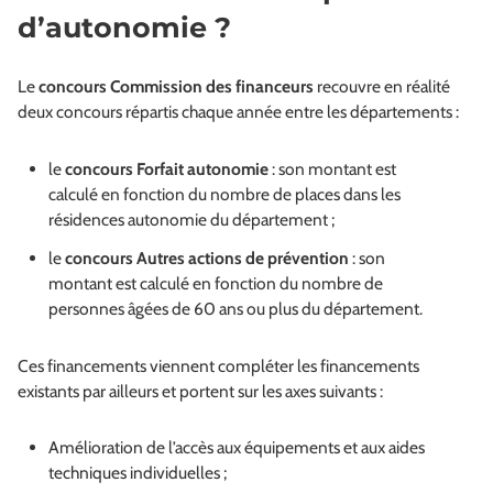
d’autonomie ?
Le
concours Commission des financeurs
recouvre en réalité
deux concours répartis chaque année entre les départements :
le
concours Forfait autonomie
: son montant est
calculé en fonction du nombre de places dans les
résidences autonomie du département ;
le
concours Autres actions de prévention
: son
montant est calculé en fonction du nombre de
personnes âgées de 60 ans ou plus du département.
Ces financements viennent compléter les financements
existants par ailleurs et portent sur les axes suivants :
Amélioration de l’accès aux équipements et aux aides
techniques individuelles ;