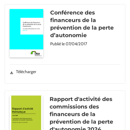
Conférence des
financeurs de la
prévention de la perte
d’autonomie
Publié le
07/04/2017
Télécharger
Rapport d'activité des
commissions des
financeurs de la
prévention de la perte
d'autonomie 2024