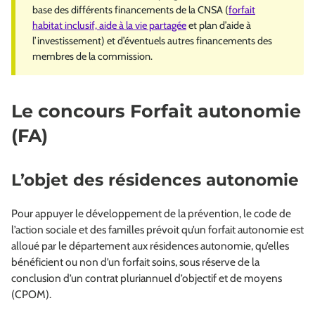
base des différents financements de la CNSA (
forfait
habitat inclusif, aide à la vie partagée
et plan d’aide à
l’investissement) et d’éventuels autres financements des
membres de la commission.
Le concours Forfait autonomie
(FA)
L’objet des résidences autonomie
Pour appuyer le développement de la prévention, le code de
l’action sociale et des familles prévoit qu’un forfait autonomie est
alloué par le département aux résidences autonomie, qu’elles
bénéficient ou non d’un forfait soins, sous réserve de la
conclusion d’un contrat pluriannuel d’objectif et de moyens
(CPOM).