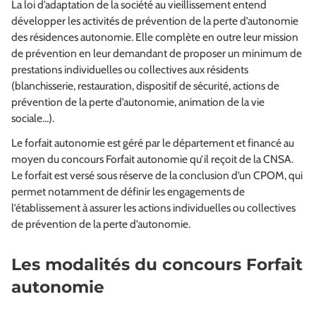
La loi d’adaptation de la société au vieillissement entend
développer les activités de prévention de la perte d’autonomie
des résidences autonomie. Elle complète en outre leur mission
de prévention en leur demandant de proposer un minimum de
prestations individuelles ou collectives aux résidents
(blanchisserie, restauration, dispositif de sécurité, actions de
prévention de la perte d’autonomie, animation de la vie
sociale…).
Le forfait autonomie est géré par le département et financé au
moyen du concours Forfait autonomie qu’il reçoit de la CNSA.
Le forfait est versé sous réserve de la conclusion d’un CPOM, qui
permet notamment de définir les engagements de
l’établissement à assurer les actions individuelles ou collectives
de prévention de la perte d’autonomie.
Les modalités du concours Forfait
autonomie