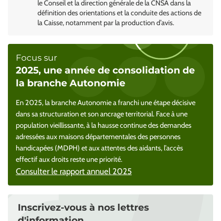
le Conseil et la direction générale de la CNSA dans la
définition des orientations et la conduite des actions de
la Caisse, notamment par la production d’avis.
Focus sur
2025, une année de consolidation de
la branche Autonomie
En 2025, la branche Autonomie a franchi une étape décisive
dans sa structuration et son ancrage territorial. Face à une
population vieillissante, à la hausse continue des demandes
adressées aux maisons départementales des personnes
handicapées (MDPH) et aux attentes des aidants, l’accès
effectif aux droits reste une priorité.
Consulter le rapport annuel 2025
Inscrivez-vous à nos lettres
d'information