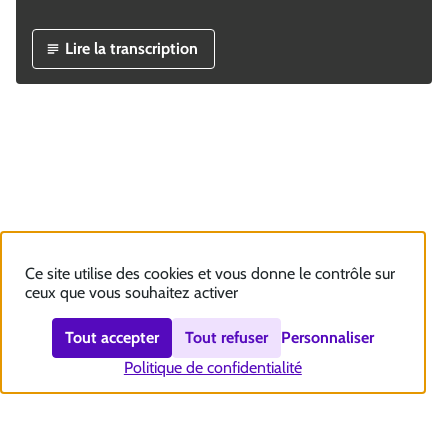
Lire la transcription
Ce site utilise des cookies et vous donne le contrôle sur
ceux que vous souhaitez activer
Tout accepter
Tout refuser
Personnaliser
Politique de confidentialité
Nous contacter
Accessibilité : totalement conforme
Plan du site