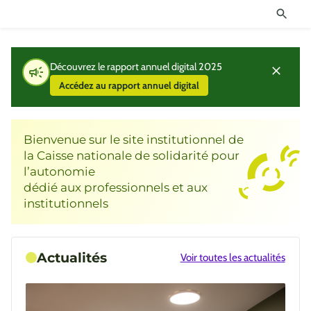
Découvrez le rapport annuel digital 2025
Accédez au rapport annuel digital
Bienvenue sur le site institutionnel de
la Caisse nationale de solidarité pour
l’autonomie
dédié aux professionnels et aux
institutionnels
Actualités
Voir toutes les actualités