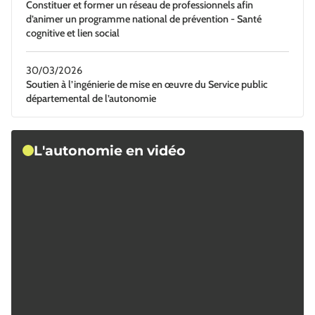
Constituer et former un réseau de professionnels afin
d’animer un programme national de prévention - Santé
cognitive et lien social
30/03/2026
Soutien à l’ingénierie de mise en œuvre du Service public
départemental de l’autonomie
L'autonomie en vidéo