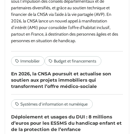
sous l’impulsion des conseils départementaux et de
partenaires diversifiés, et grâce au soutien technique et
financier de la CNSA via l’aide à la vie partagée (AVP). En
2026, la CNSA lance un nouvel appel à manifestation
d’intérêt (AMI) pour consolider l’offre d’habitat inclusif,
partout en France, à destination des personnes âgées et des
personnes en situation de handicap.
En 2026, la CNSA poursuit et actualise son
soutien aux projets immobiliers qui
transforment l’offre médico-sociale
Déploiement et usages du DUI : 8 millions
d’euros pour les ESSMS du handicap enfant et
de la protection de l’enfance