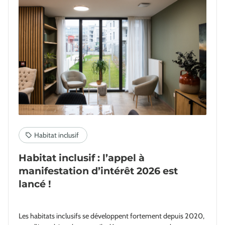
Habitat inclusif : l’appel à
manifestation d’intérêt 2026 est
lancé !
Les habitats inclusifs se développent fortement depuis 2020,