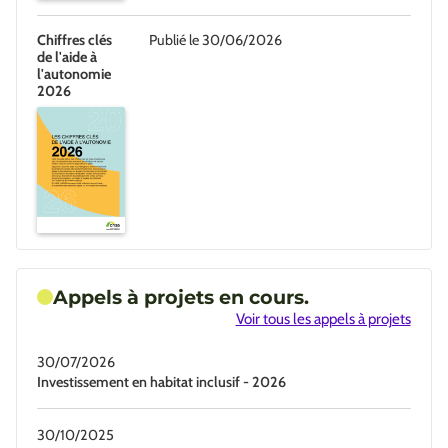
Chiffres clés
Publié le 30/06/2026
de l'aide à
l'autonomie
2026
Appels à projets en cours.
Voir tous les appels à projets
30/07/2026
Investissement en habitat inclusif - 2026
30/10/2025