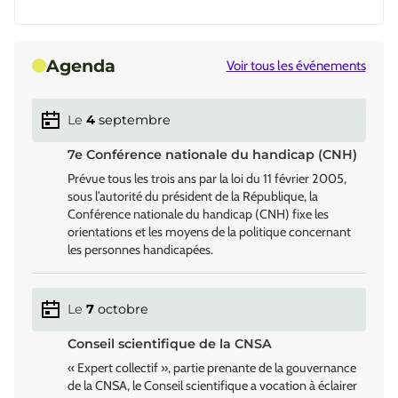
Agenda
Voir tous les événements
Le
4
septembre
7e Conférence nationale du handicap (CNH)
Prévue tous les trois ans par la loi du 11 février 2005,
sous l’autorité du président de la République, la
Conférence nationale du handicap (CNH) fixe les
orientations et les moyens de la politique concernant
les personnes handicapées.
Le
7
octobre
Conseil scientifique de la CNSA
« Expert collectif », partie prenante de la gouvernance
de la CNSA, le Conseil scientifique a vocation à éclairer