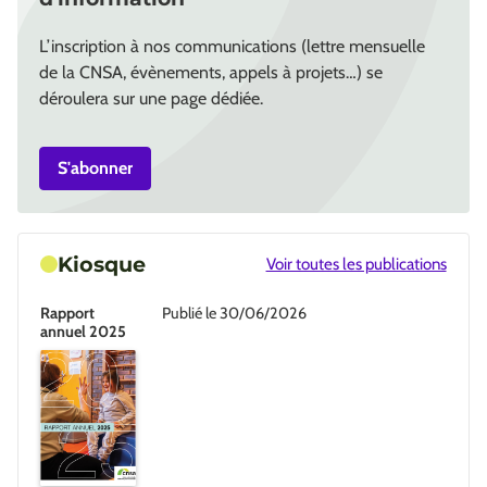
L’inscription à nos communications (lettre mensuelle
de la CNSA, évènements, appels à projets…) se
déroulera sur une page dédiée.
S'abonner
Kiosque
Voir toutes les publications
Rapport
Publié le 30/06/2026
annuel 2025