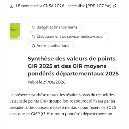
(Ouvertur
L'Essentiel de la CNSA 2026 - accessible
[PDF, 1.07 Mo]
Synthèse des valeurs de points
GIR 2025 et des GIR moyens
pondérés départementaux 2025
Publié le
29/06/2026
La présente synthèse retrace les résultats issus du recueil des
valeurs de points GIR (
fixées par les
groupe iso-ressources)
présidents des conseils départementaux pour l’exercice 2025
ainsi que les GMP (
départementaux.
GIR moyen pondéré)