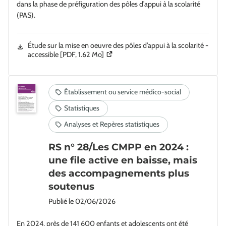
dans la phase de préfiguration des pôles d’appui à la scolarité
(PAS).
Étude sur la mise en oeuvre des pôles d’appui à la scolarité -
(Ouverture dans une nouvelle fenêtre)
accessible
[PDF, 1.62 Mo]
RS n° 28/Les CMPP en 2024 :
une file active en baisse, mais
des accompagnements plus
soutenus
Publié le
02/06/2026
En 2024, près de 141 600 enfants et adolescents ont été