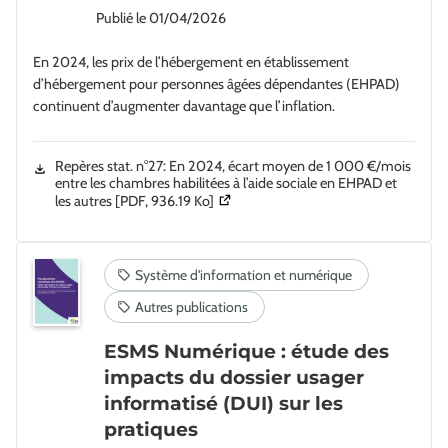
Publié le
01/04/2026
En 2024, les prix de l’hébergement en établissement
d’hébergement pour personnes âgées dépendantes (EHPAD)
continuent d’augmenter davantage que l’inflation.
Repères stat. n°27: En 2024, écart moyen de 1 000 €/mois
entre les chambres habilitées à l’aide sociale en EHPAD et
(Ouverture dans une nouvelle fenêtre)
les autres
[PDF, 936.19 Ko]
ESMS Numérique : étude des
impacts du dossier usager
informatisé (DUI) sur les
pratiques