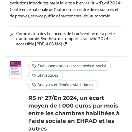
évolutions introduites par la loi dite « bien vieillir » d’avril 2024 :
Conférence nationale de l’autonomie, centre de ressources et
de preuves, service public départemental de l’autonomie.
Commission des financeurs de la prévention de la perte
d’autonomie. Synthèse des rapports d’activité 2024 -
(Ouverture dans une nouvelle fenêtre)
accessible
[PDF, 4.68 Mo]
RS n° 27/En 2024, un écart
moyen de 1 000 euros par mois
entre les chambres habilitées à
l’aide sociale en EHPAD et les
autres