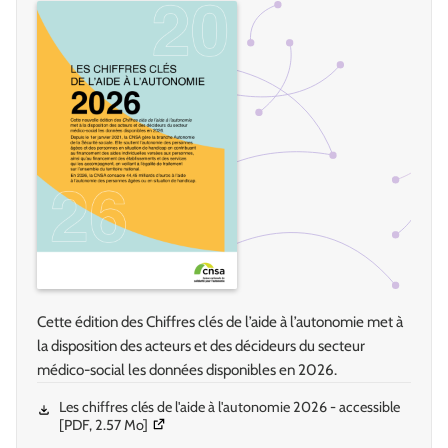
Cette édition des Chiffres clés de l’aide à l’autonomie met à
la disposition des acteurs et des décideurs du secteur
médico-social les données disponibles en 2026.
Les chiffres clés de l'aide à l'autonomie 2026 - accessible
(Ouverture dans une nouvelle fenêtre)
[PDF, 2.57 Mo]