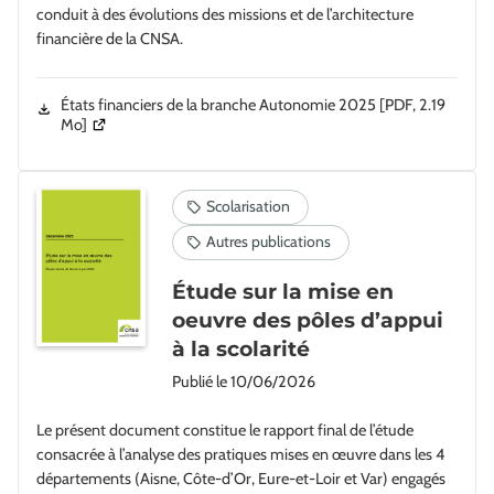
conduit à des évolutions des missions et de l’architecture
financière de la CNSA.
États financiers de la branche Autonomie 2025
[PDF, 2.19
(Ouverture dans une nouvelle fenêtre)
Mo]
Étude sur la mise en
oeuvre des pôles d’appui
à la scolarité
Publié le
10/06/2026
Le présent document constitue le rapport final de l’étude
consacrée à l’analyse des pratiques mises en œuvre dans les 4
départements (Aisne, Côte-d’Or, Eure-et-Loir et Var) engagés