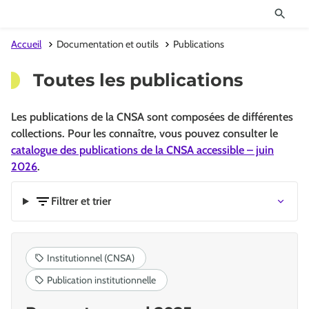
Accueil
Documentation et outils
Publications
Toutes les publications
Les publications de la CNSA sont composées de différentes
collections. Pour les connaître, vous pouvez consulter le
catalogue des publications de la CNSA accessible – juin
2026
.
Filtrer et trier