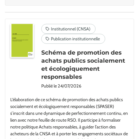
Schéma de promotion des
achats publics socialement
et écologiquement
responsables
Publié le
24/07/2026
L'élaboration de ce schéma de promotion des achats publics
socialement et écologiquement responsables (SPASER)
s’inscrit dans une dynamique de perfectionnement continu, en
lien avec notre feuille de route RSO. Il participe à formaliser
notre politique Achats responsables, à guider l’action des
acheteurs de la CNSA et à porter les engagements sociétaux de