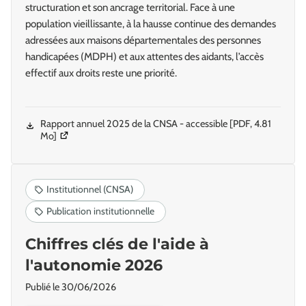
structuration et son ancrage territorial. Face à une
population vieillissante, à la hausse continue des demandes
adressées aux maisons départementales des personnes
handicapées (MDPH) et aux attentes des aidants, l’accès
effectif aux droits reste une priorité.
Rapport annuel 2025 de la CNSA - accessible
[PDF, 4.81
(Ouverture dans une nouvelle fenêtre)
Mo]
Chiffres clés de l'aide à
l'autonomie 2026
Publié le
30/06/2026