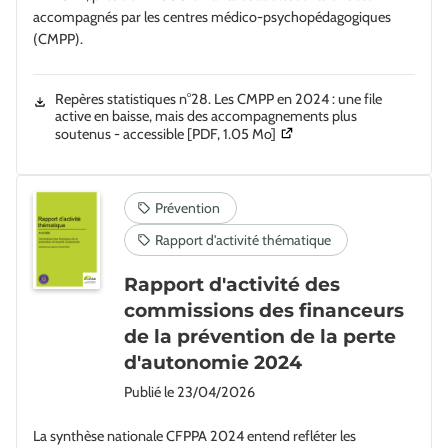
accompagnés par les centres médico-psychopédagogiques
(CMPP).
Repères statistiques n°28. Les CMPP en 2024 : une file
active en baisse, mais des accompagnements plus
(Ouverture dans une nouvell
soutenus - accessible
[PDF, 1.05 Mo]
Rapport d'activité des
commissions des financeurs
de la prévention de la perte
d'autonomie 2024
Publié le
23/04/2026
La synthèse nationale CFPPA 2024 entend refléter les