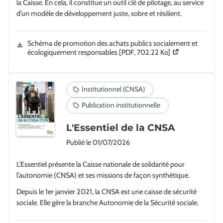
la Caisse. En cela, il constitue un outil clé de pilotage, au service
d’un modèle de développement juste, sobre et résilient.
Schéma de promotion des achats publics socialement et
(Ouverture dans u
écologiquement responsables
[PDF, 702.22 Ko]
L'Essentiel de la CNSA
Publié le
01/07/2026
L'Essentiel présente la Caisse nationale de solidarité pour
l’autonomie (CNSA) et ses missions de façon synthétique.
Depuis le 1er janvier 2021, la CNSA est une caisse de sécurité
sociale. Elle gère la branche Autonomie de la Sécurité sociale.