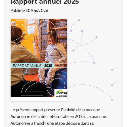
Rapport annuel 2025
Publié le
30/06/2026
Le présent rapport présente l’activité de la branche
Autonomie de la Sécurité sociale en 2025. La branche
Autonomie a franchi une étape décisive dans sa