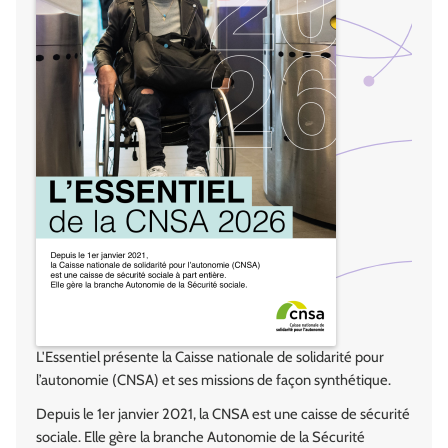
L'Essentiel présente la Caisse nationale de solidarité pour
l’autonomie (CNSA) et ses missions de façon synthétique.
Depuis le 1er janvier 2021, la CNSA est une caisse de sécurité
sociale. Elle gère la branche Autonomie de la Sécurité