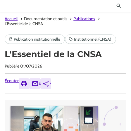
Accueil
Documentation et outils
Publications
L'Essentiel de la CNSA
L'Essentiel de la CNSA
Publié le
01/07/2026
Écouter
Imprimer
Envoyer
Partager