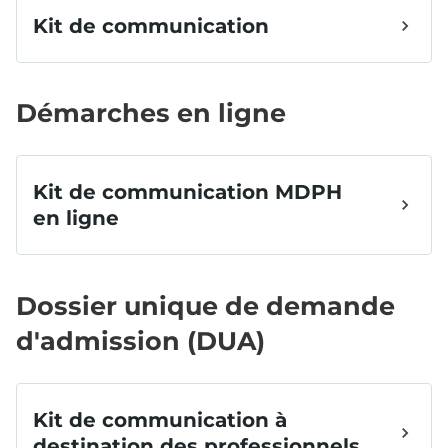
Démarches en ligne
Dossier unique de demande
d'admission (DUA)