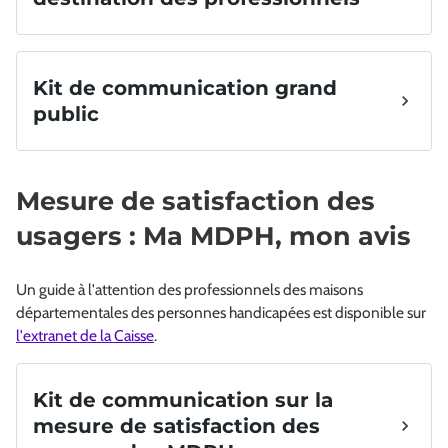
Mesure de satisfaction des
usagers : Ma MDPH, mon avis
Un guide à l'attention des professionnels des maisons
départementales des personnes handicapées est disponible sur
l'extranet de la Caisse
.