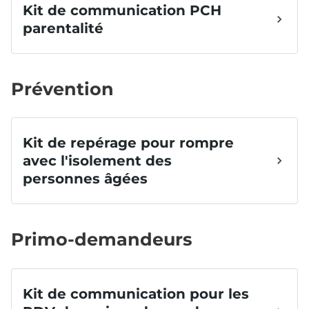
Prévention
Primo-demandeurs