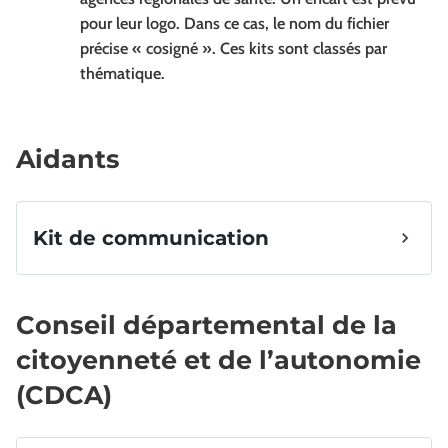
pour leur logo. Dans ce cas, le nom du fichier
précise « cosigné ». Ces kits sont classés par
thématique.
Aidants
Conseil départemental de la
citoyenneté et de l’autonomie
(CDCA)