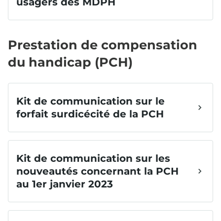
Prestation de compensation
du handicap (PCH)