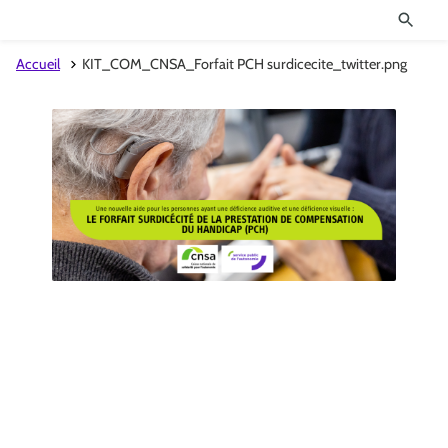
Accueil
KIT_COM_CNSA_Forfait PCH surdicecite_twitter.png