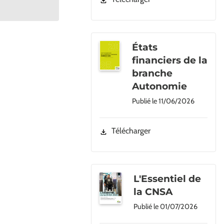
États
financiers de la
branche
Autonomie
Publié le
11/06/2026
Télécharger
L'Essentiel de
la CNSA
Publié le
01/07/2026