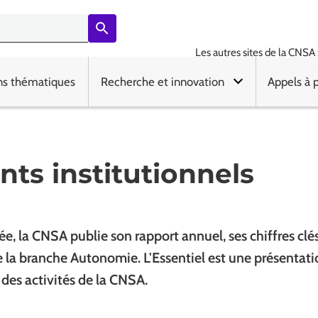
Les autres sites de la CNSA 
ns thématiques
Recherche et innovation
Appels à 
ts institutionnels
, la CNSA publie son rapport annuel, ses chiffres clés 
e la branche Autonomie. L'Essentiel est une présentat
des activités de la CNSA.