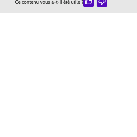
Ce contenu vous a-t-il été utile ?