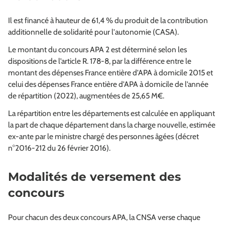
Il est financé à hauteur de 61,4 % du produit de la contribution
additionnelle de solidarité pour l'autonomie (CASA).
Le montant du concours APA 2 est déterminé selon les
dispositions de l’article R. 178-8, par la différence entre le
montant des dépenses France entière d’APA à domicile 2015 et
celui des dépenses France entière d’APA à domicile de l’année
de répartition (2022), augmentées de 25,65 M€.
La répartition entre les départements est calculée en appliquant
la part de chaque département dans la charge nouvelle, estimée
ex-ante par le ministre chargé des personnes âgées (décret
n°2016-212 du 26 février 2016).
Modalités de versement des
concours
Pour chacun des deux concours APA, la CNSA verse chaque