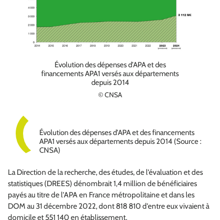
Évolution des dépenses d’APA et des
financements APA1 versés aux départements
depuis 2014
© CNSA
Évolution des dépenses d’APA et des financements
APA1 versés aux départements depuis 2014 (Source :
CNSA)
La Direction de la recherche, des études, de l’évaluation et des
statistiques (DREES) dénombrait 1,4 million de bénéficiaires
payés au titre de l’APA en France métropolitaine et dans les
DOM au 31 décembre 2022, dont 818 810 d’entre eux vivaient à
domicile et 551 140 en établissement.