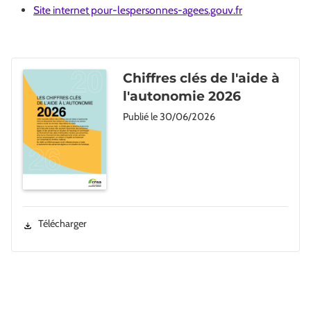
Site internet pour-lespersonnes-agees.gouv.fr
Chiffres clés de l'aide à
l'autonomie 2026
Publié le
30/06/2026
Télécharger