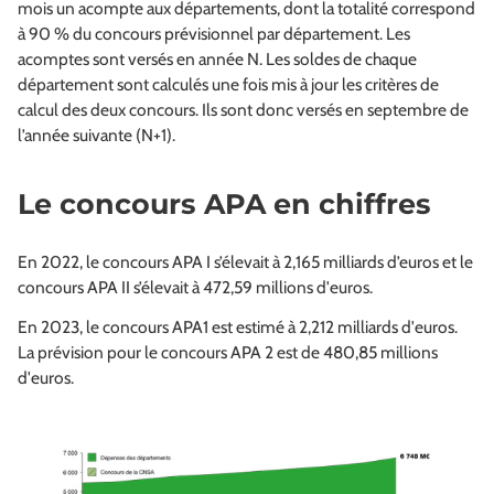
mois un acompte aux départements, dont la totalité correspond
à 90 % du concours prévisionnel par département. Les
acomptes sont versés en année N. Les soldes de chaque
département sont calculés une fois mis à jour les critères de
calcul des deux concours. Ils sont donc versés en septembre de
l’année suivante (N+1).
Le concours APA en chiffres
En 2022, le concours APA I s’élevait à 2,165 milliards d’euros et le
concours APA II s’élevait à 472,59 millions d'euros.
En 2023, le concours APA1 est estimé à 2,212 milliards d'euros.
La prévision pour le concours APA 2 est de 480,85 millions
d'euros.