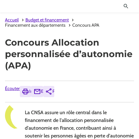
Accueil
Budget et financement
Financement aux départements
Concours APA
Concours Allocation
personnalisée d’autonomie
(APA)
Écouter
Imprimer
Envoyer
Partager
La CNSA assure un rôle central dans le
financement de l'allocation personnalisée
d'autonomie en France, contribuant ainsi à
soutenir les personnes âgées en perte d'autonomie