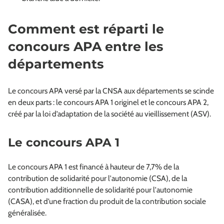
Comment est réparti le
concours APA entre les
départements
Le concours APA versé par la CNSA aux départements se scinde
en deux parts : le concours APA 1 originel et le concours APA 2,
créé par la loi d’adaptation de la société au vieillissement (ASV).
Le concours APA 1
Le concours APA 1 est financé à hauteur de 7,7% de la
contribution de solidarité pour l'autonomie (CSA), de la
contribution additionnelle de solidarité pour l'autonomie
(CASA), et d’une fraction du produit de la contribution sociale
généralisée.