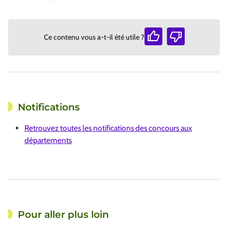
Ce contenu vous a-t-il été utile ?
Notifications
Retrouvez toutes les notifications des concours aux
départements
Pour aller plus loin