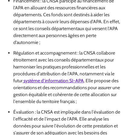
Financement : la CNSA participe au financement de
l'APA en allouant des ressources financières aux
départements. Ces fonds sont destinés à aider les
départements à couvrir leurs dépenses d'APA. En effet,
ce sont les conseils départementaux qui versent l’APA
directement aux personnes âgées en perte
d’autonomie ;
Régulation et accompagnement : la CNSA collabore
étroitement avec les conseils départementaux pour
harmoniser les pratiques professionnelles et les
procédures d'attribution de l'APA, notamment via le
futur
système d’information SI-APA
. Elle propose des
orientations et des recommandations pour assurer une
gestion équitable et cohérente de cette allocation sur
l'ensemble du territoire français ;
Évaluation : la CNSA est impliquée dans l'évaluation de
l'efficacité et de l'impact de l'APA. Elle analyse les
données pour suivre l'évolution de cette prestation et
s'assurer de son adéquation avec les besoins des