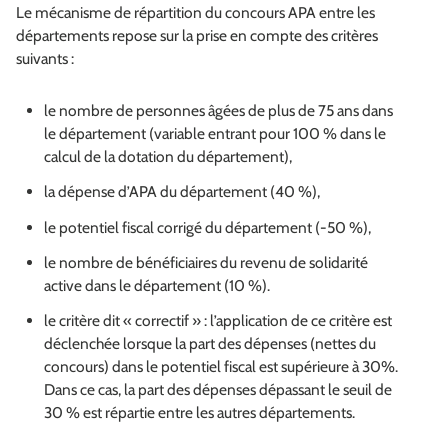
Le mécanisme de répartition du concours APA entre les
départements repose sur la prise en compte des critères
suivants :
le nombre de personnes âgées de plus de 75 ans dans
le département (variable entrant pour 100 % dans le
calcul de la dotation du département),
la dépense d’APA du département (40 %),
le potentiel fiscal corrigé du département (-50 %),
le nombre de bénéficiaires du revenu de solidarité
active dans le département (10 %).
le critère dit « correctif » : l’application de ce critère est
déclenchée lorsque la part des dépenses (nettes du
concours) dans le potentiel fiscal est supérieure à 30%.
Dans ce cas, la part des dépenses dépassant le seuil de
30 % est répartie entre les autres départements.