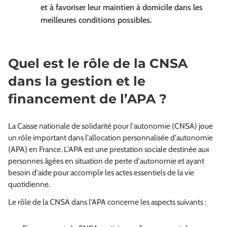
et à favoriser leur maintien à domicile dans les
meilleures conditions possibles.
Quel est le rôle de la CNSA
dans la gestion et le
financement de l’APA ?
La Caisse nationale de solidarité pour l'autonomie (CNSA) joue
un rôle important dans l'allocation personnalisée d'autonomie
(APA) en France. L'APA est une prestation sociale destinée aux
personnes âgées en situation de perte d'autonomie et ayant
besoin d'aide pour accomplir les actes essentiels de la vie
quotidienne.
Le rôle de la CNSA dans l'APA concerne les aspects suivants :