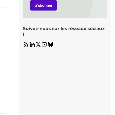
S'abonner
Suivez-nous sur les réseaux sociaux
!