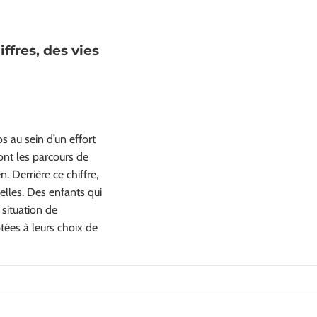
iffres, des vies
s au sein d’un effort
ont les parcours de
. Derrière ce chiffre,
elles. Des enfants qui
 situation de
ées à leurs choix de