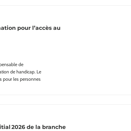
ation pour l’accès au
spensable de
ation de handicap. Le
rs pour les personnes
tial 2026 de la branche