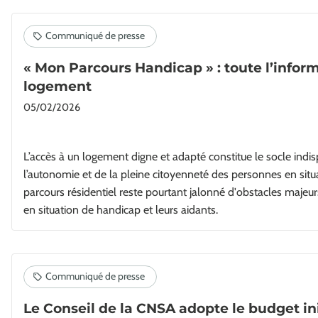
« Mon Parcours Handicap » : toute l’inform
logement
05/02/2026
L’accès à un logement digne et adapté constitue le socle indi
l’autonomie et de la pleine citoyenneté des personnes en situ
parcours résidentiel reste pourtant jalonné d'obstacles majeu
en situation de handicap et leurs aidants.
Le Conseil de la CNSA adopte le budget ini