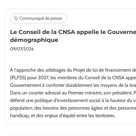
Le Conseil de la CNSA appelle le Gouvern
démographique
09/07/2026
À l'approche des arbitrages du Projet de loi de financement de 
(PLFSS) pour 2027, les membres du Conseil de la CNSA appel
Gouvernement à conforter durablement les moyens de la br
Dans un courrier adressé au Premier ministre, son président, 
défend une politique d'investissement social à la hauteur du v
population, des besoins des personnes âgées et des personne
handicap, et des enjeux d'équité entre les territoires.