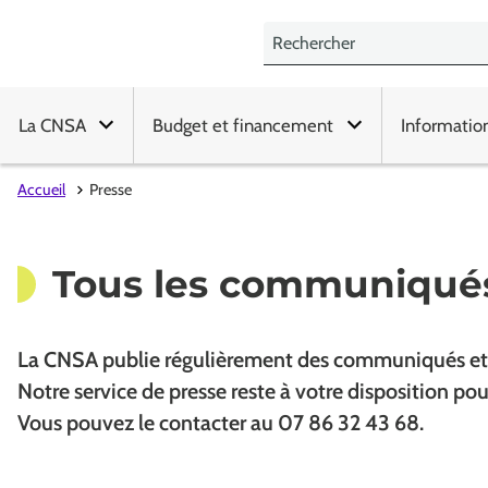
La CNSA
Budget et financement
Informatio
Accueil
Presse
Tous les communiqués
La CNSA publie régulièrement des communiqués et d
Notre service de presse reste à votre disposition p
Vous pouvez le contacter au 07 86 32 43 68.