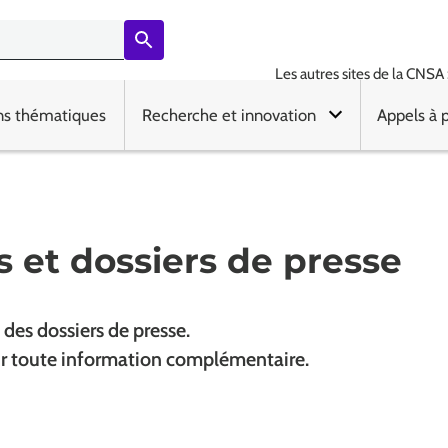
Les autres sites de la CNSA 
ns thématiques
Recherche et innovation
Appels à 
 et dossiers de presse
es dossiers de presse.
our toute information complémentaire.