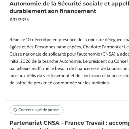
Autonomie de la Sécurité sociale et appell
durablement son financement
11/12/2025
Réuni le 10 décembre en présence de la ministre déléguée c
âgées et des Personnes handicapées, Charlotte Parmentier Lec
Caisse nationale de solidarité pour l’autonomie (CNSA) a ado
initial 2026 de la branche Autonomie. Le président du Conseil
par ailleurs réaffirmé le besoin de financement de la branche
face aux défis du vieillissement et de l’inclusion et la nécessit
de l’offre de proximité coordonnée sur les territoires.
Partenariat CNSA – France Travail : accom