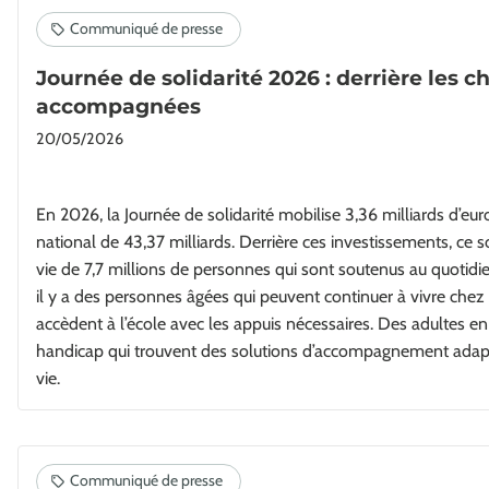
Journée de solidarité 2026 : derrière les ch
accompagnées
20/05/2026
En 2026, la Journée de solidarité mobilise 3,36 milliards d’euro
national de 43,37 milliards. Derrière ces investissements, ce s
vie de 7,7 millions de personnes qui sont soutenus au quotidien
il y a des personnes âgées qui peuvent continuer à vivre chez 
accèdent à l’école avec les appuis nécessaires. Des adultes en
handicap qui trouvent des solutions d’accompagnement adapt
vie.