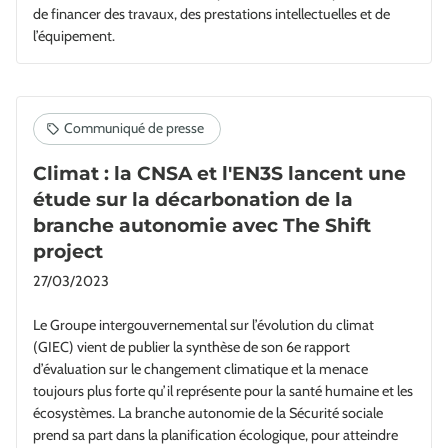
de financer des travaux, des prestations intellectuelles et de
l’équipement.
Climat : la CNSA et l'EN3S lancent une
étude sur la décarbonation de la
branche autonomie avec The Shift
project
27/03/2023
Le Groupe intergouvernemental sur l’évolution du climat
(GIEC) vient de publier la synthèse de son 6e rapport
d’évaluation sur le changement climatique et la menace
toujours plus forte qu’il représente pour la santé humaine et les
écosystèmes. La branche autonomie de la Sécurité sociale
prend sa part dans la planification écologique, pour atteindre