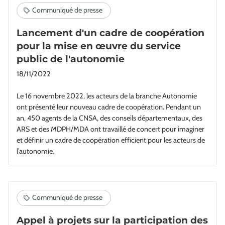
Lancement d'un cadre de coopération
pour la mise en œuvre du service
public de l'autonomie
18/11/2022
Le 16 novembre 2022, les acteurs de la branche Autonomie
ont présenté leur nouveau cadre de coopération. Pendant un
an, 450 agents de la CNSA, des conseils départementaux, des
ARS et des MDPH/MDA ont travaillé de concert pour imaginer
et définir un cadre de coopération efficient pour les acteurs de
l’autonomie.
Appel à projets sur la participation des