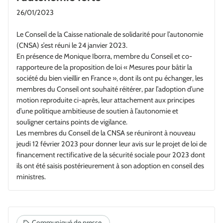
26/01/2023
Le Conseil de la Caisse nationale de solidarité pour l’autonomie
(CNSA) s’est réuni le 24 janvier 2023.
En présence de Monique Iborra, membre du Conseil et co-
rapporteure de la proposition de loi « Mesures pour bâtir la
société du bien vieillir en France », dont ils ont pu échanger, les
membres du Conseil ont souhaité réitérer, par l’adoption d’une
motion reproduite ci-après, leur attachement aux principes
d’une politique ambitieuse de soutien à l’autonomie et
souligner certains points de vigilance.
Les membres du Conseil de la CNSA se réuniront à nouveau
jeudi 12 février 2023 pour donner leur avis sur le projet de loi de
financement rectificative de la sécurité sociale pour 2023 dont
ils ont été saisis postérieurement à son adoption en conseil des
ministres.