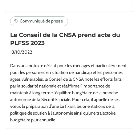
Le Conseil de la CNSA prend acte du
PLFSS 2023
13/10/2022
Dans un contexte délicat pour les ménages et particulièrement
pour les personnes en situation de handicap et les personnes
âgées vulnérables, le Conseil de la CNSA note les efforts faits
par la solidarité nationale et réaffirme l’importance de
maintenir à long terme l’équilibre budgétaire de la branche
autonomie de la Sécurité sociale. Pour cela, il appelle de ses
vœux la préparation d’une loi fixant les orientations de la
politique de soutien à l’autonomie ainsi qu’une trajectoire
budgétaire pluriannuelle.