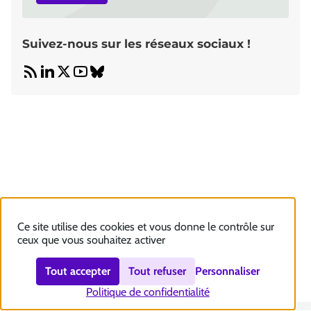
Suivez-nous sur les réseaux sociaux !
Ce site utilise des cookies et vous donne le contrôle sur
ceux que vous souhaitez activer
Tout accepter
Tout refuser
Personnaliser
Politique de confidentialité