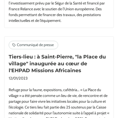
l’investissement prévu par le Ségur de la Santé et financé par
France Relance avec le soutien de l’Union européenne. Des
fonds permettant de financer des travaux, des prestations
intellectuelles et de l’équipement.
Tiers-lieu : à Saint-Pierre, "la Place du
village" inaugurée au cœur de
l'EHPAD Missions Africaines
12/01/2023
Refuge pour la faune, expositions, cafétéria… « La Place du
village » a été pensée comme un lieu de vie, de rencontre et de
partage pour faire vivre les initiatives locales pour la culture et
l’écologie. Ce tiers lieu fait partie des 25 soutenus par la Caisse
nationale de solidarité pour l’autonomie suite à l’appel à projet «