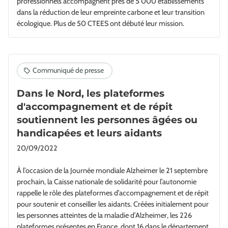
professionnels accompagnent près de 5 000 établissements
dans la réduction de leur empreinte carbone et leur transition
écologique. Plus de 50 CTEES ont débuté leur mission.
Dans le Nord, les plateformes
d'accompagnement et de répit
soutiennent les personnes âgées ou
handicapées et leurs aidants
20/09/2022
À l’occasion de la Journée mondiale Alzheimer le 21 septembre
prochain, la Caisse nationale de solidarité pour l’autonomie
rappelle le rôle des plateformes d’accompagnement et de répit
pour soutenir et conseiller les aidants. Créées initialement pour
les personnes atteintes de la maladie d’Alzheimer, les 226
plateformes présentes en France, dont 16 dans le département