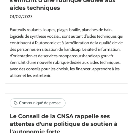
s'enrichit d'une rubrique dédiée aux
aides techniques
01/02/2023
Fauteuils roulants, loupes, plages braille, planches de bain,
logiciels de synthèse vocale… sont autant d’aides techniques qui
contribuent à l’autonomie et à l’amélioration de la qualité de vie
des personnes en situation de handicap. Le site d’information,
d’orientation et de services monparcourshandicap.gouv.fr
s’enrichit d’une nouvelle rubrique dédiée aux aides techniques,
avec des conseils pour les choisir, les financer, apprendre à les
utiliser et les entretenir.
Le Conseil de la CNSA rappelle ses
attentes d'une politique de soutien à
l'autonomie forte