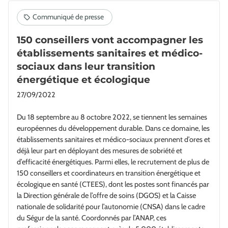
150 conseillers vont accompagner les
établissements sanitaires et médico-
sociaux dans leur transition
énergétique et écologique
27/09/2022
Du 18 septembre au 8 octobre 2022, se tiennent les semaines
européennes du développement durable. Dans ce domaine, les
établissements sanitaires et médico-sociaux prennent d’ores et
déjà leur part en déployant des mesures de sobriété et
d’efficacité énergétiques. Parmi elles, le recrutement de plus de
150 conseillers et coordinateurs en transition énergétique et
écologique en santé (CTEES), dont les postes sont financés par
la Direction générale de l’offre de soins (DGOS) et la Caisse
nationale de solidarité pour l’autonomie (CNSA) dans le cadre
du Ségur de la santé. Coordonnés par l’ANAP, ces