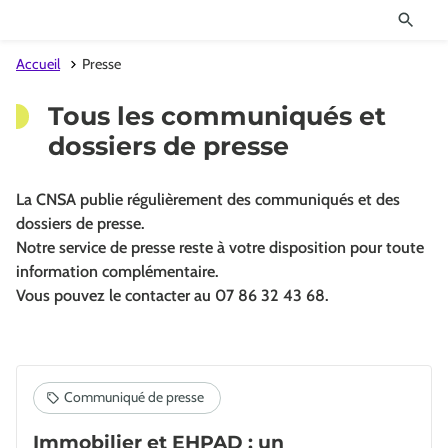
Accueil
Presse
Tous les communiqués et
dossiers de presse
La CNSA publie régulièrement des communiqués et des
dossiers de presse.
Notre service de presse reste à votre disposition pour toute
information complémentaire.
Vous pouvez le contacter au 07 86 32 43 68.
Immobilier et EHPAD : un