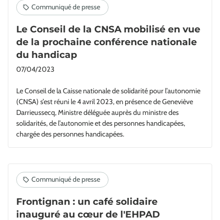
Le Conseil de la CNSA mobilisé en vue
de la prochaine conférence nationale
du handicap
07/04/2023
Le Conseil de la Caisse nationale de solidarité pour l’autonomie
(CNSA) s’est réuni le 4 avril 2023, en présence de Geneviève
Darrieussecq, Ministre déléguée auprès du ministre des
solidarités, de l’autonomie et des personnes handicapées,
chargée des personnes handicapées.
Frontignan : un café solidaire
inauguré au cœur de l'EHPAD