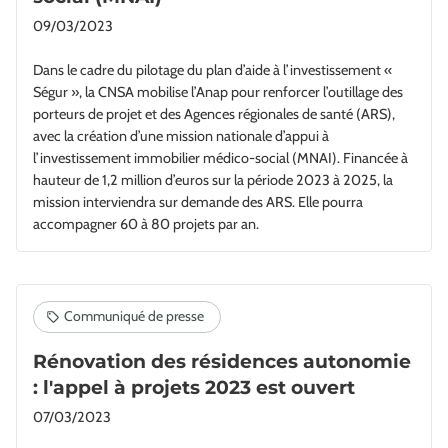
09/03/2023
Dans le cadre du pilotage du plan d’aide à l’investissement «
Ségur », la CNSA mobilise l’Anap pour renforcer l’outillage des
porteurs de projet et des Agences régionales de santé (ARS),
avec la création d’une mission nationale d’appui à
l’investissement immobilier médico-social (MNAI). Financée à
hauteur de 1,2 million d’euros sur la période 2023 à 2025, la
mission interviendra sur demande des ARS. Elle pourra
accompagner 60 à 80 projets par an.
Rénovation des résidences autonomie
: l'appel à projets 2023 est ouvert
07/03/2023