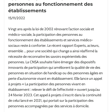
personnes au fonctionnement des
établissements
15/11/2022
Vingt ans après la loi de 2002 rénovant l’action sociale et
médico-sociale, la participation des personnes au
fonctionnement des établissements et services médico-
sociaux reste à conforter. Le récent rapport Experts, acteurs,
ensemble ... pour une société qui change a ainsi réaffirmé la
nécessite de reconnaitre les savoirs expérientiels des
personnes. La CNSA souhaite faire émerger des dispositifs
innovants de participation qui améliorent la qualité de vie des
personnes en situation de handicap ou des personnes âgées en
perte d’autonomie vivant en établissement. Elle lance un appel
à projets « La participation des personnes vivant en
établissement : relever le défi de l’effectivité » ouvert jusqu’au
24 février 2023. Cet appel à projets s’inscrit dans la continuité
de celui lancé en 2021, qui portait sur la participation des
personnes accompagnées par des services à domicile.