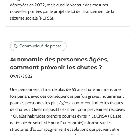
déployées en 2022, mais aussi le vecteur des mesures
nouvelles portées par le projet de loi de financement de la
sécurité sociale (PLFSS).
Autonomie des personnes âgées,
comment prévenir les chutes ?
09/12/2022
Une personne sur trois de plus de 65 ans chute au moins une
fois par an, avec des conséquences parfois graves, notamment
pour les personnes les plus âgées : comment limiter les risques
de chutes ? Quels dispositifs existent pour prévenir les récidives
? Quelles habitudes prendre pour les éviter ? La CNSA (Caisse
nationale de solidarité pour l’autonomie) informe sur les
structures d’accompagnement et solutions qui peuvent être