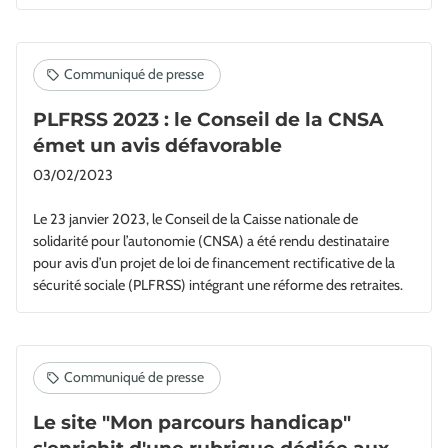
PLFRSS 2023 : le Conseil de la CNSA
émet un avis défavorable
03/02/2023
Le 23 janvier 2023, le Conseil de la Caisse nationale de
solidarité pour l’autonomie (CNSA) a été rendu destinataire
pour avis d’un projet de loi de financement rectificative de la
sécurité sociale (PLFRSS) intégrant une réforme des retraites.
Le site "Mon parcours handicap"