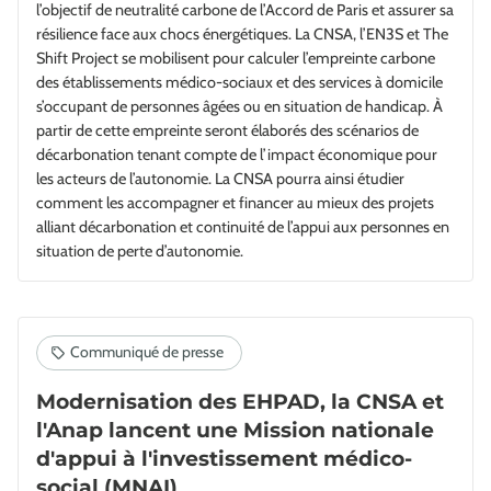
l’objectif de neutralité carbone de l’Accord de Paris et assurer sa
résilience face aux chocs énergétiques. La CNSA, l’EN3S et The
Shift Project se mobilisent pour calculer l’empreinte carbone
des établissements médico-sociaux et des services à domicile
s’occupant de personnes âgées ou en situation de handicap. À
partir de cette empreinte seront élaborés des scénarios de
décarbonation tenant compte de l’impact économique pour
les acteurs de l’autonomie. La CNSA pourra ainsi étudier
comment les accompagner et financer au mieux des projets
alliant décarbonation et continuité de l’appui aux personnes en
situation de perte d’autonomie.
Modernisation des EHPAD, la CNSA et
l'Anap lancent une Mission nationale
d'appui à l'investissement médico-
social (MNAI)