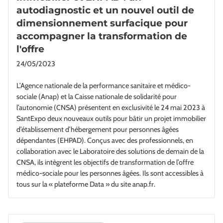
autodiagnostic et un nouvel outil de
dimensionnement surfacique pour
accompagner la transformation de
l'offre
24/05/2023
L’Agence nationale de la performance sanitaire et médico-
sociale (Anap) et la Caisse nationale de solidarité pour
l’autonomie (CNSA) présentent en exclusivité le 24 mai 2023 à
SantExpo deux nouveaux outils pour bâtir un projet immobilier
d’établissement d’hébergement pour personnes âgées
dépendantes (EHPAD). Conçus avec des professionnels, en
collaboration avec le Laboratoire des solutions de demain de la
CNSA, ils intègrent les objectifs de transformation de l’offre
médico-sociale pour les personnes âgées. Ils sont accessibles à
tous sur la « plateforme Data » du site anap.fr.