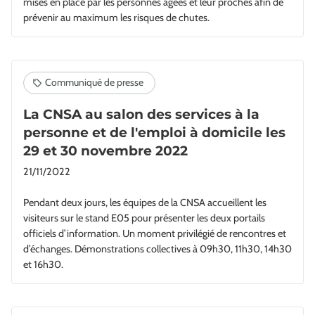
mises en place par les personnes âgées et leur proches afin de
prévenir au maximum les risques de chutes.
La CNSA au salon des services à la
personne et de l'emploi à domicile les
29 et 30 novembre 2022
21/11/2022
Pendant deux jours, les équipes de la CNSA accueillent les
visiteurs sur le stand E05 pour présenter les deux portails
officiels d’information. Un moment privilégié de rencontres et
d’échanges. Démonstrations collectives à 09h30, 11h30, 14h30
et 16h30.