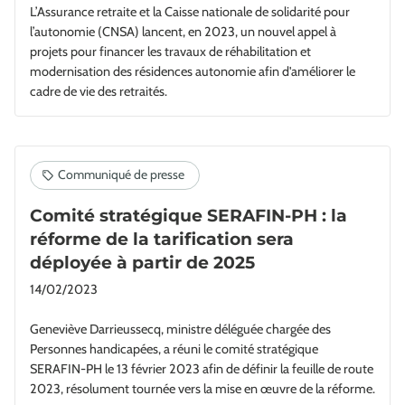
L’Assurance retraite et la Caisse nationale de solidarité pour
l’autonomie (CNSA) lancent, en 2023, un nouvel appel à
projets pour financer les travaux de réhabilitation et
modernisation des résidences autonomie afin d'améliorer le
cadre de vie des retraités.
Comité stratégique SERAFIN-PH : la
réforme de la tarification sera
déployée à partir de 2025
14/02/2023
Geneviève Darrieussecq, ministre déléguée chargée des
Personnes handicapées, a réuni le comité stratégique
SERAFIN-PH le 13 février 2023 afin de définir la feuille de route
2023, résolument tournée vers la mise en œuvre de la réforme.