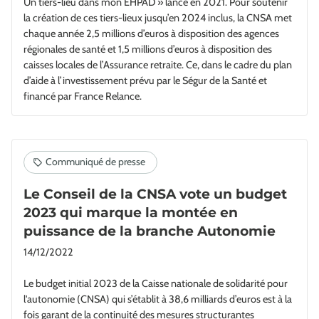
Un tiers-lieu dans mon EHPAD » lancé en 2021. Pour soutenir
la création de ces tiers-lieux jusqu’en 2024 inclus, la CNSA met
chaque année 2,5 millions d’euros à disposition des agences
régionales de santé et 1,5 millions d’euros à disposition des
caisses locales de l’Assurance retraite. Ce, dans le cadre du plan
d’aide à l’investissement prévu par le Ségur de la Santé et
financé par France Relance.
Le Conseil de la CNSA vote un budget
2023 qui marque la montée en
puissance de la branche Autonomie
14/12/2022
Le budget initial 2023 de la Caisse nationale de solidarité pour
l'autonomie (CNSA) qui s’établit à 38,6 milliards d’euros est à la
fois garant de la continuité des mesures structurantes