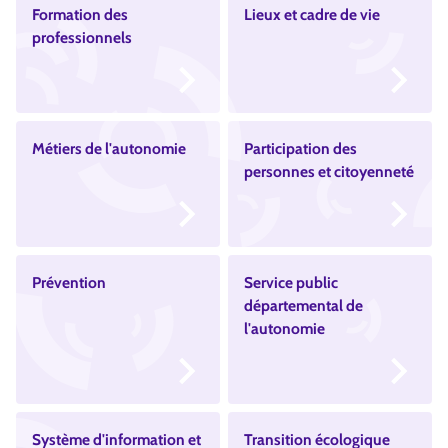
Formation des
Lieux et cadre de vie
professionnels
Métiers de l'autonomie
Participation des
personnes et citoyenneté
Prévention
Service public
départemental de
l'autonomie
Système d'information et
Transition écologique