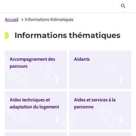
Accueil
Informations thématiques
Informations thématiques
Accompagnement des
Aidants
parcours
Aides techniques et
Aides et services à la
adaptation du logement
personne