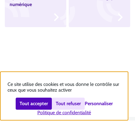
numérique
Ce site utilise des cookies et vous donne le contrôle sur
ceux que vous souhaitez activer
Tout accepter
Tout refuser
Personnaliser
Politique de confidentialité
Nous contacter
Accessibilité : totalement conforme
Plan du site