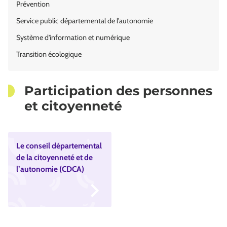
Prévention
Service public départemental de l'autonomie
Système d'information et numérique
Transition écologique
Participation des personnes
et citoyenneté
Le conseil départemental
de la citoyenneté et de
l’autonomie (CDCA)