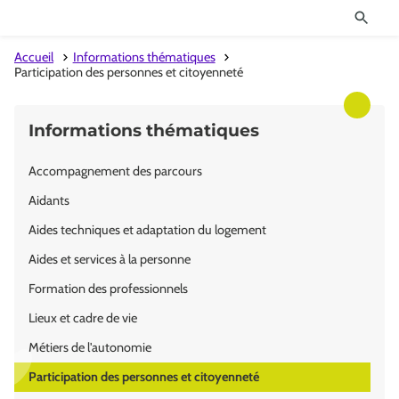
Accueil
Informations thématiques
Participation des personnes et citoyenneté
Informations thématiques
Accompagnement des parcours
Aidants
Aides techniques et adaptation du logement
Aides et services à la personne
Formation des professionnels
Lieux et cadre de vie
Métiers de l'autonomie
Participation des personnes et citoyenneté