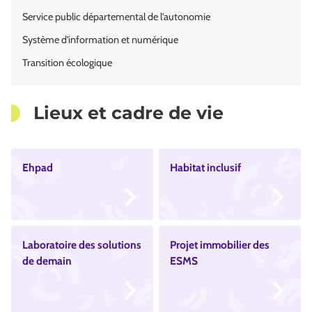
Service public départemental de l'autonomie
Système d'information et numérique
Transition écologique
Lieux et cadre de vie
Ehpad
Habitat inclusif
Laboratoire des solutions
Projet immobilier des
de demain
ESMS