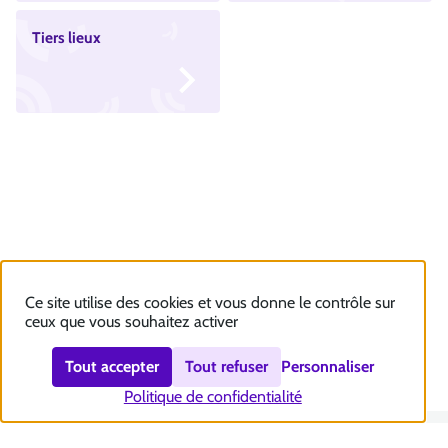
Tiers lieux
Ce site utilise des cookies et vous donne le contrôle sur
ceux que vous souhaitez activer
Tout accepter
Tout refuser
Personnaliser
Politique de confidentialité