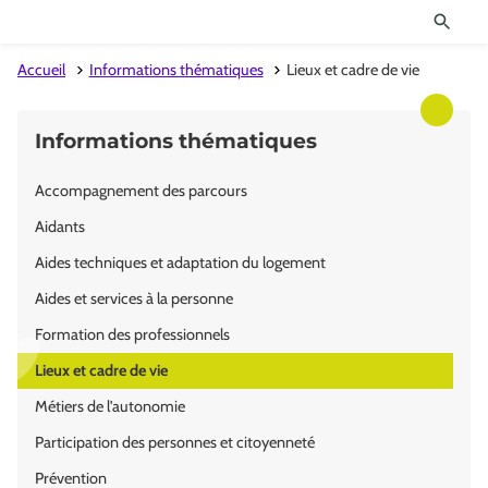
Accueil
Informations thématiques
Lieux et cadre de vie
Informations thématiques
Accompagnement des parcours
Aidants
Aides techniques et adaptation du logement
Aides et services à la personne
Formation des professionnels
Lieux et cadre de vie
Métiers de l'autonomie
Participation des personnes et citoyenneté
Prévention