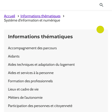
Accueil
Informations thématiques
Système d'information et numérique
Informations thématiques
Accompagnement des parcours
Aidants
Aides techniques et adaptation du logement
Aides et services à la personne
Formation des professionnels
Lieux et cadre de vie
Métiers de l'autonomie
Participation des personnes et citoyenneté