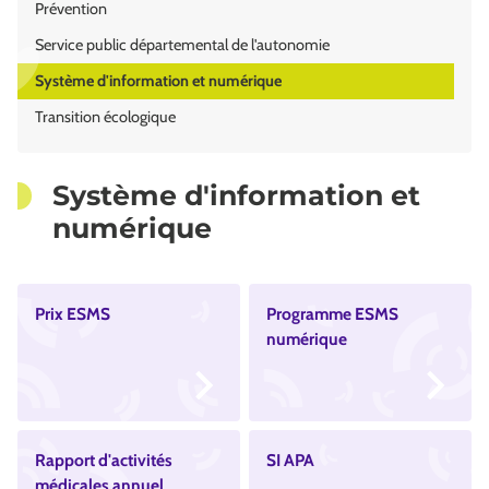
Prévention
Service public départemental de l'autonomie
Système d'information et numérique
Transition écologique
Système d'information et
numérique
Prix ESMS
Programme ESMS
numérique
Rapport d'activités
SI APA
médicales annuel