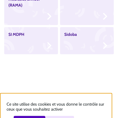
(RAMA)
SI MDPH
Sidoba
Ce site utilise des cookies et vous donne le contrôle sur
ceux que vous souhaitez activer