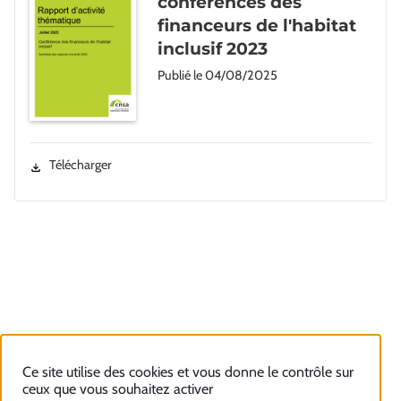
conférences des
financeurs de l'habitat
inclusif 2023
Publié le
04/08/2025
Télécharger
Ce site utilise des cookies et vous donne le contrôle sur
ceux que vous souhaitez activer