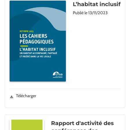
L’habitat inclusif
Publié le
13/11/2023
Télécharger
Rapport d'activité des