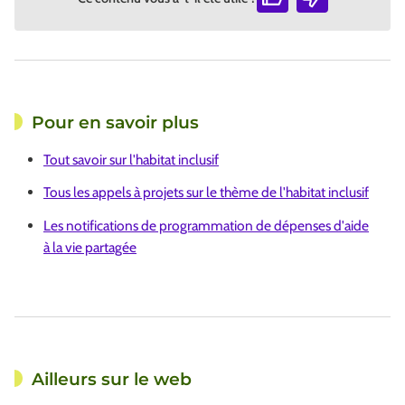
Pour en savoir plus
Tout savoir sur l'habitat inclusif
Tous les appels à projets sur le thème de l'habitat inclusif
Les notifications de programmation de dépenses d'aide
à la vie partagée
Ailleurs sur le web