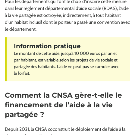
Pour les départements qui font le choix d’inscrire cette mesure
dans leur règlement départemental d’aide sociale (RDAS), l’aide
à la vie partagée est octroyée, indirectement, à tout habitant
d'un habitat inclusif dont le porteur a passé une convention avec
le département.
Le montant de cette aide, jusqu’à 10 000 euros par an et
par habitant, est variable selon les projets de vie sociale et
partagée des habitants. L’aide ne peut pas se cumuler avec
le forfait.
Comment la CNSA gère-t-elle le
financement de l’aide à la vie
partagée ?
Depuis 2021, la CNSA coconstruit le déploiement de l’aide à la