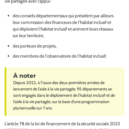
vie partagée avec l’appui :
des conseils départementaux qui président par ailleurs
leur commission des financeurs de l’habitat inclusif et
qui déploient l’habitat inclusif et animent leurs réseaux
sur leur territoire,
des porteurs de projets,
des membres de l'observatoire de l'habitat inclusif.
Depuis 2022, à l’issue des deux premières années de
lancement de l’aide à la vie partagée, 95 départements se
sont engagés dans le déploiement de l’habitat inclusif et de
l’aide à la vie partagée, sur la base d’une programmation
pluriannuelle sur 7 ans.
L’article 78 de la loi de financement de la sécurité sociale 2023