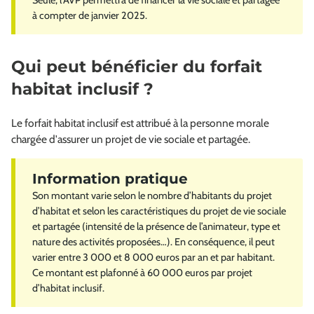
Seule, l’AVP permettra de financer la vie sociale et partagée
à compter de janvier 2025.
Qui peut bénéficier du forfait
habitat inclusif ?
Le forfait habitat inclusif est attribué à la personne morale
chargée d'assurer un projet de vie sociale et partagée.
Son montant varie selon le nombre d’habitants du projet
d’habitat et selon les caractéristiques du projet de vie sociale
et partagée (intensité de la présence de l’animateur, type et
nature des activités proposées…). En conséquence, il peut
varier entre 3 000 et 8 000 euros par an et par habitant.
Ce montant est plafonné à 60 000 euros par projet
d’habitat inclusif.