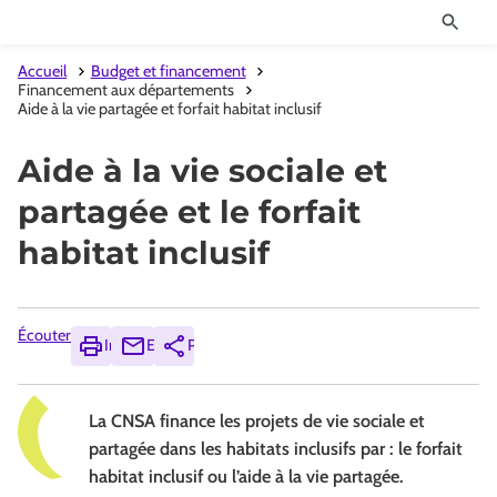
Accueil
Budget et financement
Financement aux départements
Aide à la vie partagée et forfait habitat inclusif
Aide à la vie sociale et
partagée et le forfait
habitat inclusif
Écouter
Imprimer
Envoyer
Partager
La CNSA finance les projets de vie sociale et
partagée dans les habitats inclusifs par : le forfait
habitat inclusif ou l’aide à la vie partagée.