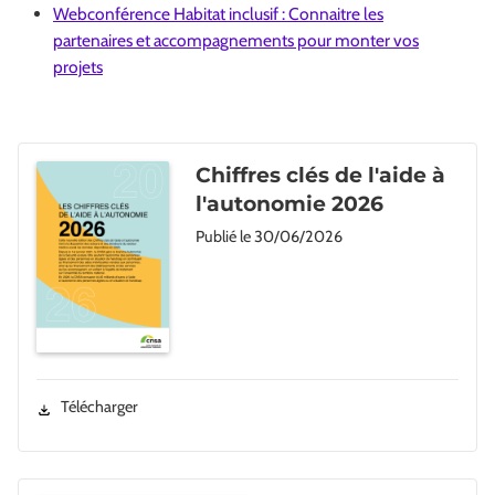
Webconférence Habitat inclusif : Connaitre les
partenaires et accompagnements pour monter vos
projets
Chiffres clés de l'aide à
l'autonomie 2026
Publié le
30/06/2026
Télécharger