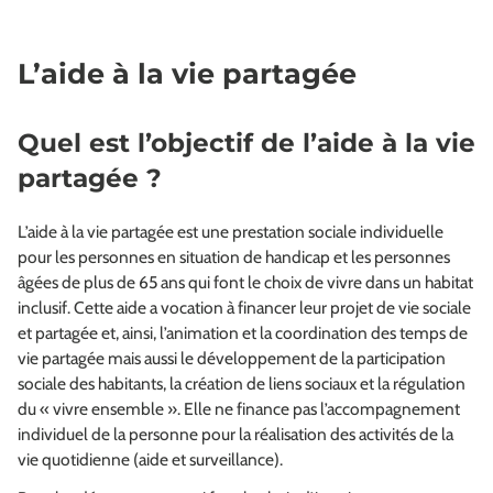
L’aide à la vie partagée
Quel est l’objectif de l’aide à la vie
partagée ?
L’aide à la vie partagée est une prestation sociale individuelle
pour les personnes en situation de handicap et les personnes
âgées de plus de 65 ans qui font le choix de vivre dans un habitat
inclusif. Cette aide a vocation à financer leur projet de vie sociale
et partagée et, ainsi, l’animation et la coordination des temps de
vie partagée mais aussi le développement de la participation
sociale des habitants, la création de liens sociaux et la régulation
du « vivre ensemble ». Elle ne finance pas l’accompagnement
individuel de la personne pour la réalisation des activités de la
vie quotidienne (aide et surveillance).