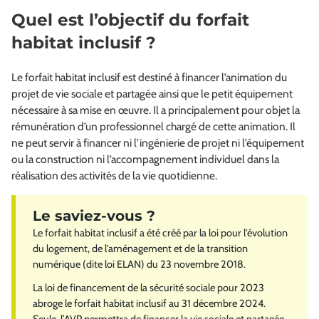
Quel est l’objectif du forfait
habitat inclusif ?
Le forfait habitat inclusif est destiné à financer l’animation du
projet de vie sociale et partagée ainsi que le petit équipement
nécessaire à sa mise en œuvre. Il a principalement pour objet la
rémunération d’un professionnel chargé de cette animation. Il
ne peut servir à financer ni l’ingénierie de projet ni l’équipement
ou la construction ni l’accompagnement individuel dans la
réalisation des activités de la vie quotidienne.
Le forfait habitat inclusif a été créé par la loi pour l'évolution
du logement, de l'aménagement et de la transition
numérique (dite loi ELAN) du 23 novembre 2018.
La loi de financement de la sécurité sociale pour 2023
abroge le forfait habitat inclusif au 31 décembre 2024.