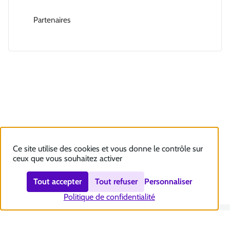
Partenaires
Ce site utilise des cookies et vous donne le contrôle sur
ceux que vous souhaitez activer
Tout accepter
Tout refuser
Personnaliser
Politique de confidentialité