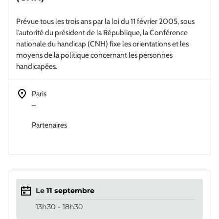
Prévue tous les trois ans par la loi du 11 février 2005, sous
l’autorité du président de la République, la Conférence
nationale du handicap (CNH) fixe les orientations et les
moyens de la politique concernant les personnes
handicapées.
Adresse
Paris
–
Partenaires
Le
11
septembre
13h30 - 18h30