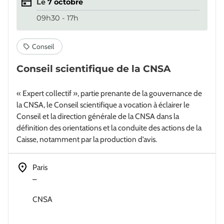
Le
7
octobre
09h30 - 17h
Conseil scientifique de la CNSA
« Expert collectif », partie prenante de la gouvernance de
la CNSA, le Conseil scientifique a vocation à éclairer le
Conseil et la direction générale de la CNSA dans la
définition des orientations et la conduite des actions de la
Caisse, notamment par la production d’avis.
Adresse
Paris
–
CNSA