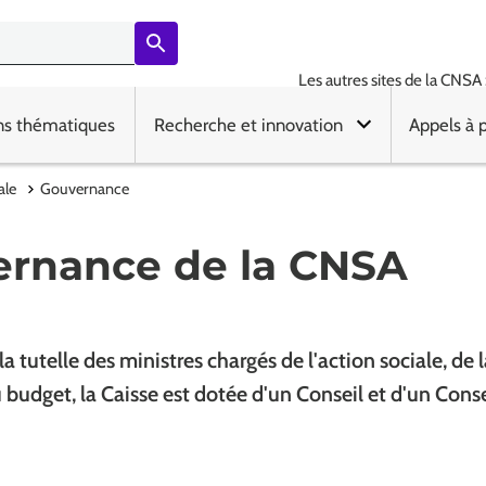
Les autres sites de la CNSA 
ns thématiques
Recherche et innovation
Appels à 
ale
Gouvernance
ernance de la CNSA
a tutelle des ministres chargés de l'action sociale, de l
u budget, la Caisse est dotée d'un Conseil et d'un Conse