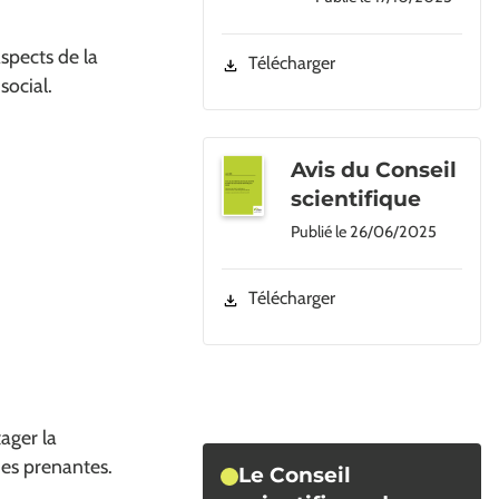
aspects de la
Télécharger
social.
Avis du Conseil
scientifique
Publié le
26/06/2025
Télécharger
ager la
ies prenantes.
Le Conseil