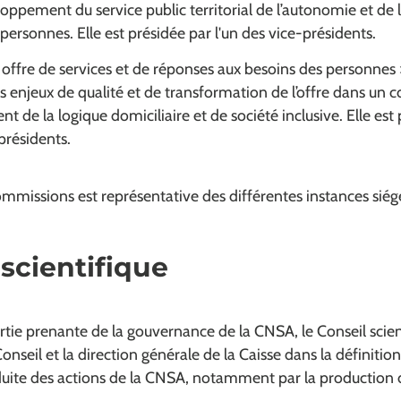
loppement du service public territorial de l’autonomie et de 
 personnes. Elle est présidée par l'un des vice-présidents.
offre de services et de réponses aux besoins des personnes 
les enjeux de qualité et de transformation de l’offre dans un 
de la logique domiciliaire et de société inclusive. Elle est
-présidents.
mmissions est représentative des différentes instances siég
 scientifique
partie prenante de la gouvernance de la CNSA, le Conseil scien
Conseil et la direction générale de la Caisse dans la définitio
duite des actions de la CNSA, notamment par la production d