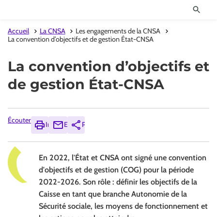
Accueil
La CNSA
Les engagements de la CNSA
La convention d’objectifs et de gestion État-CNSA
La convention d’objectifs et
de gestion État-CNSA
Écouter
Imprimer
Envoyer
Partager
En 2022, l'État et CNSA ont signé une convention
d'objectifs et de gestion (COG) pour la période
2022-2026. Son rôle : définir les objectifs de la
Caisse en tant que branche Autonomie de la
Sécurité sociale, les moyens de fonctionnement et