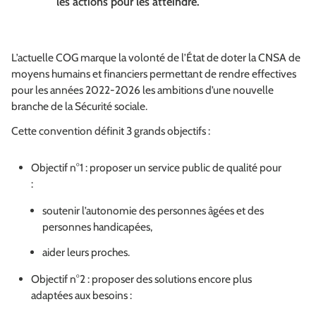
les actions pour les atteindre.
L’actuelle COG marque la volonté de l’État de doter la CNSA de
moyens humains et financiers permettant de rendre effectives
pour les années 2022-2026 les ambitions d’une nouvelle
branche de la Sécurité sociale.
Cette convention définit 3 grands objectifs :
Objectif n°1 : proposer un service public de qualité pour
:
soutenir l’autonomie des personnes âgées et des
personnes handicapées,
aider leurs proches.
Objectif n°2 : proposer des solutions encore plus
adaptées aux besoins :