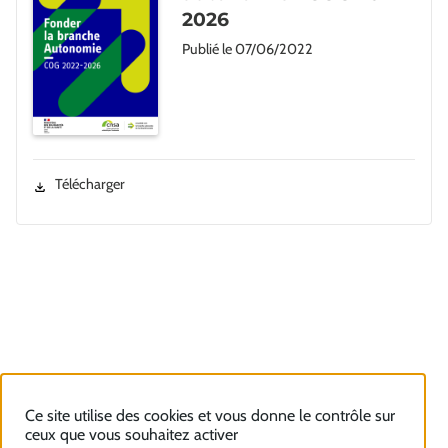
2026
Publié le
07/06/2022
Télécharger
Ce site utilise des cookies et vous donne le contrôle sur
ceux que vous souhaitez activer