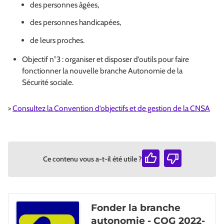
des personnes âgées,
des personnes handicapées,
de leurs proches.
Objectif n°3 : organiser et disposer d’outils pour faire
fonctionner la nouvelle branche Autonomie de la
Sécurité sociale.
>
Consultez la Convention d’objectifs et de gestion de la CNSA
Ce contenu vous a-t-il été utile ?
Fonder la branche
autonomie - COG 2022-