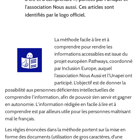
l'association Nous aussi. Ces articles sont
identifiés par le logo officiel.
La méthode facile à lire et à
comprendre pour rendre les
informations accessibles est issue du
projet européen Pathways, coordonné
par Inclusion Europe, auquel
l’association Nous Aussi et l’Unapei ont
participé. L’objectif est de donner la
possibilité aux personnes déficientes intellectuelles de
comprendre l’information, afin de pouvoir s’en servir et gagner
en autonomie. L’information rédigée en facile à lire et à
comprendre est par ailleurs utile pour les personnes maîtrisant
mal le français.
Les règles énoncées dans la méthode portent sur la mise en
forme des documents (utilisation de gros caractères, d’une