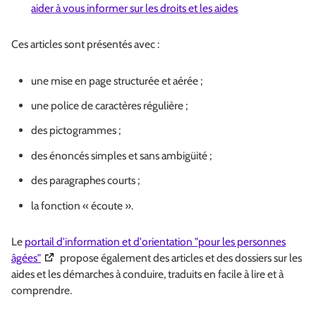
aider à vous informer sur les droits et les aides
Ces articles sont présentés avec :
une mise en page structurée et aérée ;
une police de caractères régulière ;
des pictogrammes ;
des énoncés simples et sans ambigüité ;
des paragraphes courts ;
la fonction « écoute ».
Le
portail d'information et d'orientation "pour les personnes
(Ouverture dans une nouvelle fenêtre)
âgées"
propose également des articles et des dossiers sur les
aides et les démarches à conduire, traduits en facile à lire et à
comprendre.