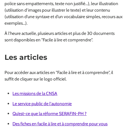
police sans empattements, texte non justifié…), leur illustration
(utilisation d’images pour illustrer le texte) et leur contenu
(utilisation d’une syntaxe et d’un vocabulaire simples, recours aux
exemples…).
À l'heure actuelle, plusieurs articles et plus de 30 documents
sont disponibles en "Facile à lire et comprendre".
Les articles
Pour accéder aux articles en "Facile à lire et à comprendre", il
suffit de cliquer sur le logo officiel.
Les missions de la CNSA
Le service public de l'autonomie
Qu’est-ce que la réforme SERAFIN-PH ?
Des fiches en facile à lire et à comprendre pour vous