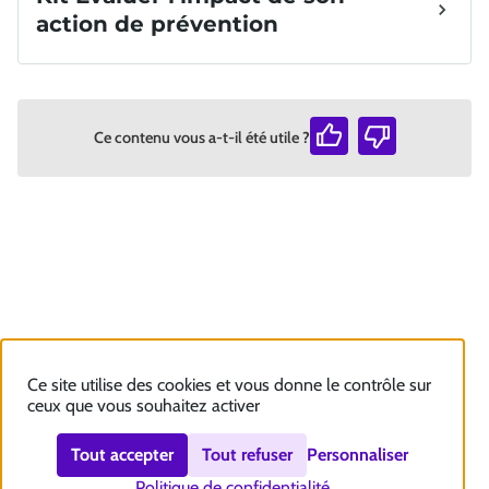
Ce contenu vous a-t-il été utile ?
Ce site utilise des cookies et vous donne le contrôle sur
ceux que vous souhaitez activer
Tout accepter
Tout refuser
Personnaliser
Politique de confidentialité