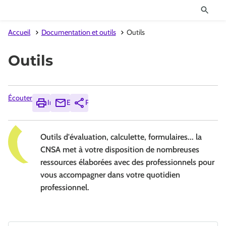
Accueil
Documentation et outils
Outils
Outils
Écouter
Imprimer
Envoyer
Partager
Outils d'évaluation, calculette, formulaires... la
CNSA met à votre disposition de nombreuses
ressources élaborées avec des professionnels pour
vous accompagner dans votre quotidien
professionnel.