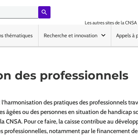
Les autres sites de la CNSA 
ns thématiques
Recherche et innovation
Appels à 
n des professionnels
t l’harmonisation des pratiques des professionnels trav
es âgées ou des personnes en situation de handicap s
 la CNSA. Pour ce faire, la caisse contribue au dével
 professionnelles, notamment par le financement de 