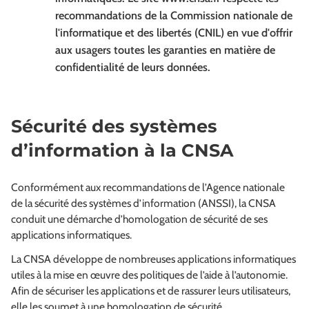
recommandations de la Commission nationale de
l'informatique et des libertés (CNIL) en vue d'offrir
aux usagers toutes les garanties en matière de
confidentialité de leurs données.
Sécurité des systèmes
d’information à la CNSA
Conformément aux recommandations de l’Agence nationale
de la sécurité des systèmes d’information (ANSSI), la CNSA
conduit une démarche d’homologation de sécurité de ses
applications informatiques.
La CNSA développe de nombreuses applications informatiques
utiles à la mise en œuvre des politiques de l’aide à l’autonomie.
Afin de sécuriser les applications et de rassurer leurs utilisateurs,
elle les soumet à une homologation de sécurité.