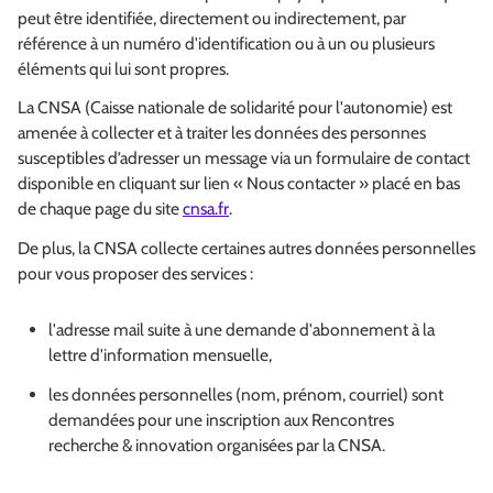
peut être identifiée, directement ou indirectement, par
référence à un numéro d'identification ou à un ou plusieurs
éléments qui lui sont propres.
La CNSA (Caisse nationale de solidarité pour l'autonomie) est
amenée à collecter et à traiter les données des personnes
susceptibles d’adresser un message via un formulaire de contact
disponible en cliquant sur lien « Nous contacter » placé en bas
de chaque page du site
cnsa.fr
.
De plus, la CNSA collecte certaines autres données personnelles
pour vous proposer des services :
l'adresse mail suite à une demande d'abonnement à la
lettre d'information mensuelle,
les données personnelles (nom, prénom, courriel) sont
demandées pour une inscription aux Rencontres
recherche & innovation organisées par la CNSA.