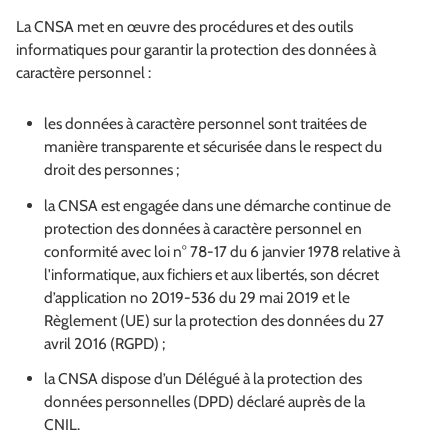
La CNSA met en œuvre des procédures et des outils
informatiques pour garantir la protection des données à
caractère personnel :
les données à caractère personnel sont traitées de
manière transparente et sécurisée dans le respect du
droit des personnes ;
la CNSA est engagée dans une démarche continue de
protection des données à caractère personnel en
conformité avec loi n° 78-17 du 6 janvier 1978 relative à
l'informatique, aux fichiers et aux libertés, son décret
d’application no 2019-536 du 29 mai 2019 et le
Règlement (UE) sur la protection des données du 27
avril 2016 (RGPD) ;
la CNSA dispose d’un Délégué à la protection des
données personnelles (DPD) déclaré auprès de la
CNIL.