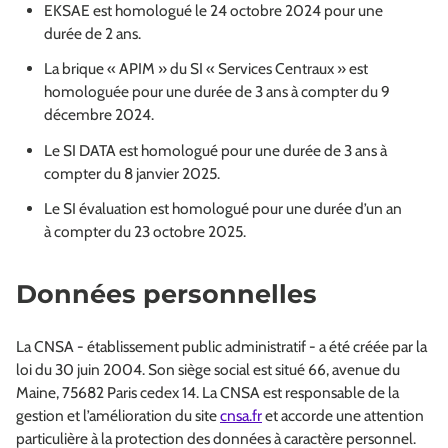
EKSAE est homologué le 24 octobre 2024 pour une
durée de 2 ans.
La brique « APIM » du SI « Services Centraux » est
homologuée pour une durée de 3 ans à compter du 9
décembre 2024.
Le SI DATA est homologué pour une durée de 3 ans à
compter du 8 janvier 2025.
Le SI évaluation est homologué pour une durée d’un an
à compter du 23 octobre 2025.
Données personnelles
La CNSA - établissement public administratif - a été créée par la
loi du 30 juin 2004. Son siège social est situé 66, avenue du
Maine, 75682 Paris cedex 14. La CNSA est responsable de la
gestion et l’amélioration du site
cnsa.fr
et accorde une attention
particulière à la protection des données à caractère personnel.