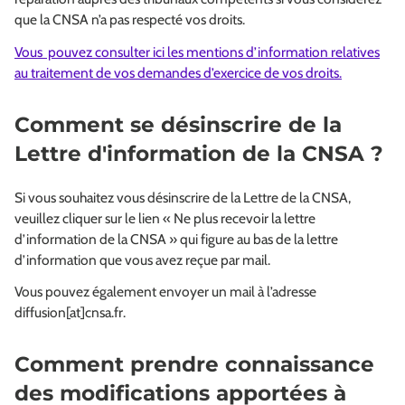
que la CNSA n’a pas respecté vos droits.
Vous pouvez consulter ici les mentions d’information relatives
au traitement de vos demandes d’exercice de vos droits.
Comment se désinscrire de la
Lettre d'information de la CNSA ?
Si vous souhaitez vous désinscrire de la Lettre de la CNSA,
veuillez cliquer sur le lien « Ne plus recevoir la lettre
d’information de la CNSA » qui figure au bas de la lettre
d’information que vous avez reçue par mail.
Vous pouvez également envoyer un mail à l’adresse
diffusion[at]cnsa.fr.
Comment prendre connaissance
des modifications apportées à