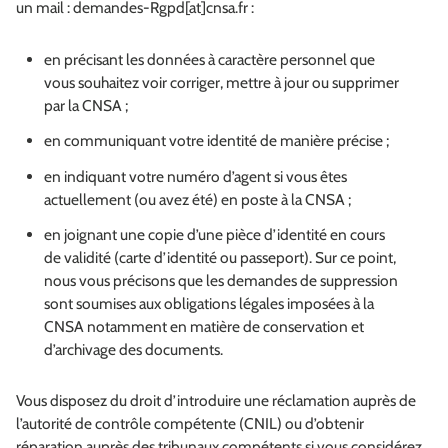
un mail : demandes-Rgpd[at]cnsa.fr :
en précisant les données à caractère personnel que
vous souhaitez voir corriger, mettre à jour ou supprimer
par la CNSA ;
en communiquant votre identité de manière précise ;
en indiquant votre numéro d’agent si vous êtes
actuellement (ou avez été) en poste à la CNSA ;
en joignant une copie d’une pièce d’identité en cours
de validité (carte d’identité ou passeport). Sur ce point,
nous vous précisons que les demandes de suppression
sont soumises aux obligations légales imposées à la
CNSA notamment en matière de conservation et
d’archivage des documents.
Vous disposez du droit d’introduire une réclamation auprès de
l’autorité de contrôle compétente (CNIL) ou d’obtenir
réparation auprès des tribunaux compétents si vous considérez