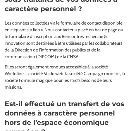
caractère personnel ?
Les données collectées via le formulaire de contact disponible
en cliquant sur lien « Nous contacter » placé en bas de page ou
le formulaire d’inscription aux Rencontres recherche &
innovation sont destinées à être utilisées par les collaborateurs
de la Direction de l'information des publics et de la
communication (DIPCOM) de la CNSA.
Elles seront également rendues accessibles à la société
Worldline, la société Vu du web, la société Campaign monitor, la
société Formule magique pour les stricts besoins de leurs
missions.
Est-il effectué un transfert de vos
données à caractère personnel
hors de l’espace économique