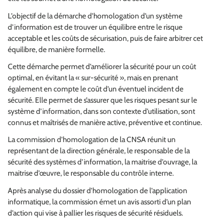
L’objectif de la démarche d’homologation d’un système
d’information est de trouver un équilibre entre le risque
acceptable et les coûts de sécurisation, puis de faire arbitrer cet
équilibre, de manière formelle.
Cette démarche permet d’améliorer la sécurité pour un coût
optimal, en évitant la « sur-sécurité », mais en prenant
également en compte le coût d’un éventuel incident de
sécurité. Elle permet de s’assurer que les risques pesant sur le
système d’information, dans son contexte d’utilisation, sont
connus et maîtrisés de manière active, préventive et continue.
La commission d’homologation de la CNSA réunit un
représentant de la direction générale, le responsable de la
sécurité des systèmes d’information, la maitrise d’ouvrage, la
maitrise d’œuvre, le responsable du contrôle interne.
Après analyse du dossier d’homologation de l’application
informatique, la commission émet un avis assorti d’un plan
d’action qui vise à pallier les risques de sécurité résiduels.