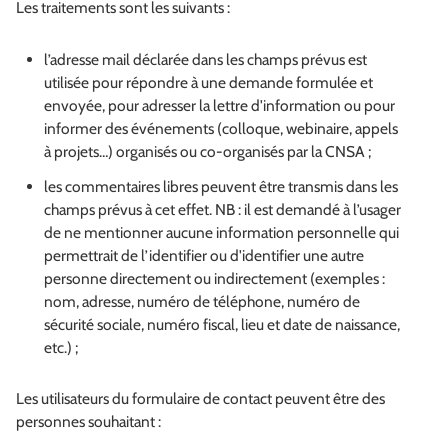
Les traitements sont les suivants :
l’adresse mail déclarée dans les champs prévus est
utilisée pour répondre à une demande formulée et
envoyée, pour adresser la lettre d'information ou pour
informer des événements (colloque, webinaire, appels
à projets…) organisés ou co-organisés par la CNSA ;
les commentaires libres peuvent être transmis dans les
champs prévus à cet effet. NB : il est demandé à l’usager
de ne mentionner aucune information personnelle qui
permettrait de l’identifier ou d'identifier une autre
personne directement ou indirectement (exemples :
nom, adresse, numéro de téléphone, numéro de
sécurité sociale, numéro fiscal, lieu et date de naissance,
etc.) ;
Les utilisateurs du formulaire de contact peuvent être des
personnes souhaitant :