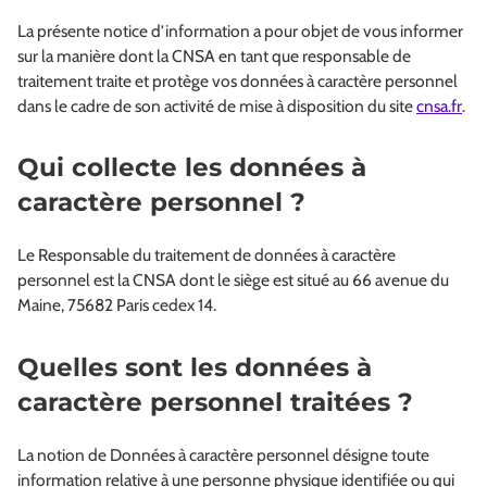
La présente notice d’information a pour objet de vous informer
sur la manière dont la CNSA en tant que responsable de
traitement traite et protège vos données à caractère personnel
dans le cadre de son activité de mise à disposition du site
cnsa.fr
.
Qui collecte les données à
caractère personnel ?
Le Responsable du traitement de données à caractère
personnel est la CNSA dont le siège est situé au 66 avenue du
Maine, 75682 Paris cedex 14.
Quelles sont les données à
caractère personnel traitées ?
La notion de Données à caractère personnel désigne toute
information relative à une personne physique identifiée ou qui