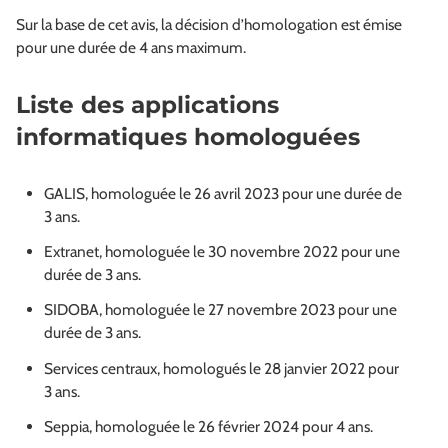
Sur la base de cet avis, la décision d’homologation est émise
pour une durée de 4 ans maximum.
Liste des applications
informatiques homologuées
GALIS, homologuée le 26 avril 2023 pour une durée de
3 ans.
Extranet, homologuée le 30 novembre 2022 pour une
durée de 3 ans.
SIDOBA, homologuée le 27 novembre 2023 pour une
durée de 3 ans.
Services centraux, homologués le 28 janvier 2022 pour
3 ans.
Seppia, homologuée le 26 février 2024 pour 4 ans.