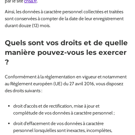
par le site
cnsa.fr
.
Ainsi, les données à caractère personnel collectées et traitées
sont conservées à compter de la date de leur enregistrement
durant douze (12) mois.
Quels sont vos droits et de quelle
manière pouvez-vous les exercer
?
Conformément à la réglementation en vigueur et notamment
au Règlement européen (UE) du 27 avril 2016, vous disposez
des droits suivants :
droit d’accès et de rectification, mise à jour et
complétude de vos données à caractère personnel ;
droit d’effacement de vos données à caractère
personnel lorsqu’elles sont inexactes, incomplètes,