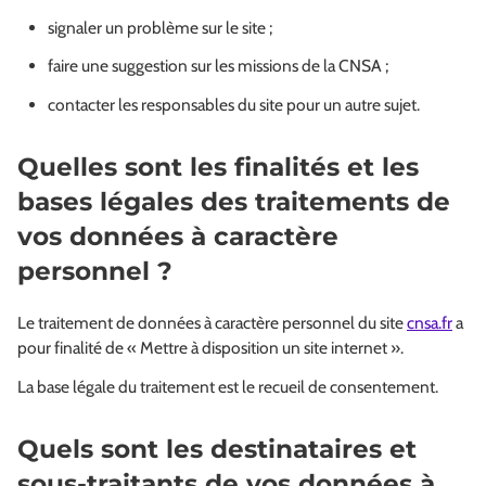
signaler un problème sur le site ;
faire une suggestion sur les missions de la CNSA ;
contacter les responsables du site pour un autre sujet.
Quelles sont les finalités et les
bases légales des traitements de
vos données à caractère
personnel ?
Le traitement de données à caractère personnel du site
cnsa.fr
a
pour finalité de « Mettre à disposition un site internet ».
La base légale du traitement est le recueil de consentement.
Quels sont les destinataires et
sous-traitants de vos données à