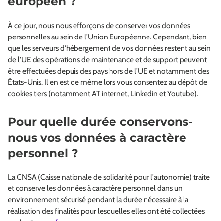
européen ?
À ce jour, nous nous efforçons de conserver vos données
personnelles au sein de l’Union Européenne. Cependant, bien
que les serveurs d’hébergement de vos données restent au sein
de l’UE des opérations de maintenance et de support peuvent
être effectuées depuis des pays hors de l’UE et notamment des
États-Unis. Il en est de même lors vous consentez au dépôt de
cookies tiers (notamment AT internet, Linkedin et Youtube).
Pour quelle durée conservons-
nous vos données à caractère
personnel ?
La CNSA (Caisse nationale de solidarité pour l'autonomie) traite
et conserve les données à caractère personnel dans un
environnement sécurisé pendant la durée nécessaire à la
réalisation des finalités pour lesquelles elles ont été collectées