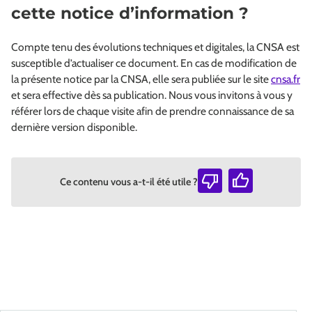
cette notice d’information ?
Compte tenu des évolutions techniques et digitales, la CNSA est
susceptible d’actualiser ce document. En cas de modification de
la présente notice par la CNSA, elle sera publiée sur le site
cnsa.fr
et sera effective dès sa publication. Nous vous invitons à vous y
référer lors de chaque visite afin de prendre connaissance de sa
dernière version disponible.
Ce contenu vous a-t-il été utile ?