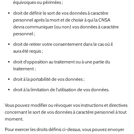
équivoques ou périmées ;
droit de définir le sort de vos données à caractère
personnel après la mort et de choisir à qui la CNSA
devra communiquer (ou non) vos données à caractère
personnel ;
droit de retirer votre consentement dans le cas où il
aura été requis ;
droit d’opposition au traitement ou à une partie du
traitement ;
droit à la portabilité de vos données ;
droit à la limitation de l’utilisation de vos données.
Vous pouvez modifier ou révoquer vos instructions et directives
concernant le sort de vos données à caractère personnel à tout
moment.
Pour exercer les droits définis ci-dessus, vous pouvez envoyer