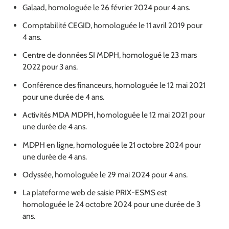
Galaad, homologuée le 26 février 2024 pour 4 ans.
Comptabilité CEGID, homologuée le 11 avril 2019 pour
4 ans.
Centre de données SI MDPH, homologué le 23 mars
2022 pour 3 ans.
Conférence des financeurs, homologuée le 12 mai 2021
pour une durée de 4 ans.
Activités MDA MDPH, homologuée le 12 mai 2021 pour
une durée de 4 ans.
MDPH en ligne, homologuée le 21 octobre 2024 pour
une durée de 4 ans.
Odyssée, homologuée le 29 mai 2024 pour 4 ans.
La plateforme web de saisie PRIX-ESMS est
homologuée le 24 octobre 2024 pour une durée de 3
ans.