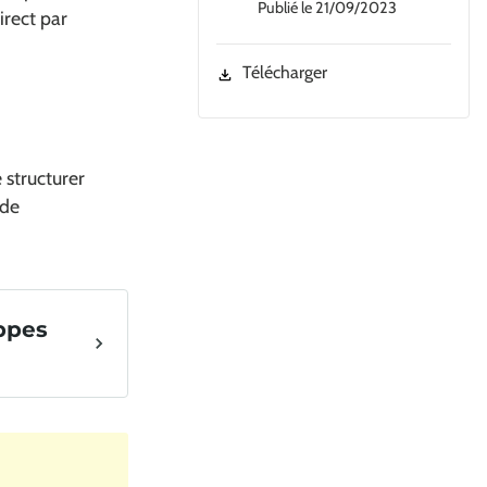
Publié le
21/09/2023
irect par
Télécharger
 structurer
 de