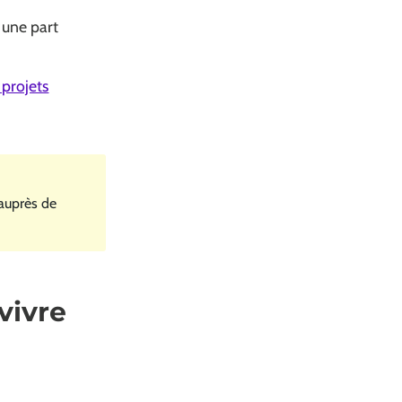
 une part
 projets
 auprès de
vivre