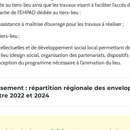
au tiers-lieu ainsi que les travaux visant à faciliter l’accès d
partie de l’EHPAD dédiée au tiers-lieu ;
assistance à maîtrise d’ouvrage pour les travaux à réaliser ;
ers-lieu ;
ntellectuelles et de développement social local permettant de
-lieu (design social, organisation des partenariats, dispositifs
onception du programme nécessaire à l’animation du lieu.