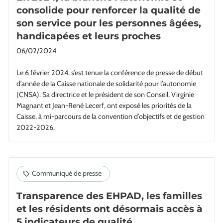
consolide pour renforcer la qualité de
son service pour les personnes âgées,
handicapées et leurs proches
06/02/2024
Le 6 février 2024, s’est tenue la conférence de presse de début
d’année de la Caisse nationale de solidarité pour l’autonomie
(CNSA). Sa directrice et le président de son Conseil, Virginie
Magnant et Jean-René Lecerf, ont exposé les priorités de la
Caisse, à mi-parcours de la convention d’objectifs et de gestion
2022-2026.
Transparence des EHPAD, les familles
et les résidents ont désormais accès à
5 indicateurs de qualité