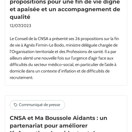
propositions pour une fin de vie digne
et apaisée et un accompagnement de
qualité
12/07/2023
Le Conseil de la CNSA a présenté ses 26 propositions sur la fin
de vie à Agnès Firmin-Le Bodo, ministre déléguée chargée de
l’Organisation territoriale et des Professions de santé. Il a par
ailleurs alerté une nouvelle fois sur l’urgence d’agir face aux
difficultés du secteur médico-social, en particulier de l’aide à
domicile dans un contexte d’inflation et de difficultés de
recrutement.
CNSA et Ma Boussole Aidants : un
partenariat pour améliorer