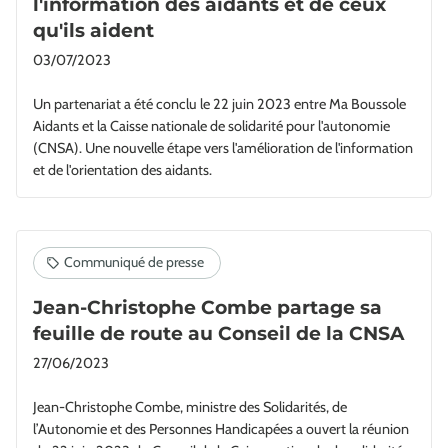
l'information des aidants et de ceux
qu'ils aident
03/07/2023
Un partenariat a été conclu le 22 juin 2023 entre Ma Boussole
Aidants et la Caisse nationale de solidarité pour l'autonomie
(CNSA). Une nouvelle étape vers l'amélioration de l'information
et de l'orientation des aidants.
Jean-Christophe Combe partage sa
feuille de route au Conseil de la CNSA
27/06/2023
Jean-Christophe Combe, ministre des Solidarités, de
l’Autonomie et des Personnes Handicapées a ouvert la réunion