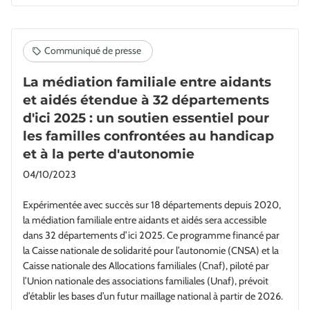
La médiation familiale entre aidants
et aidés étendue à 32 départements
d'ici 2025 : un soutien essentiel pour
les familles confrontées au handicap
et à la perte d'autonomie
04/10/2023
Expérimentée avec succès sur 18 départements depuis 2020,
la médiation familiale entre aidants et aidés sera accessible
dans 32 départements d’ici 2025. Ce programme financé par
la Caisse nationale de solidarité pour l’autonomie (CNSA) et la
Caisse nationale des Allocations familiales (Cnaf), piloté par
l’Union nationale des associations familiales (Unaf), prévoit
d’établir les bases d’un futur maillage national à partir de 2026.