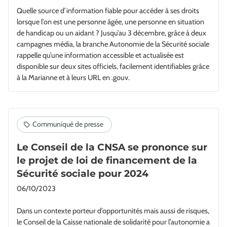
Quelle source d’information fiable pour accéder à ses droits
lorsque l’on est une personne âgée, une personne en situation
de handicap ou un aidant ? Jusqu’au 3 décembre, grâce à deux
campagnes média, la branche Autonomie de la Sécurité sociale
rappelle qu’une information accessible et actualisée est
disponible sur deux sites officiels, facilement identifiables grâce
à la Marianne et à leurs URL en .gouv.
Le Conseil de la CNSA se prononce sur
le projet de loi de financement de la
Sécurité sociale pour 2024
06/10/2023
Dans un contexte porteur d’opportunités mais aussi de risques,
le Conseil de la Caisse nationale de solidarité pour l’autonomie a