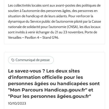
Les collectivités locales sont aux avant-postes des politiques de
soutien à l’autonomie des personnes âgées, des personnes en
situation de handicap et de leurs aidants. Pour renforcer la
dynamique du Service public de l’autonomie piloté par la Caisse
nationale de solidarité pour l’autonomie (CNSA), les élus locaux
sont invités à venir échanger du 21 au 23 novembre, Porte de
Versailles – Pavillon 4 – Stand G96.
Le savez-vous ? Les deux sites
d'information officielle pour les
personnes âgées ou handicapées sont
"Mon Parcours Handicap.gouv.fr" et
"Pour les personnes âgées.gouv.fr"
10/10/2023