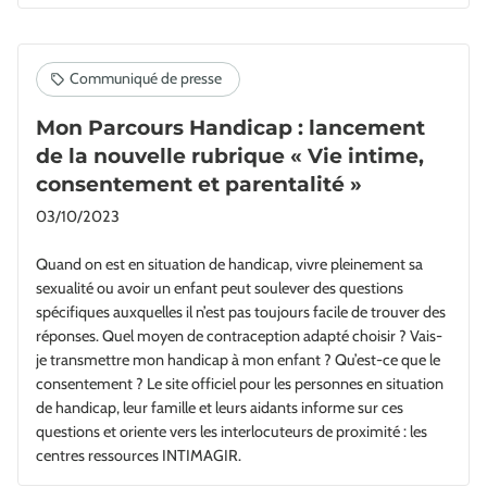
Mon Parcours Handicap : lancement
de la nouvelle rubrique « Vie intime,
consentement et parentalité »
03/10/2023
Quand on est en situation de handicap, vivre pleinement sa
sexualité ou avoir un enfant peut soulever des questions
spécifiques auxquelles il n’est pas toujours facile de trouver des
réponses. Quel moyen de contraception adapté choisir ? Vais-
je transmettre mon handicap à mon enfant ? Qu’est-ce que le
consentement ? Le site officiel pour les personnes en situation
de handicap, leur famille et leurs aidants informe sur ces
questions et oriente vers les interlocuteurs de proximité : les
centres ressources INTIMAGIR.