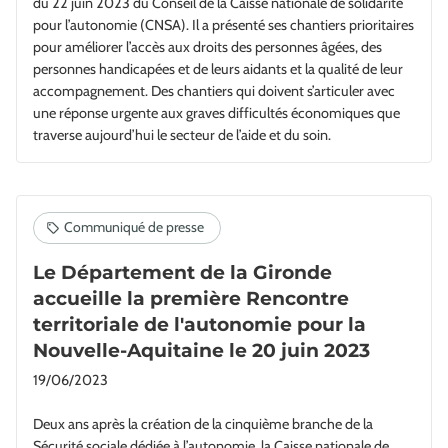
du 22 juin 2023 du Conseil de la Caisse nationale de solidarité
pour l’autonomie (CNSA). Il a présenté ses chantiers prioritaires
pour améliorer l’accès aux droits des personnes âgées, des
personnes handicapées et de leurs aidants et la qualité de leur
accompagnement. Des chantiers qui doivent s’articuler avec
une réponse urgente aux graves difficultés économiques que
traverse aujourd’hui le secteur de l’aide et du soin.
Le Département de la Gironde
accueille la première Rencontre
territoriale de l'autonomie pour la
Nouvelle-Aquitaine le 20 juin 2023
19/06/2023
Deux ans après la création de la cinquième branche de la
Sécurité sociale dédiée à l’autonomie, la Caisse nationale de