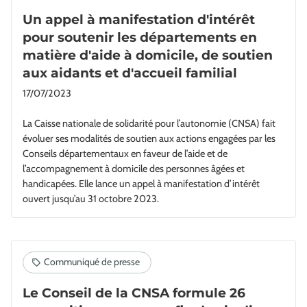
Un appel à manifestation d'intérêt
pour soutenir les départements en
matière d'aide à domicile, de soutien
aux aidants et d'accueil familial
17/07/2023
La Caisse nationale de solidarité pour l’autonomie (CNSA) fait
évoluer ses modalités de soutien aux actions engagées par les
Conseils départementaux en faveur de l’aide et de
l’accompagnement à domicile des personnes âgées et
handicapées. Elle lance un appel à manifestation d’intérêt
ouvert jusqu’au 31 octobre 2023.
Le Conseil de la CNSA formule 26