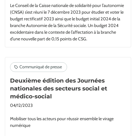
Le Conseil de la Caisse nationale de solidarité pour l’autonomie
(CNSA) s’est réuni le 7 décembre 2023 pour étudier et voter le
budget rectificatif 2023 ainsi que le budget initial 2024 de la
branche Autonomie de la Sécurité sociale. Un budget 2024
excédentaire dans le contexte de l’affectation à la branche
d’une nouvelle part de 0,15 points de CSG.
Deuxième édition des Journées
nationales des secteurs social et
médico-social
04/12/2023
Mobiliser tous les acteurs pour réussir ensemble le virage
numérique