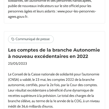
solidarités, de l’autonomie et des personnes handicapées,
publie de nouveaux indicateurs sur le site officiel pour les
personnes âgées et leurs aidants : www.pour-les-personnes-
agees.gouv.fr.
Les comptes de la branche Autonomie
à nouveau excédentaires en 2022
25/05/2023
Le Conseil de la Caisse nationale de solidarité pour l’autonomie
(CNSA) a validé, le 23 mai, les comptes 2022 de la branche
autonomie, certifiés, pour la 2e fois, par la Cour des comptes.
Leur résultat excédentaire a bénéficié d’une dynamique de
recettes supérieure à la prévision. Le total des charges de la
branche s’élève, au terme de la 1e année de la COG, à un niveau
inédit de 36,6 milliards d’euros.