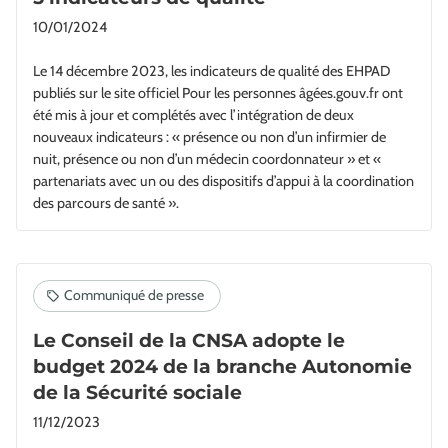
10/01/2024
Le 14 décembre 2023, les indicateurs de qualité des EHPAD
publiés sur le site officiel Pour les personnes âgées.gouv.fr ont
été mis à jour et complétés avec l’intégration de deux
nouveaux indicateurs : « présence ou non d’un infirmier de
nuit, présence ou non d’un médecin coordonnateur » et «
partenariats avec un ou des dispositifs d’appui à la coordination
des parcours de santé ».
Le Conseil de la CNSA adopte le
budget 2024 de la branche Autonomie
de la Sécurité sociale
11/12/2023