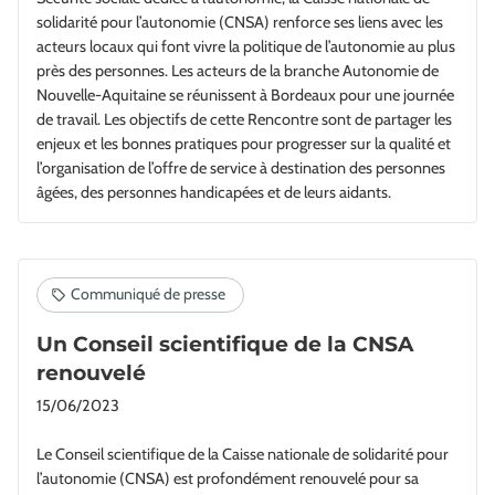
solidarité pour l’autonomie (CNSA) renforce ses liens avec les
acteurs locaux qui font vivre la politique de l’autonomie au plus
près des personnes. Les acteurs de la branche Autonomie de
Nouvelle-Aquitaine se réunissent à Bordeaux pour une journée
de travail. Les objectifs de cette Rencontre sont de partager les
enjeux et les bonnes pratiques pour progresser sur la qualité et
l’organisation de l’offre de service à destination des personnes
âgées, des personnes handicapées et de leurs aidants.
Un Conseil scientifique de la CNSA
renouvelé
15/06/2023
Le Conseil scientifique de la Caisse nationale de solidarité pour
l’autonomie (CNSA) est profondément renouvelé pour sa