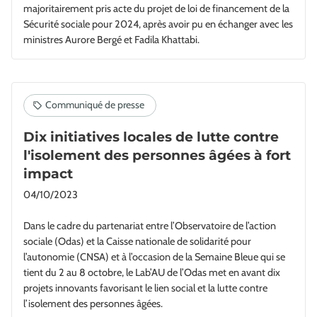
majoritairement pris acte du projet de loi de financement de la
Sécurité sociale pour 2024, après avoir pu en échanger avec les
ministres Aurore Bergé et Fadila Khattabi.
Dix initiatives locales de lutte contre
l'isolement des personnes âgées à fort
impact
04/10/2023
Dans le cadre du partenariat entre l’Observatoire de l’action
sociale (Odas) et la Caisse nationale de solidarité pour
l’autonomie (CNSA) et à l’occasion de la Semaine Bleue qui se
tient du 2 au 8 octobre, le Lab’AU de l’Odas met en avant dix
projets innovants favorisant le lien social et la lutte contre
l’isolement des personnes âgées.