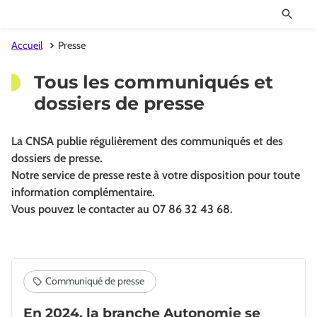
Accueil
Presse
Tous les communiqués et
dossiers de presse
La CNSA publie régulièrement des communiqués et des
dossiers de presse.
Notre service de presse reste à votre disposition pour toute
information complémentaire.
Vous pouvez le contacter au 07 86 32 43 68.
En 2024, la branche Autonomie se