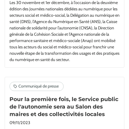
Les 30 novembre et 1er décembre, à l’occasion de la deuxième
édition des Journées nationales dédiées au numérique pour les
secteurs social et médico-social, la Délégation au numérique en
santé (DNS), l’Agence du Numérique en Santé (ANS), la Caisse
nationale de solidarité pour l’autonomie (CNSA), la Direction
générale de la Cohésion Sociale et l’Agence nationale de la
performance sanitaire et médico-sociale (Anap) ont mobilisé
tous les acteurs du social et médico-social pour franchir une
nouvelle étape de la transformation des usages et des pratiques
du numérique en santé du secteur.
Pour la première fois, le Service public
de l'autonomie sera au Salon des
maires et des collectivités locales
09/11/2023