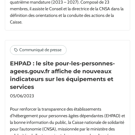
quatrième mandature (2023 – 2027). Composé de 23
membres, il assiste le Conseil et la directrice de la CNSA dans la
définition des orientations et la conduite des actions de la
Caisse.
EHPAD : le site pour-les-personnes-
agees.gouv.fr affiche de nouveaux
indicateurs sur les équipements et
services
05/06/2023
Pour renforcer la transparence des établissements
d’hébergement pour personnes âgées dépendantes (EHPAD) et
la bonne information du public, la Caisse nationale de solidarité
pour l'autonomie (CNSA), missionnée par le ministère des