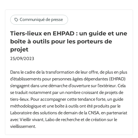
Tiers-lieux en EHPAD : un guide et une
boîte à outils pour les porteurs de
projet
25/09/2023
Dans le cadre de la transformation de leur offre, de plus en plus
d’établissements pour personnes âgées dépendantes (EHPAD)
s’engagent dans une démarche d’ouverture sur l’extérieur. Cela
se traduit notamment par un nombre croissant de projets de
tiers-lieux. Pour accompagner cette tendance forte, un guide
méthodologique et une boîte à outils ont été produits par le
Laboratoire des solutions de demain de la CNSA, en partenariat
avec Vieillir vivant, Labo de recherche et de création sur le
vieillissement.