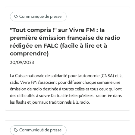
"Tout compris !" sur Vivre FM : la
première émission française de radio
rédigée en FALC (facile à lire et à
comprendre)
20/09/2023
La Caisse nationale de solidarité pour l’autonomie (CNSA) et la
radio Vivre FM s’associent pour diffuser chaque semaine une
émission de radio destinée à toutes celles et tous ceux qui ont
des difficultés à suivre l’actualité telle qu’elle est racontée dans
les flashs et journaux traditionnels à la radio.