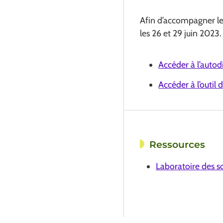
Afin d’accompagner les
les 26 et 29 juin 2023.
Accéder à l’autod
Accéder à l’outi
Ressources
Laboratoire des so