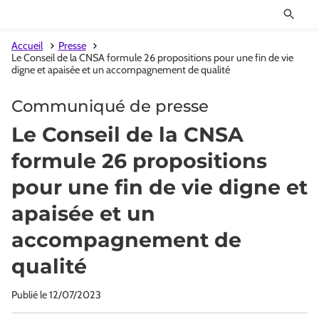
Accueil
Presse
Le Conseil de la CNSA formule 26 propositions pour une fin de vie
digne et apaisée et un accompagnement de qualité
Communiqué de presse
Le Conseil de la CNSA
formule 26 propositions
pour une fin de vie digne et
apaisée et un
accompagnement de
qualité
Publié le
12/07/2023