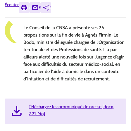
Écouter
Imprimer
Envoyer
Partager
Le Conseil de la CNSA a présenté ses 26
propositions sur la fin de vie à Agnès Firmin-Le
Bodo, ministre déléguée chargée de l’Organisation
territoriale et des Professions de santé. Il a par
ailleurs alerté une nouvelle fois sur l’urgence d’agir
face aux difficultés du secteur médico-social, en
particulier de l’aide à domicile dans un contexte
d’inflation et de difficultés de recrutement.
Téléchargez le communiqué de presse [docx,
2.22 Mo]