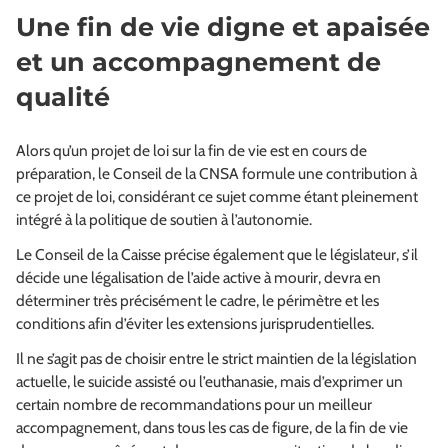
Une fin de vie digne et apaisée
et un accompagnement de
qualité
Alors qu’un projet de loi sur la fin de vie est en cours de
préparation, le Conseil de la CNSA formule une contribution à
ce projet de loi, considérant ce sujet comme étant pleinement
intégré à la politique de soutien à l’autonomie.
Le Conseil de la Caisse précise également que le législateur, s’il
décide une légalisation de l’aide active à mourir, devra en
déterminer très précisément le cadre, le périmètre et les
conditions afin d’éviter les extensions jurisprudentielles.
Il ne s’agit pas de choisir entre le strict maintien de la législation
actuelle, le suicide assisté ou l’euthanasie, mais d’exprimer un
certain nombre de recommandations pour un meilleur
accompagnement, dans tous les cas de figure, de la fin de vie