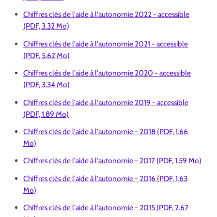
Chiffres clés de l'aide à l'autonomie 2022 - accessible
(PDF, 3.32 Mo)
Chiffres clés de l'aide à l'autonomie 2021 - accessible
(PDF, 5.62 Mo)
Chiffres clés de l'aide à l'autonomie 2020 - accessible
(PDF, 3.34 Mo)
Chiffres clés de l'aide à l'autonomie 2019 - accessible
(PDF, 1.89 Mo)
Chiffres clés de l'aide à l'autonomie - 2018 (PDF, 1.66
Mo)
Chiffres clés de l'aide à l'autonomie - 2017 (PDF, 1.59 Mo)
Chiffres clés de l'aide à l'autonomie - 2016 (PDF, 1.63
Mo)
Chiffres clés de l'aide à l'autonomie - 2015 (PDF, 2.67