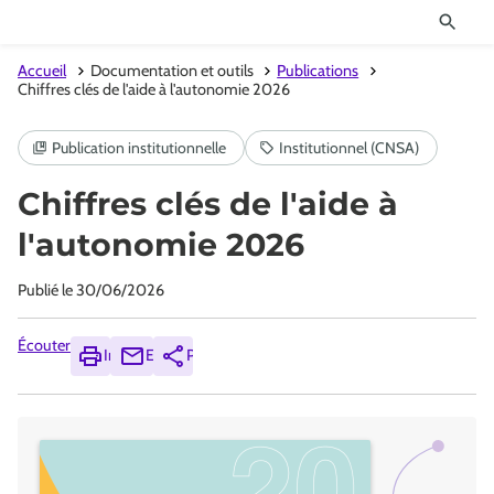
Accueil
Documentation et outils
Publications
Chiffres clés de l'aide à l'autonomie 2026
Chiffres clés de l'aide à
l'autonomie 2026
Publié le
30/06/2026
Écouter
Imprimer
Envoyer
Partager