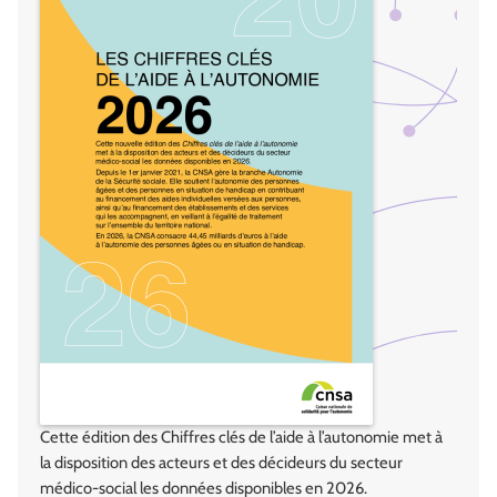
Cette édition des Chiffres clés de l’aide à l’autonomie met à
la disposition des acteurs et des décideurs du secteur
médico-social les données disponibles en 2026.