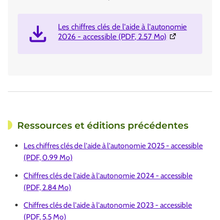
Les chiffres clés de l'aide à l'autonomie
(Ouverture dans
2026 - accessible (PDF, 2.57 Mo)
Ressources et éditions précédentes
Les chiffres clés de l'aide à l'autonomie 2025 - accessible
(PDF, 0.99 Mo)
Chiffres clés de l'aide à l'autonomie 2024 - accessible
(PDF, 2.84 Mo)
Chiffres clés de l'aide à l'autonomie 2023 - accessible
(PDF, 5.5 Mo)