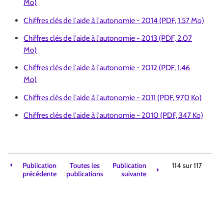
Mo)
Chiffres clés de l'aide à l'autonomie - 2014 (PDF, 1.57 Mo)
Chiffres clés de l'aide à l'autonomie - 2013 (PDF, 2.07
Mo)
Chiffres clés de l'aide à l'autonomie - 2012 (PDF, 1.46
Mo)
Chiffres clés de l'aide à l'autonomie - 2011 (PDF, 970 Ko)
Chiffres clés de l'aide à l'autonomie - 2010 (PDF, 347 Ko)
Publication
Toutes les
Publication
114 sur
117
précédente
publications
suivante