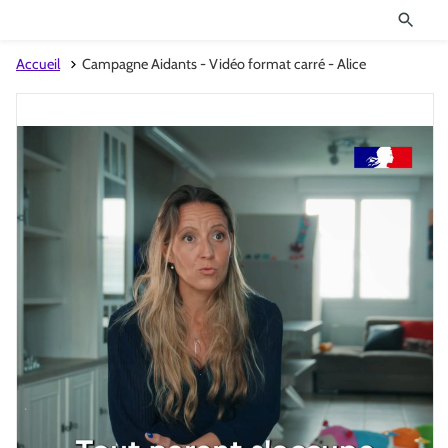
Accueil
Campagne Aidants - Vidéo format carré - Alice