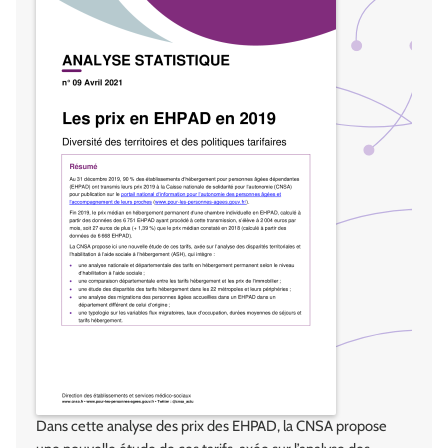
Dans cette analyse des prix des EHPAD, la CNSA propose