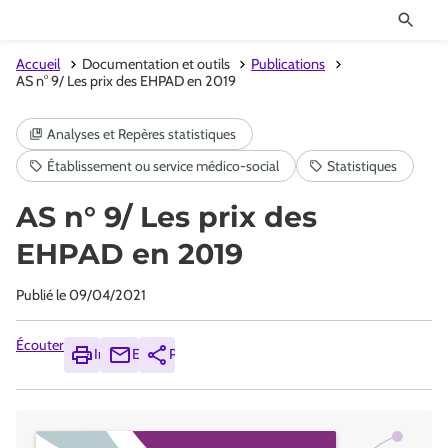
Accueil
Documentation et outils
Publications
AS n° 9/ Les prix des EHPAD en 2019
AS n° 9/ Les prix des
EHPAD en 2019
Publié le
09/04/2021
Écouter
Imprimer
Envoyer
Partager