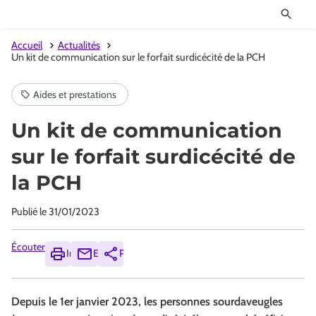
Accueil
Actualités
Un kit de communication sur le forfait surdicécité de la PCH
Un kit de communication
sur le forfait surdicécité de
la PCH
Publié le
31/01/2023
Écouter
Imprimer
Envoyer
Partager
Depuis le 1er janvier 2023, les personnes sourdaveugles