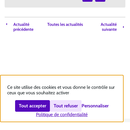
Actualité
Toutes les actualités
Actualité
précédente
suivante
Ce site utilise des cookies et vous donne le contrôle sur
ceux que vous souhaitez activer
Tout accepter
Tout refuser
Personnaliser
Politique de confidentialité