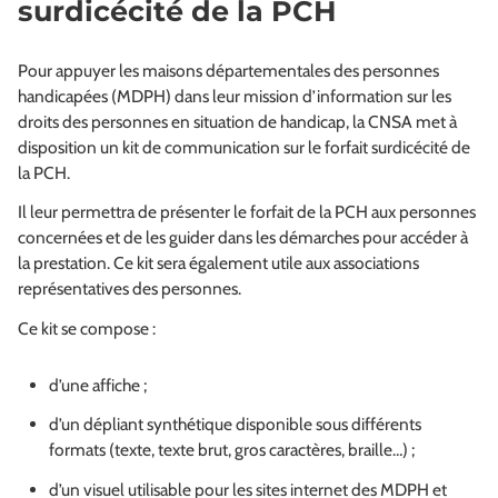
surdicécité de la PCH
Pour appuyer les maisons départementales des personnes
handicapées (MDPH) dans leur mission d’information sur les
droits des personnes en situation de handicap, la CNSA met à
disposition un kit de communication sur le forfait surdicécité de
la PCH.
Il leur permettra de présenter le forfait de la PCH aux personnes
concernées et de les guider dans les démarches pour accéder à
la prestation. Ce kit sera également utile aux associations
représentatives des personnes.
Ce kit se compose :
d’une affiche ;
d’un dépliant synthétique disponible sous différents
formats (texte, texte brut, gros caractères, braille…) ;
d’un visuel utilisable pour les sites internet des MDPH et