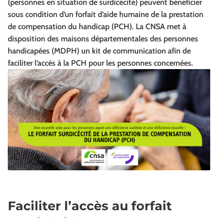
(personnes en situation de surdicécité) peuvent bénéficier
sous condition d’un forfait d’aide humaine de la prestation
de compensation du handicap (PCH). La CNSA met à
disposition des maisons départementales des personnes
handicapées (MDPH) un kit de communication afin de
faciliter l’accès à la PCH pour les personnes concernées.
Faciliter l’accès au forfait