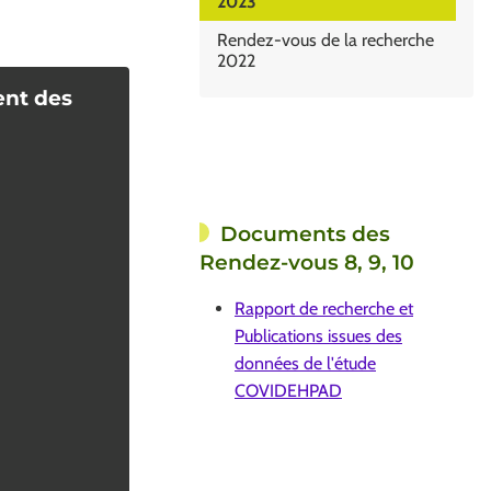
2023
Rendez-vous de la recherche
2022
ent des
Documents des
Rendez-vous 8, 9, 10
Rapport de recherche et
Publications issues des
données de l'étude
COVIDEHPAD