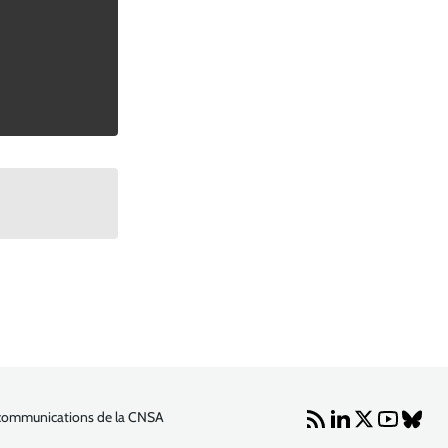
communications de la CNSA