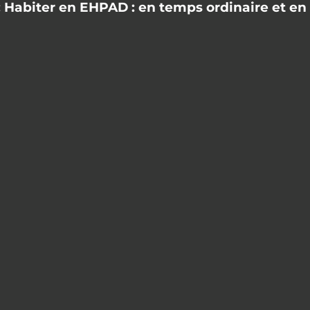
 Habiter en EHPAD : en temps ordinaire et en