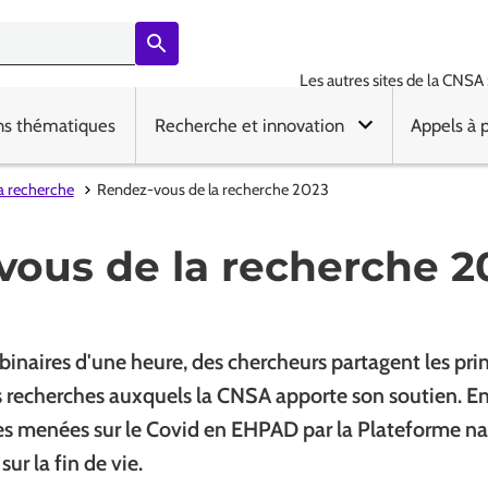
Les autres sites de la CNSA 
ns thématiques
Recherche et innovation
Appels à 
a recherche
Rendez-vous de la recherche 2023
vous de la recherche 2
inaires d'une heure, des chercheurs partagent les pri
s recherches auxquels la CNSA apporte son soutien. En 
es menées sur le Covid en EHPAD par la Plateforme na
sur la fin de vie.