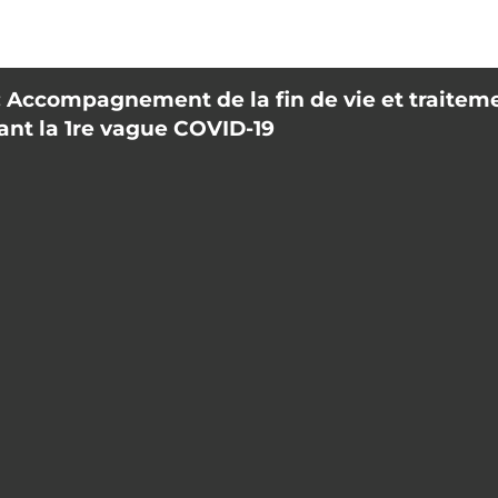
 Accompagnement de la fin de vie et traitem
nt la 1re vague COVID-19