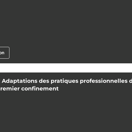
ion
Adaptations des pratiques professionnelles d
premier confinement