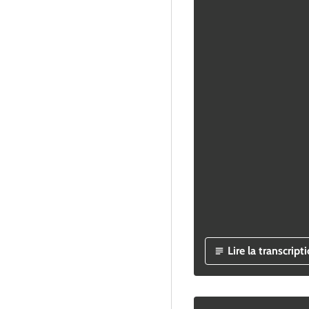
Lire la transcript