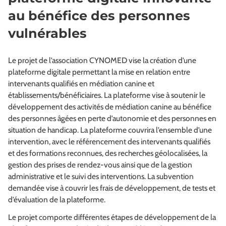
au bénéfice des personnes
vulnérables
Le projet de l’association CYNOMED vise la création d’une
plateforme digitale permettant la mise en relation entre
intervenants qualifiés en médiation canine et
établissements/bénéficiaires. La plateforme vise à soutenir le
développement des activités de médiation canine au bénéfice
des personnes âgées en perte d’autonomie et des personnes en
situation de handicap. La plateforme couvrira l’ensemble d’une
intervention, avec le référencement des intervenants qualifiés
et des formations reconnues, des recherches géolocalisées, la
gestion des prises de rendez-vous ainsi que de la gestion
administrative et le suivi des interventions. La subvention
demandée vise à couvrir les frais de développement, de tests et
d’évaluation de la plateforme.
Le projet comporte différentes étapes de développement de la