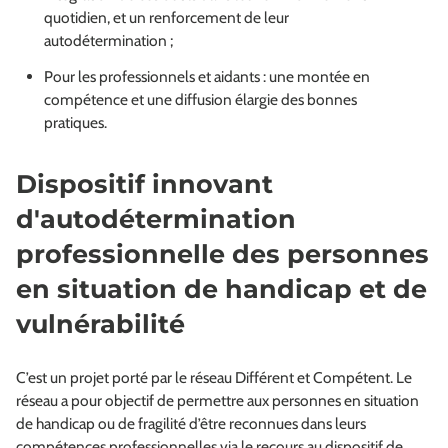
quotidien, et un renforcement de leur
autodétermination ;
Pour les professionnels et aidants : une montée en
compétence et une diffusion élargie des bonnes
pratiques.
Dispositif innovant
d'autodétermination
professionnelle des personnes
en situation de handicap et de
vulnérabilité
C’est un projet porté par le réseau Différent et Compétent. Le
réseau a pour objectif de permettre aux personnes en situation
de handicap ou de fragilité d’être reconnues dans leurs
compétences professionnelles via le recours au dispositif de