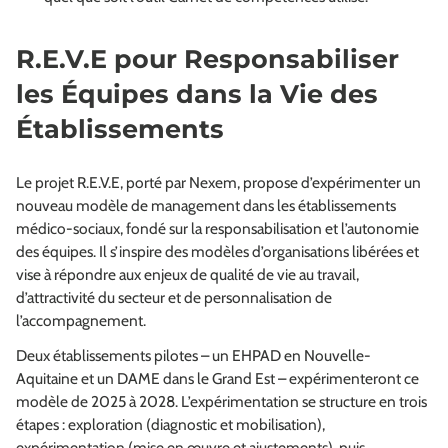
R.E.V.E pour Responsabiliser
les Équipes dans la Vie des
Établissements
Le projet R.E.V.E, porté par Nexem, propose d’expérimenter un
nouveau modèle de management dans les établissements
médico-sociaux, fondé sur la responsabilisation et l’autonomie
des équipes. Il s’inspire des modèles d’organisations libérées et
vise à répondre aux enjeux de qualité de vie au travail,
d’attractivité du secteur et de personnalisation de
l’accompagnement.
Deux établissements pilotes – un EHPAD en Nouvelle-
Aquitaine et un DAME dans le Grand Est – expérimenteront ce
modèle de 2025 à 2028. L’expérimentation se structure en trois
étapes : exploration (diagnostic et mobilisation),
expérimentation (mise en œuvre et ajustements), puis