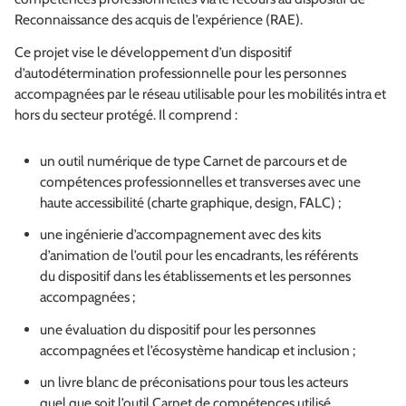
Reconnaissance des acquis de l’expérience (RAE).
Ce projet vise le développement d’un dispositif
d’autodétermination professionnelle pour les personnes
accompagnées par le réseau utilisable pour les mobilités intra et
hors du secteur protégé. Il comprend :
un outil numérique de type Carnet de parcours et de
compétences professionnelles et transverses avec une
haute accessibilité (charte graphique, design, FALC) ;
une ingénierie d’accompagnement avec des kits
d’animation de l’outil pour les encadrants, les référents
du dispositif dans les établissements et les personnes
accompagnées ;
une évaluation du dispositif pour les personnes
accompagnées et l’écosystème handicap et inclusion ;
un livre blanc de préconisations pour tous les acteurs
quel que soit l’outil Carnet de compétences utilisé.