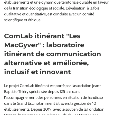
établissements et une dynamique territoriale durable en faveur
de la transition écologique et sociale. L’évaluation, à la fois
qualitative et quantitative, est conduite avec un comité
scientifique et éthique.
ComLab itinérant "Les
MacGyver" : laboratoire
itinérant de communication
alternative et améliorée,
inclusif et innovant
Le projet ComLab itinérant est porté par l’association Jean-
Baptiste Thiéry spécialisée depuis 125 ans dans
l’accompagnement des personnes en situation de handicap
dans le Grand Est, notamment à travers la gestion de 10
établissements. Depuis 2019, avec le soutien de la Fondation