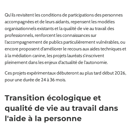
Qu’ils revisitent les conditions de participations des personnes
accompagnées et de leurs aidants, repensent les modèles
organisationnels existants et la qualité de vie au travail des
professionnels, renforcent les connaissances sur
l’accompagnement de publics particulièrement vulnérables, ou
encore proposent d’améliorer le recours aux aides techniques et
à la médiation canine, les projets lauréats s’inscrivent
pleinement dans les enjeux d’actualité de l’autonomie.
Ces projets expérimentaux débuteront au plus tard début 2026,
pour une durée de 24 à 36 mois.
Transition écologique et
qualité de vie au travail dans
l'aide à la personne