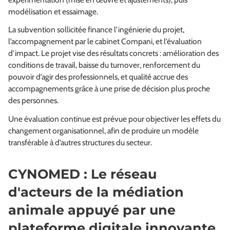
modélisation et essaimage.
La subvention sollicitée finance l’ingénierie du projet,
l’accompagnement par le cabinet Compani, et l’évaluation
d’impact. Le projet vise des résultats concrets : amélioration des
conditions de travail, baisse du turnover, renforcement du
pouvoir d’agir des professionnels, et qualité accrue des
accompagnements grâce à une prise de décision plus proche
des personnes.
Une évaluation continue est prévue pour objectiver les effets du
changement organisationnel, afin de produire un modèle
transférable à d’autres structures du secteur.
CYNOMED : Le réseau
d'acteurs de la médiation
animale appuyé par une
plateforme digitale innovante