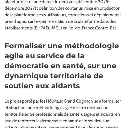
plateforme, sur une durée de deux ans (décembre 2025-
décembre 2027) : définition des contenus, mise en production
de la plateforme, tests utilisateurs, corrections et déploiement. Il
prend appui sur l’expérimentation de la plateforme dans des
établissements (EHPAD, IME…) en Ile-de-France Centre-Est.
Formaliser une méthodologie
agile au service de la
démocratie en santé, sur une
dynamique territoriale de
soutien aux aidants
Le projet porté par les Hôpitaux Grand Cognac vise à formaliser
et structurer une méthodologie agile de co-construction
territoriale entre professionnels de santé, usagers et aidants, en
vue de renforcer la démocratie en santé et le soutien aux
aidants. S’appuyant sur une expérimentation déjà amorcée en