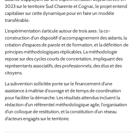
2023 sur le territoire Sud Charente et Cognac, le projet entend
capitaliser sur cette dynamique pour en faire un modèle
transférable.
L’expérimentation s’articule autour de trois axes : la co-
construction d’un dispositif d'accompagnement des aidants, la
création d’espaces de parole et de formation, et la définition de
principes méthodologiques réplicables. La méthodologie
repose sur des cycles courts de concertation, impliquant des
représentants associatifs, des professionnels, des élus et des
citoyens.
La subvention sollicitée porte sur le financement d’une
assistance à maîtrise d’ouvrage et de temps de coordination
pour faciliter la démarche. Les résultats attendus incluent la
rédaction d’un référentiel méthodologique agile, l’organisation
d’un colloque de restitution, et la constitution d’un réseau
d’acteurs engagés sur le territoire.