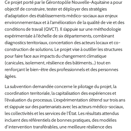
Ce projet porté par le Gérontopôle Nouvelle-Aquitaine a pour
objectif de construire, tester et déployer des stratégies
d’adaptation des établissements médico-sociaux aux enjeux
environnementaux et à l’amélioration de la qualité de vie et des
conditions de travail (QVCT). Il s’appuie sur une méthodologie
expérimentale à l’échelle de six départements, combinant
diagnostics territoriaux, concertation des acteurs locaux et co-
construction de solutions. Le projet vise à outiller les structures
pour faire face aux impacts du changement climatique
(canicules, isolement, résilience des bâtiments…) tout en
renforçant le bien-être des professionnels et des personnes
âgées.
La subvention demandée concerne le pilotage du projet, la
coordination territoriale, la capitalisation des expériences et
l’évaluation du processus. L’expérimentation s’étend sur trois ans
et s’appuie sur des partenariats avec les acteurs médico-sociaux,
les collectivités et les services de l’État. Les résultats attendus
incluent des référentiels de bonnes pratiques, des modèles
d’intervention transférables, une meilleure résilience des