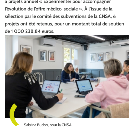
à projets annuel « Expérimenter pour accompagner
l’évolution de l’offre médico-sociale ». À l’issue de la
sélection par le comité des subventions de la CNSA, 6
projets ont été retenus, pour un montant total de soutien
de 1 000 238,84 euros.
Sabrina Budon, pour la CNSA