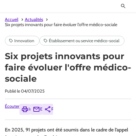
Accueil
Actualités
Six projets innovants pour faire évoluer l'offre médico-sociale
Six projets innovants pour
faire évoluer l'offre médico-
sociale
Publié le
04/07/2025
Écouter
Imprimer
Envoyer
Partager
En 2025, 91 projets ont été soumis dans le cadre de l’appel