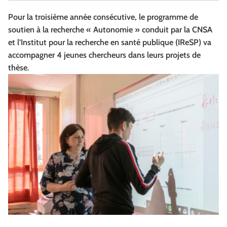
Pour la troisième année consécutive, le programme de
soutien à la recherche « Autonomie » conduit par la CNSA
et l’Institut pour la recherche en santé publique (IReSP) va
accompagner 4 jeunes chercheurs dans leurs projets de
thèse.