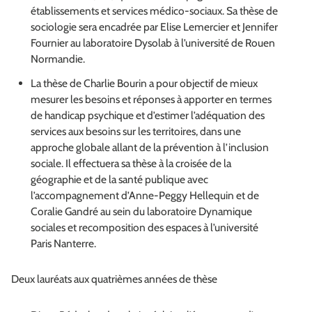
établissements et services médico-sociaux. Sa thèse de
sociologie sera encadrée par Elise Lemercier et Jennifer
Fournier au laboratoire Dysolab à l’université de Rouen
Normandie.
La thèse de Charlie Bourin a pour objectif de mieux
mesurer les besoins et réponses à apporter en termes
de handicap psychique et d’estimer l’adéquation des
services aux besoins sur les territoires, dans une
approche globale allant de la prévention à l’inclusion
sociale. Il effectuera sa thèse à la croisée de la
géographie et de la santé publique avec
l’accompagnement d’Anne-Peggy Hellequin et de
Coralie Gandré au sein du laboratoire Dynamique
sociales et recomposition des espaces à l’université
Paris Nanterre.
Deux lauréats aux quatrièmes années de thèse