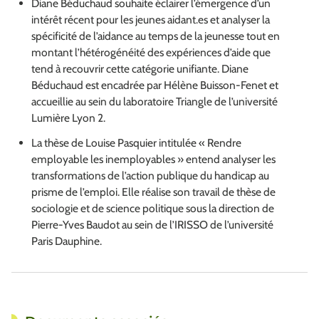
Diane Béduchaud souhaite éclairer l’émergence d’un
intérêt récent pour les jeunes aidant.es et analyser la
spécificité de l’aidance au temps de la jeunesse tout en
montant l’hétérogénéité des expériences d’aide que
tend à recouvrir cette catégorie unifiante. Diane
Béduchaud est encadrée par Hélène Buisson-Fenet et
accueillie au sein du laboratoire Triangle de l’université
Lumière Lyon 2.
La thèse de Louise Pasquier intitulée « Rendre
employable les inemployables » entend analyser les
transformations de l’action publique du handicap au
prisme de l’emploi. Elle réalise son travail de thèse de
sociologie et de science politique sous la direction de
Pierre-Yves Baudot au sein de l’IRISSO de l’université
Paris Dauphine.