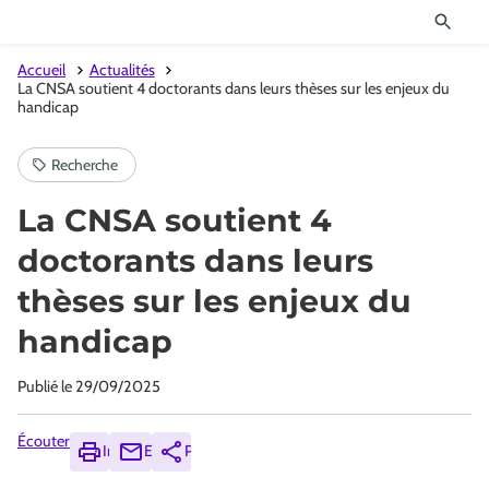
Accueil
Actualités
La CNSA soutient 4 doctorants dans leurs thèses sur les enjeux du
handicap
La CNSA soutient 4
doctorants dans leurs
thèses sur les enjeux du
handicap
Publié le
29/09/2025
Écouter
Imprimer
Envoyer
Partager