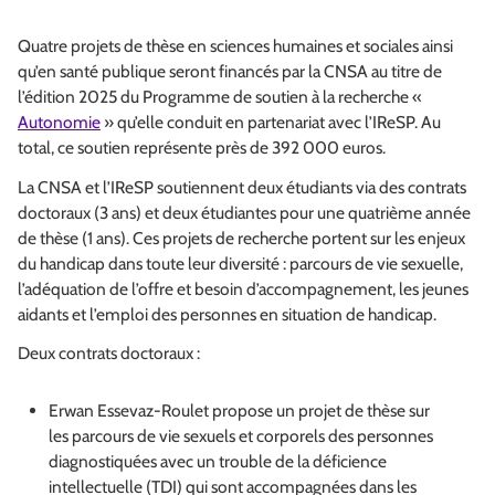
Quatre projets de thèse en sciences humaines et sociales ainsi
qu’en santé publique seront financés par la CNSA au titre de
l’édition 2025 du Programme de soutien à la recherche «
Autonomie
» qu’elle conduit en partenariat avec l’IReSP. Au
total, ce soutien représente près de 392 000 euros.
La CNSA et l’IReSP soutiennent deux étudiants via des contrats
doctoraux (3 ans) et deux étudiantes pour une quatrième année
de thèse (1 ans). Ces projets de recherche portent sur les enjeux
du handicap dans toute leur diversité : parcours de vie sexuelle,
l’adéquation de l’offre et besoin d’accompagnement, les jeunes
aidants et l’emploi des personnes en situation de handicap.
Deux contrats doctoraux :
Erwan Essevaz-Roulet propose un projet de thèse sur
les parcours de vie sexuels et corporels des personnes
diagnostiquées avec un trouble de la déficience
intellectuelle (TDI) qui sont accompagnées dans les