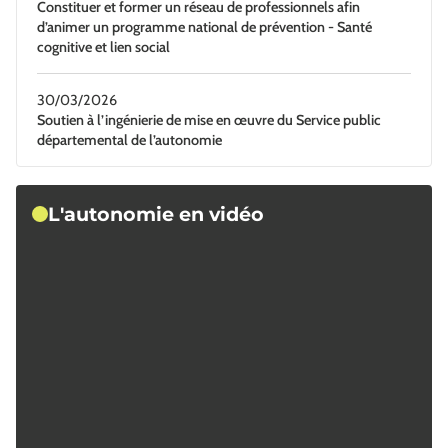
Constituer et former un réseau de professionnels afin
d’animer un programme national de prévention - Santé
cognitive et lien social
30/03/2026
Soutien à l’ingénierie de mise en œuvre du Service public
départemental de l’autonomie
L'autonomie en vidéo