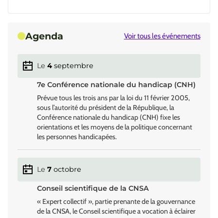
Agenda
Voir tous les événements
Le
4
septembre
7e Conférence nationale du handicap (CNH)
Prévue tous les trois ans par la loi du 11 février 2005,
sous l’autorité du président de la République, la
Conférence nationale du handicap (CNH) fixe les
orientations et les moyens de la politique concernant
les personnes handicapées.
Le
7
octobre
Conseil scientifique de la CNSA
« Expert collectif », partie prenante de la gouvernance
de la CNSA, le Conseil scientifique a vocation à éclairer