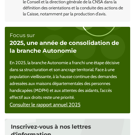
le Conseil et la direction générale de la CNSA dans la
définition des orientations et la conduite des actions de
la Caisse, notamment par la production d’avis.
Focus sur
2025, une année de consolidation de
la branche Autonomie
En 2025, la branche Autonomie a franchi une étape décisive
dans sa structuration et son ancrage territorial. Face à une
population vieillissante, à la hausse continue des demandes
adressées aux maisons départementales des personnes
handicapées (MDPH) et aux attentes des aidants, l’accès
effectif aux droits reste une priorité.
Consulter le rapport annuel 2025
Inscrivez-vous à nos lettres
d'information