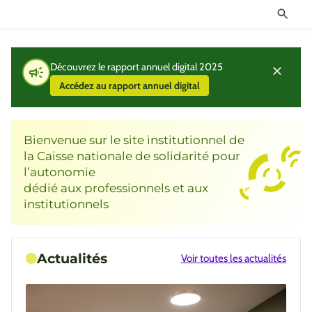
Découvrez le rapport annuel digital 2025
Accédez au rapport annuel digital
Bienvenue sur le site institutionnel de
la Caisse nationale de solidarité pour
l’autonomie
dédié aux professionnels et aux
institutionnels
Actualités
Voir toutes les actualités