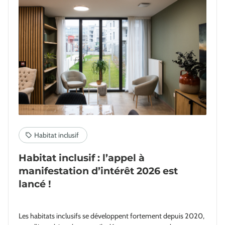
Habitat inclusif : l’appel à
manifestation d’intérêt 2026 est
lancé !
Les habitats inclusifs se développent fortement depuis 2020,