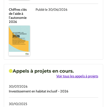
Chiffres clés
Publié le 30/06/2026
de l'aide à
l'autonomie
2026
Appels à projets en cours.
Voir tous les appels à projets
30/07/2026
Investissement en habitat inclusif - 2026
30/10/2025