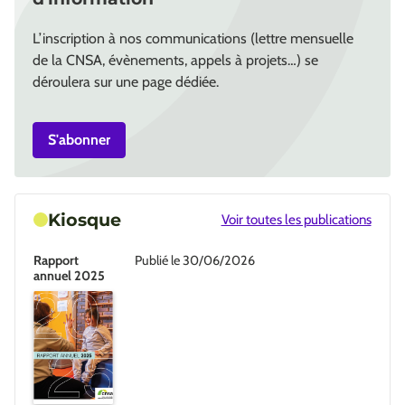
L’inscription à nos communications (lettre mensuelle
de la CNSA, évènements, appels à projets…) se
déroulera sur une page dédiée.
S'abonner
Kiosque
Voir toutes les publications
Rapport
Publié le 30/06/2026
annuel 2025