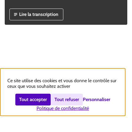
Lire la transcription
Ce site utilise des cookies et vous donne le contrôle sur
ceux que vous souhaitez activer
Tout accepter
Tout refuser
Personnaliser
Politique de confidentialité
Nous contacter
Accessibilité : totalement conforme
Plan du site