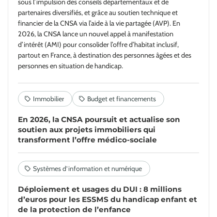
sous l’impulsion des conseils départementaux et de
partenaires diversifiés, et grâce au soutien technique et
financier de la CNSA via l’aide à la vie partagée (AVP). En
2026, la CNSA lance un nouvel appel à manifestation
d’intérêt (AMI) pour consolider l’offre d’habitat inclusif,
partout en France, à destination des personnes âgées et des
personnes en situation de handicap.
En 2026, la CNSA poursuit et actualise son
soutien aux projets immobiliers qui
transforment l’offre médico-sociale
Déploiement et usages du DUI : 8 millions
d’euros pour les ESSMS du handicap enfant et
de la protection de l’enfance