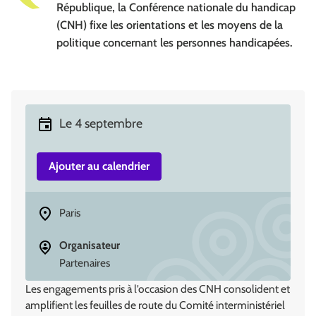
République, la Conférence nationale du handicap
(CNH) fixe les orientations et les moyens de la
politique concernant les personnes handicapées.
Le 4 septembre
Ajouter au calendrier
Adresse
Paris
Organisateur
Partenaires
Les engagements pris à l’occasion des CNH consolident et
amplifient les feuilles de route du Comité interministériel