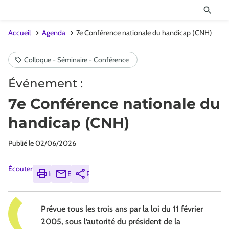
Accueil
Agenda
7e Conférence nationale du handicap (CNH)
Événement :
7e Conférence nationale du
handicap (CNH)
Publié le
02/06/2026
Écouter
Imprimer
Envoyer
Partager
Prévue tous les trois ans par la loi du 11 février
2005, sous l’autorité du président de la