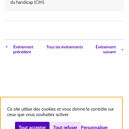
du handicap (CIH).
Événement
Tous les événements
Événement
précédent
suivant
Ce site utilise des cookies et vous donne le contrôle sur
ceux que vous souhaitez activer
Tout accepter
Tout refuser
Personnaliser