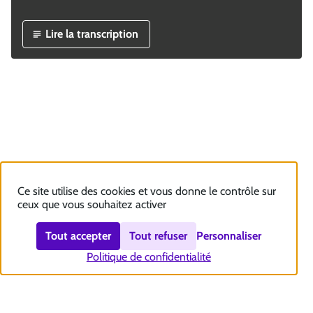
Lire la transcription
Ce site utilise des cookies et vous donne le contrôle sur
ceux que vous souhaitez activer
Tout accepter
Tout refuser
Personnaliser
Politique de confidentialité
Nous contacter
Accessibilité : totalement conforme
Plan du site