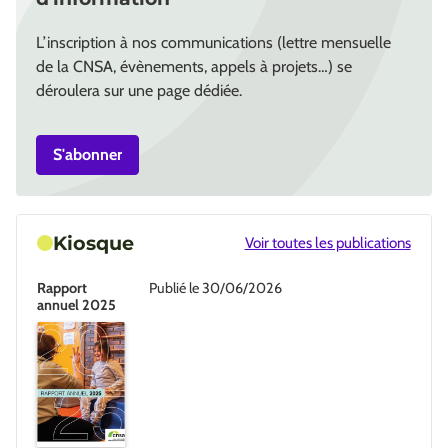
L’inscription à nos communications (lettre mensuelle
de la CNSA, évènements, appels à projets…) se
déroulera sur une page dédiée.
S'abonner
Kiosque
Voir toutes les publications
Rapport
Publié le 30/06/2026
annuel 2025