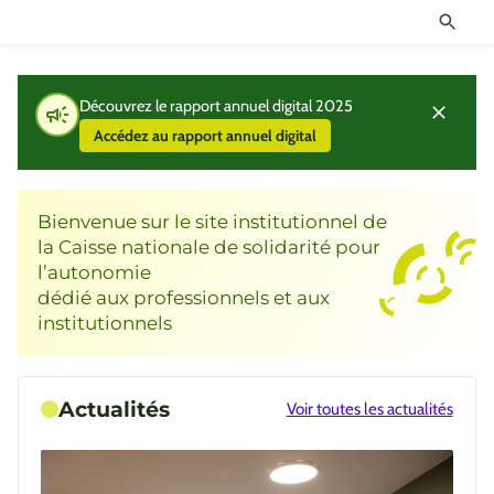
Découvrez le rapport annuel digital 2025
Accédez au rapport annuel digital
Bienvenue sur le site institutionnel de
la Caisse nationale de solidarité pour
l’autonomie
dédié aux professionnels et aux
institutionnels
Actualités
Voir toutes les actualités