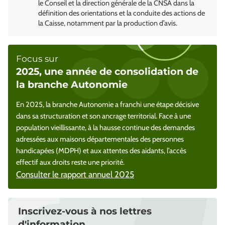
le Conseil et la direction générale de la CNSA dans la
définition des orientations et la conduite des actions de
la Caisse, notamment par la production d’avis.
Focus sur
2025, une année de consolidation de
la branche Autonomie
En 2025, la branche Autonomie a franchi une étape décisive
dans sa structuration et son ancrage territorial. Face à une
population vieillissante, à la hausse continue des demandes
adressées aux maisons départementales des personnes
handicapées (MDPH) et aux attentes des aidants, l’accès
effectif aux droits reste une priorité.
Consulter le rapport annuel 2025
Inscrivez-vous à nos lettres
d'information