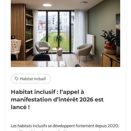
Habitat inclusif : l’appel à
manifestation d’intérêt 2026 est
lancé !
Les habitats inclusifs se développent fortement depuis 2020,