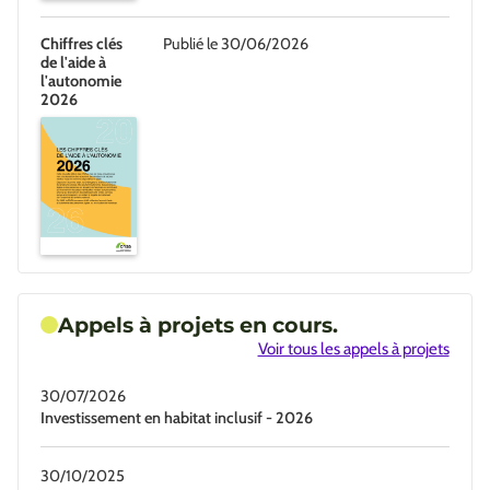
Chiffres clés
Publié le 30/06/2026
de l'aide à
l'autonomie
2026
Appels à projets en cours.
Voir tous les appels à projets
30/07/2026
Investissement en habitat inclusif - 2026
30/10/2025