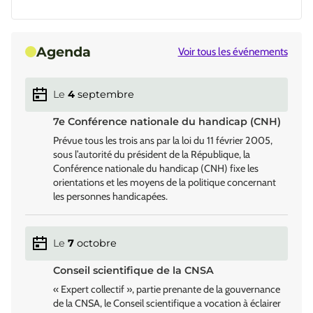
Agenda
Voir tous les événements
Le
4
septembre
7e Conférence nationale du handicap (CNH)
Prévue tous les trois ans par la loi du 11 février 2005,
sous l’autorité du président de la République, la
Conférence nationale du handicap (CNH) fixe les
orientations et les moyens de la politique concernant
les personnes handicapées.
Le
7
octobre
Conseil scientifique de la CNSA
« Expert collectif », partie prenante de la gouvernance
de la CNSA, le Conseil scientifique a vocation à éclairer