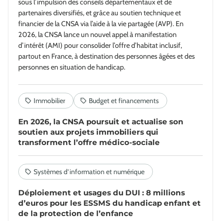
sous l’impulsion des conseils départementaux et de
partenaires diversifiés, et grâce au soutien technique et
financier de la CNSA via l’aide à la vie partagée (AVP). En
2026, la CNSA lance un nouvel appel à manifestation
d’intérêt (AMI) pour consolider l’offre d’habitat inclusif,
partout en France, à destination des personnes âgées et des
personnes en situation de handicap.
En 2026, la CNSA poursuit et actualise son
soutien aux projets immobiliers qui
transforment l’offre médico-sociale
Déploiement et usages du DUI : 8 millions
d’euros pour les ESSMS du handicap enfant et
de la protection de l’enfance