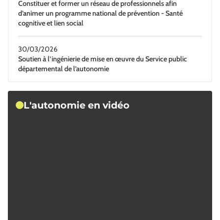
Constituer et former un réseau de professionnels afin
d’animer un programme national de prévention - Santé
cognitive et lien social
30/03/2026
Soutien à l’ingénierie de mise en œuvre du Service public
départemental de l’autonomie
L'autonomie en vidéo