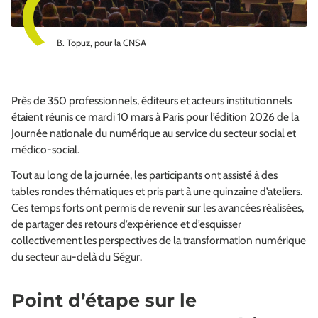
B. Topuz, pour la CNSA
Près de 350 professionnels, éditeurs et acteurs institutionnels
étaient réunis ce mardi 10 mars à Paris pour l’édition 2026 de la
Journée nationale du numérique au service du secteur social et
médico-social.
Tout au long de la journée, les participants ont assisté à des
tables rondes thématiques et pris part à une quinzaine d’ateliers.
Ces temps forts ont permis de revenir sur les avancées réalisées,
de partager des retours d’expérience et d’esquisser
collectivement les perspectives de la transformation numérique
du secteur au‑delà du Ségur.
Point d’étape sur le