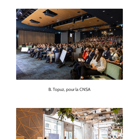
B. Topuz, pour la CNSA