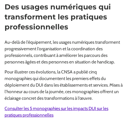
Des usages numériques qui
transforment les pratiques
professionnelles
Au-delà de l’équipement, les usages numériques transforment
progressivement l’organisation et la coordination des
professionnels, contribuant à améliorer les parcours des
personnes âgées et des personnes en situation de handicap.
Pour illustrer ces évolutions, la CNSA a publié cinq
monographies qui documentent les premiers effets du
déploiement du DUI dans les établissements et services. Mises à
l’honneur au cours de la journée, ces monographies offrent un
éclairage concret des transformations à l’œuvre.
Consulter les 5 monographies sur les impacts DUI sur les
pratiques professionnelles