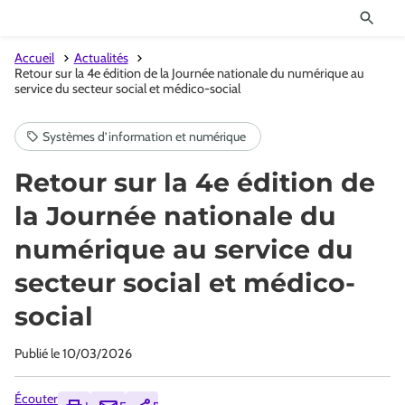
Accueil
Actualités
Retour sur la 4e édition de la Journée nationale du numérique au
service du secteur social et médico-social
Retour sur la 4e édition de
la Journée nationale du
numérique au service du
secteur social et médico-
social
Publié le
10/03/2026
Écouter