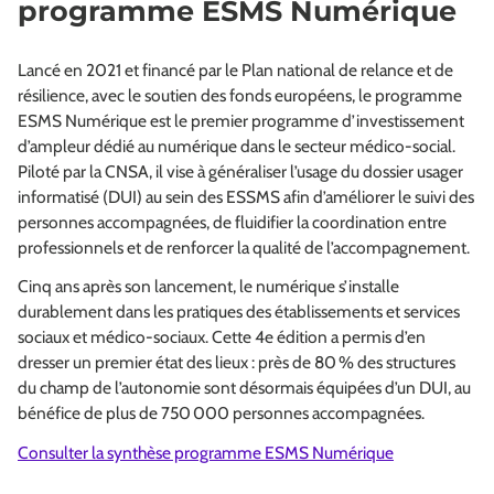
programme ESMS Numérique
Lancé en 2021 et financé par le Plan national de relance et de
résilience, avec le soutien des fonds européens, le programme
ESMS Numérique est le premier programme d’investissement
d’ampleur dédié au numérique dans le secteur médico‑social.
Piloté par la CNSA, il vise à généraliser l’usage du dossier usager
informatisé (DUI) au sein des ESSMS afin d’améliorer le suivi des
personnes accompagnées, de fluidifier la coordination entre
professionnels et de renforcer la qualité de l’accompagnement.
Cinq ans après son lancement, le numérique s’installe
durablement dans les pratiques des établissements et services
sociaux et médico‑sociaux. Cette 4e édition a permis d’en
dresser un premier état des lieux : près de 80 % des structures
du champ de l’autonomie sont désormais équipées d’un DUI, au
bénéfice de plus de 750 000 personnes accompagnées.
Consulter la synthèse programme ESMS Numérique