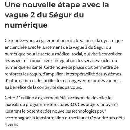
Une nouvelle étape avec la
vague 2 du Ségur du
numérique
Ce rendez-vous a également permis de valoriser la dynamique
enclenchée avec le lancement de la vague 2 du Ségur du
numérique pour le secteur médico‑social, qui vise à consolider
les usages et à poursuivre l’intégration des services socles du
numérique en santé. Cette nouvelle phase doit permettre de
renforcer les acquis, d’amplifier l’interopérabilité des systèmes
d’information et de faciliter les échanges entre professionnels,
au bénéfice de la continuité des parcours.
Cette 4ᵉ édition a également été l’occasion de dévoiler les
lauréats du programme Structures 3.0. Ces projets innovants
illustrent le potentiel des nouvelles technologies pour
accompagner la transformation du secteur et répondre aux défis
à venir.