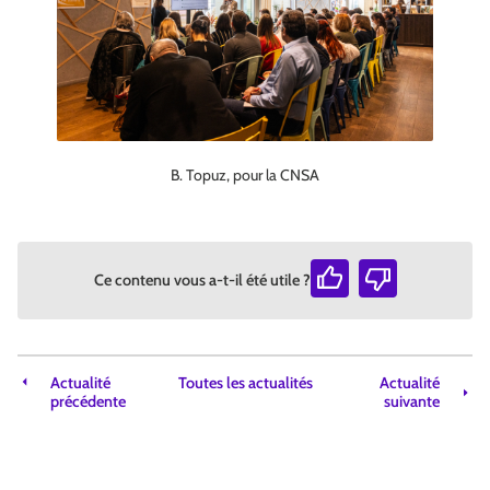
B. Topuz, pour la CNSA
Ce contenu vous a-t-il été utile ?
Actualité
Toutes les actualités
Actualité
précédente
suivante