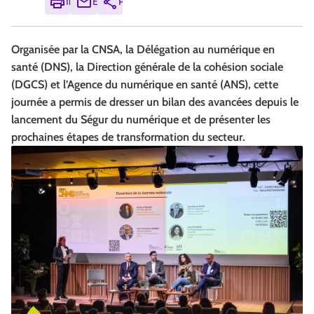
Imprimer
Envoyer
Partager
Organisée par la CNSA, la Délégation au numérique en
santé (DNS), la Direction générale de la cohésion sociale
(DGCS) et l’Agence du numérique en santé (ANS), cette
journée a permis de dresser un bilan des avancées depuis le
lancement du Ségur du numérique et de présenter les
prochaines étapes de transformation du secteur.