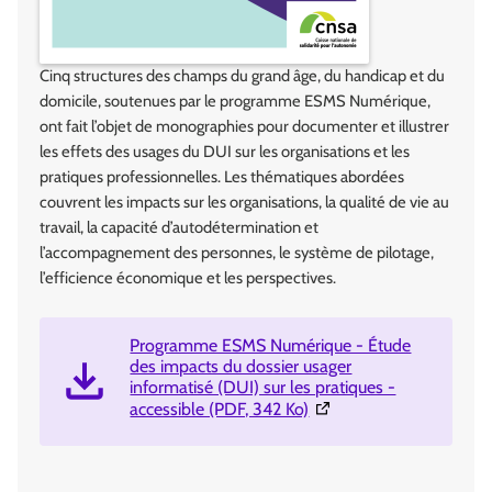
Cinq structures des champs du grand âge, du handicap et du
domicile, soutenues par le programme ESMS Numérique,
ont fait l’objet de monographies pour documenter et illustrer
les effets des usages du DUI sur les organisations et les
pratiques professionnelles. Les thématiques abordées
couvrent les impacts sur les organisations, la qualité de vie au
travail, la capacité d’autodétermination et
l’accompagnement des personnes, le système de pilotage,
l’efficience économique et les perspectives.
Programme ESMS Numérique - Étude
des impacts du dossier usager
informatisé (DUI) sur les pratiques -
(Ouverture dans une nouv
accessible (PDF, 342 Ko)