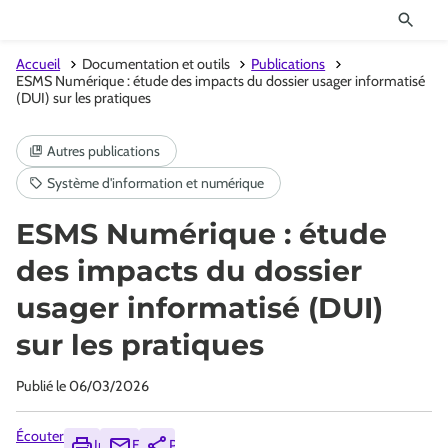
Accueil
Documentation et outils
Publications
ESMS Numérique : étude des impacts du dossier usager informatisé
(DUI) sur les pratiques
ESMS Numérique : étude
des impacts du dossier
usager informatisé (DUI)
sur les pratiques
Publié le
06/03/2026
Écouter
Imprimer
Envoyer
Partager