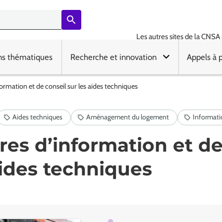
Les autres sites de la CNSA 
ns thématiques
Recherche et innovation
Appels à 
ormation et de conseil sur les aides techniques
res d’information et de
aides techniques