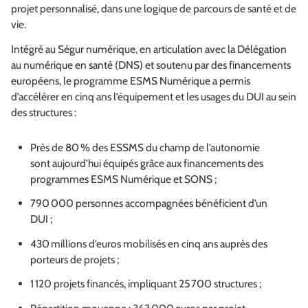
projet personnalisé, dans une logique de parcours de santé et de
vie.
Intégré au Ségur numérique, en articulation avec la Délégation
au numérique en santé (DNS) et soutenu par des financements
européens, le programme ESMS Numérique a permis
d’accélérer en cinq ans l’équipement et les usages du DUI au sein
des structures :
Près de 80 % des ESSMS du champ de l’autonomie
sont aujourd’hui équipés grâce aux financements des
programmes ESMS Numérique et SONS ;
790 000 personnes accompagnées bénéficient d’un
DUI ;
430 millions d’euros mobilisés en cinq ans auprès des
porteurs de projets ;
1 120 projets financés, impliquant 25 700 structures ;