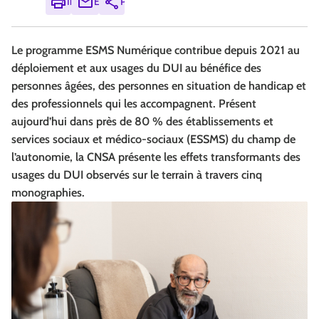
Imprimer
Envoyer
Partager
Le programme ESMS Numérique contribue depuis 2021 au
déploiement et aux usages du DUI au bénéfice des
personnes âgées, des personnes en situation de handicap et
des professionnels qui les accompagnent. Présent
aujourd’hui dans près de 80 % des établissements et
services sociaux et médico‑sociaux (ESSMS) du champ de
l’autonomie, la CNSA présente les effets transformants des
usages du DUI observés sur le terrain à travers cinq
monographies.