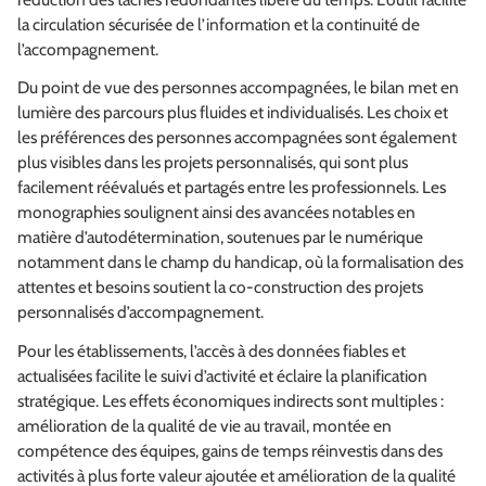
la circulation sécurisée de l’information et la continuité de
l’accompagnement.
Du point de vue des personnes accompagnées, le bilan met en
lumière des parcours plus fluides et individualisés. Les choix et
les préférences des personnes accompagnées sont également
plus visibles dans les projets personnalisés, qui sont plus
facilement réévalués et partagés entre les professionnels. Les
monographies soulignent ainsi des avancées notables en
matière d’autodétermination, soutenues par le numérique
notamment dans le champ du handicap, où la formalisation des
attentes et besoins soutient la co‑construction des projets
personnalisés d’accompagnement.
Pour les établissements, l’accès à des données fiables et
actualisées facilite le suivi d’activité et éclaire la planification
stratégique. Les effets économiques indirects sont multiples :
amélioration de la qualité de vie au travail, montée en
compétence des équipes, gains de temps réinvestis dans des
activités à plus forte valeur ajoutée et amélioration de la qualité