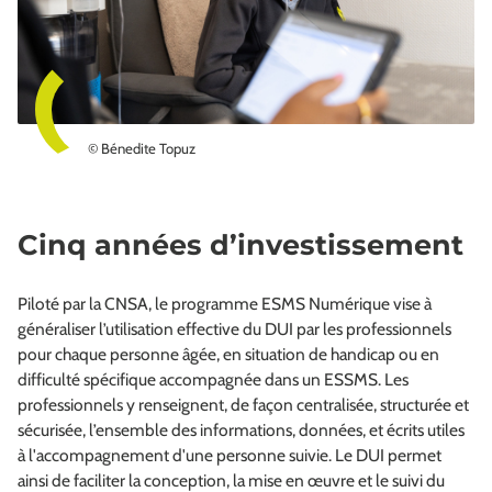
© Bénedite Topuz
Cinq années d’investissement
Piloté par la CNSA, le programme ESMS Numérique vise à
généraliser l’utilisation effective du DUI par les professionnels
pour chaque personne âgée, en situation de handicap ou en
difficulté spécifique accompagnée dans un ESSMS. Les
professionnels y renseignent, de façon centralisée, structurée et
sécurisée, l’ensemble des informations, données, et écrits utiles
à l'accompagnement d'une personne suivie. Le DUI permet
ainsi de faciliter la conception, la mise en œuvre et le suivi du