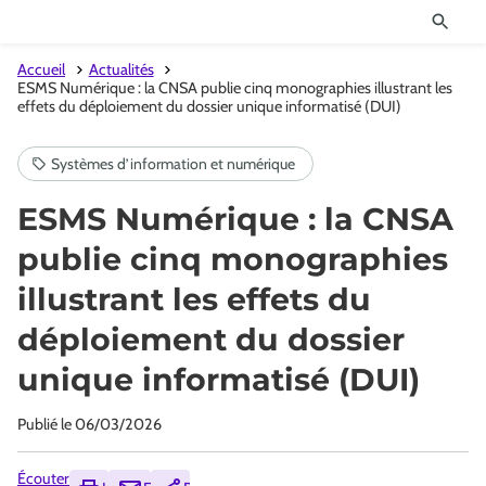
Accueil
Actualités
ESMS Numérique : la CNSA publie cinq monographies illustrant les
effets du déploiement du dossier unique informatisé (DUI)
ESMS Numérique : la CNSA
publie cinq monographies
illustrant les effets du
déploiement du dossier
unique informatisé (DUI)
Publié le
06/03/2026
Écouter