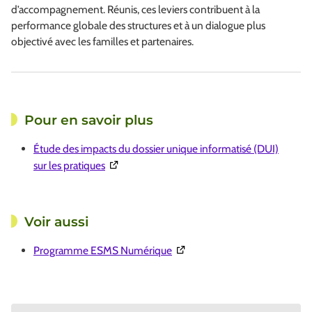
d’accompagnement. Réunis, ces leviers contribuent à la
performance globale des structures et à un dialogue plus
objectivé avec les familles et partenaires.
Pour en savoir plus
Étude des impacts du dossier unique informatisé (DUI)
(Ouverture dans une nouvelle fenêtre)
sur les pratiques
Voir aussi
(Ouverture dans une nouvelle 
Programme ESMS Numérique