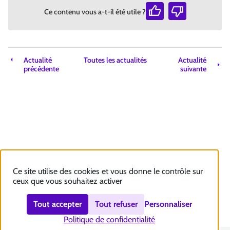
Ce contenu vous a-t-il été utile ?
Actualité
Toutes les actualités
Actualité
précédente
suivante
Ce site utilise des cookies et vous donne le contrôle sur
ceux que vous souhaitez activer
Tout accepter
Tout refuser
Personnaliser
Politique de confidentialité