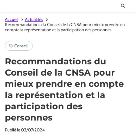
Accueil
Actualités
Recommandations du Conseil de la CNSA pour mieux prendre en
compte la représentation et la participation des personnes
Recommandations du
Conseil de la CNSA pour
mieux prendre en compte
la représentation et la
participation des
personnes
Publié le
03/07/2024