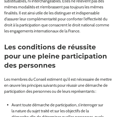
substituables, ni interchangeables. Elles ne relèvent pas des
mêmes modalités et n’embrassent pas toujours les mêmes
finalités. Il est ainsi utile de les distinguer et indispensable
d’assurer leur complémentarité pour conforter l’effectivité du
droit à la participation que consacrent le droit national comme
les engagements internationaux de la France.
Les conditions de réussite
pour une pleine participation
des personnes
Les membres du Conseil estiment qu’il est nécessaire de mettre
en œuvre les principes suivants pour réussir une démarche de
participation des personnes ou de leurs représentants :
Avant toute démarche de participation, s’interroger sur
la nature du sujet traité et sur les objectifs de la
démarche afin de déterminer quelles personnes, quels