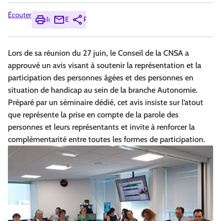
Écouter
Imprimer
Envoyer
Partager
Lors de sa réunion du 27 juin, le Conseil de la CNSA a
approuvé un avis visant à soutenir la représentation et la
participation des personnes âgées et des personnes en
situation de handicap au sein de la branche Autonomie.
Préparé par un séminaire dédié, cet avis insiste sur l’atout
que représente la prise en compte de la parole des
personnes et leurs représentants et invite à renforcer la
complémentarité entre toutes les formes de participation.