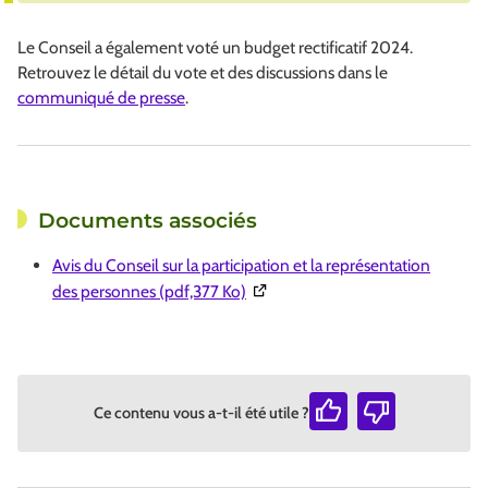
Le Conseil a également voté un budget rectificatif 2024.
Retrouvez le détail du vote et des discussions dans le
communiqué de presse
.
Documents associés
Avis du Conseil sur la participation et la représentation
(Ouverture dans une nouvelle fen
des personnes (pdf,377 Ko)
Ce contenu vous a-t-il été utile ?