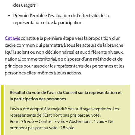
des usagers ;
Prévoir d’emblée l’évaluation de l’effectivité de la
représentation et de la participation.
Cet avis
constitue la première étape vers la proposition d’un
cadre commun qui permettra à tous les acteurs de la branche
(qu’ils soient ou non décisionnaires) et aux différents niveaux,
national comme territorial, de disposer d’une méthode et de
principes pour associer les représentants des personnes et les
personnes elles-mêmes à leurs actions.
Résultat du vote de l’avis du Conseil sur la représentation et
la participation des personnes
L’avis a été adopté à la majorité des suffrages exprimés. Les
représentants de l’État n’ont pas pris part au vote.
Pour : 26 voix – Contre : 7 voix – Abstentions : 1 voix – Ne
prennent pas part au vote : 28 voix.