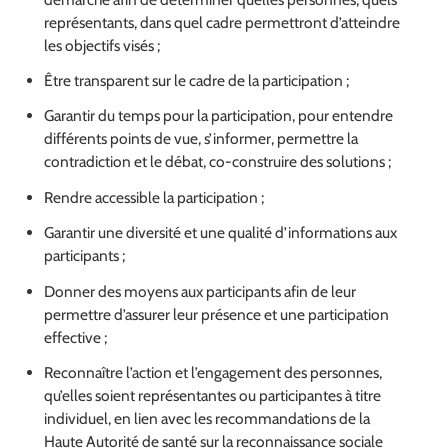
représentants, dans quel cadre permettront d’atteindre
les objectifs visés ;
Être transparent sur le cadre de la participation ;
Garantir du temps pour la participation, pour entendre
différents points de vue, s’informer, permettre la
contradiction et le débat, co-construire des solutions ;
Rendre accessible la participation ;
Garantir une diversité et une qualité d’informations aux
participants ;
Donner des moyens aux participants afin de leur
permettre d’assurer leur présence et une participation
effective ;
Reconnaître l’action et l’engagement des personnes,
qu’elles soient représentantes ou participantes à titre
individuel, en lien avec les recommandations de la
Haute Autorité de santé sur la reconnaissance sociale