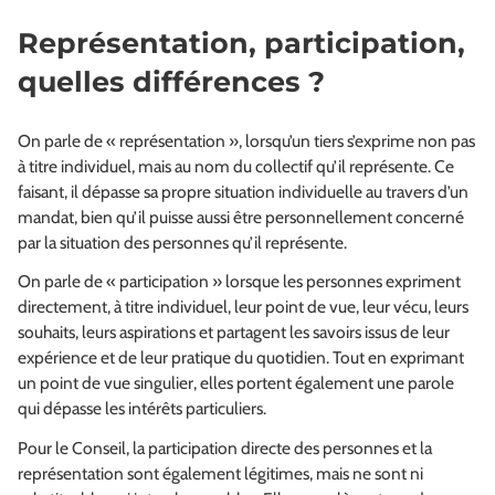
Représentation, participation,
quelles différences ?
On parle de « représentation », lorsqu’un tiers s’exprime non pas
à titre individuel, mais au nom du collectif qu’il représente. Ce
faisant, il dépasse sa propre situation individuelle au travers d’un
mandat, bien qu’il puisse aussi être personnellement concerné
par la situation des personnes qu’il représente.
On parle de « participation » lorsque les personnes expriment
directement, à titre individuel, leur point de vue, leur vécu, leurs
souhaits, leurs aspirations et partagent les savoirs issus de leur
expérience et de leur pratique du quotidien. Tout en exprimant
un point de vue singulier, elles portent également une parole
qui dépasse les intérêts particuliers.
Pour le Conseil, la participation directe des personnes et la
représentation sont également légitimes, mais ne sont ni