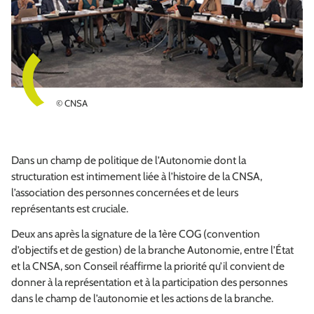
© CNSA
Dans un champ de politique de l’Autonomie dont la
structuration est intimement liée à l’histoire de la CNSA,
l’association des personnes concernées et de leurs
représentants est cruciale.
Deux ans après la signature de la 1ère COG (convention
d’objectifs et de gestion) de la branche Autonomie, entre l’État
et la CNSA, son Conseil réaffirme la priorité qu’il convient de
donner à la représentation et à la participation des personnes
dans le champ de l’autonomie et les actions de la branche.