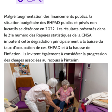
Malgré l’augmentation des financements publics, la
situation budgétaire des EHPAD publics et privés non
lucratifs se détériore en 2022. Les résultats présentés dans
le 21e numéro des Repères statistiques de la CNSA
imputent cette dégradation principalement à la baisse du
taux d’occupation de ces EHPAD et à la hausse de
l’inflation. Ils invitent également à considérer la progression
des charges associées au recours à l’intérim.