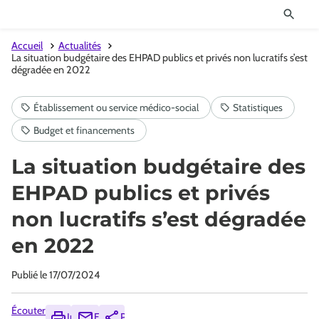
Accueil
Actualités
La situation budgétaire des EHPAD publics et privés non lucratifs s’est
dégradée en 2022
La situation budgétaire des
EHPAD publics et privés
non lucratifs s’est dégradée
en 2022
Publié le
17/07/2024
Écouter
Imprimer
Envoyer
Partager