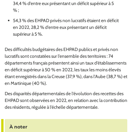
34,4 % d’entre eux présentant un déficit supérieur à 5
% ;
54,3 % des EHPAD privés non lucratifs étaient en déficit
en 2022, 28,2 % d’entre eux présentant un déficit
supérieur à 5 %.
Des difficultés budgétaires des EHPAD publics et privés non
lucratifs sont constatées sur l’ensemble des territoires : 74
départements français présentent ainsi un taux d’établissements
en déficit supérieur à 50 % en 2022, les taux les moins élevés
étant enregistrés dans la Creuse (37,9 %), dans l’Aube (38,7 %) et
en Martinique (40 %).
Des disparités départementales de l’évolution des recettes des
EHPAD sont observées en 2022, en relation avec la contribution
des résidents, régulée à l’échelle départementale.
À noter