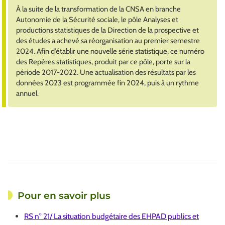
À la suite de la transformation de la CNSA en branche
Autonomie de la Sécurité sociale, le pôle Analyses et
productions statistiques de la Direction de la prospective et
des études a achevé sa réorganisation au premier semestre
2024. Afin d’établir une nouvelle série statistique, ce numéro
des Repères statistiques, produit par ce pôle, porte sur la
période 2017-2022. Une actualisation des résultats par les
données 2023 est programmée fin 2024, puis à un rythme
annuel.
Pour en savoir plus
RS n° 21/ La situation budgétaire des EHPAD publics et