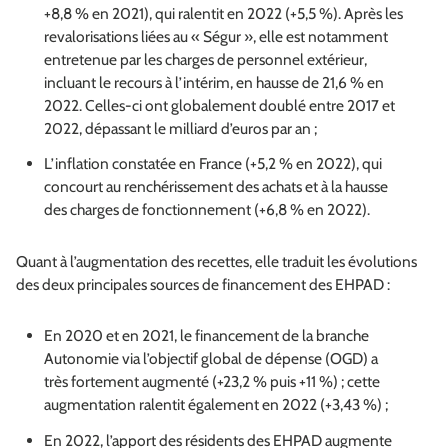
+8,8 % en 2021), qui ralentit en 2022 (+5,5 %). Après les
revalorisations liées au « Ségur », elle est notamment
entretenue par les charges de personnel extérieur,
incluant le recours à l’intérim, en hausse de 21,6 % en
2022. Celles-ci ont globalement doublé entre 2017 et
2022, dépassant le milliard d’euros par an ;
L’inflation constatée en France (+5,2 % en 2022), qui
concourt au renchérissement des achats et à la hausse
des charges de fonctionnement (+6,8 % en 2022).
Quant à l’augmentation des recettes, elle traduit les évolutions
des deux principales sources de financement des EHPAD :
En 2020 et en 2021, le financement de la branche
Autonomie via l’objectif global de dépense (OGD) a
très fortement augmenté (+23,2 % puis +11 %) ; cette
augmentation ralentit également en 2022 (+3,43 %) ;
En 2022, l’apport des résidents des EHPAD augmente