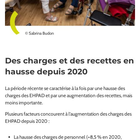
© Sabrina Budon
Des charges et des recettes en
hausse depuis 2020
La période récente se caractérise à la fois par une hausse des
charges des EHPAD et par une augmentation des recettes, mais
moins importante.
Plusieurs facteurs concourent à l’augmentation des charges des
EHPAD depuis 2020 :
La hausse des charges de personnel (+8,5 % en 2020,