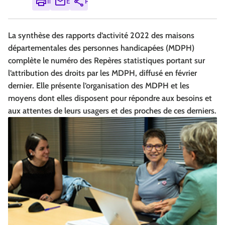
Imprimer
Envoyer
Partager
La synthèse des rapports d’activité 2022 des maisons
départementales des personnes handicapées (MDPH)
complète le numéro des Repères statistiques portant sur
l’attribution des droits par les MDPH, diffusé en février
dernier. Elle présente l’organisation des MDPH et les
moyens dont elles disposent pour répondre aux besoins et
aux attentes de leurs usagers et des proches de ces derniers.