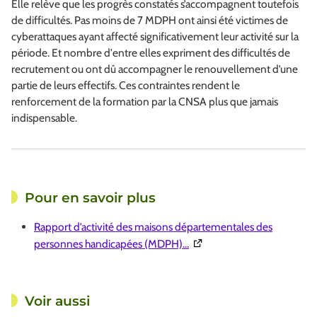
Elle relève que les progrès constatés s’accompagnent toutefois
de difficultés. Pas moins de 7 MDPH ont ainsi été victimes de
cyberattaques ayant affecté significativement leur activité sur la
période. Et nombre d'entre elles expriment des difficultés de
recrutement ou ont dû accompagner le renouvellement d’une
partie de leurs effectifs. Ces contraintes rendent le
renforcement de la formation par la CNSA plus que jamais
indispensable.
Pour en savoir plus
Rapport d’activité des maisons départementales des
(Ouverture dans une nouvel
personnes handicapées (MDPH)…
Voir aussi