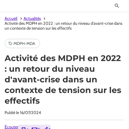
Accueil
Actualités
Activité des MDPH en 2022 : un retour du niveau d'avant-crise dans
un contexte de tension sur les effectifs
Activité des MDPH en 2022
: un retour du niveau
d'avant-crise dans un
contexte de tension sur les
effectifs
Publié le
16/07/2024
Écouter