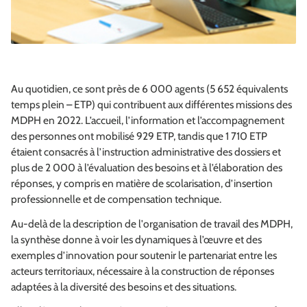
Au quotidien, ce sont près de 6 000 agents (5 652 équivalents
temps plein – ETP) qui contribuent aux différentes missions des
MDPH en 2022. L’accueil, l’information et l’accompagnement
des personnes ont mobilisé 929 ETP, tandis que 1 710 ETP
étaient consacrés à l’instruction administrative des dossiers et
plus de 2 000 à l’évaluation des besoins et à l’élaboration des
réponses, y compris en matière de scolarisation, d’insertion
professionnelle et de compensation technique.
Au-delà de la description de l'organisation de travail des MDPH,
la synthèse donne à voir les dynamiques à l’œuvre et des
exemples d’innovation pour soutenir le partenariat entre les
acteurs territoriaux, nécessaire à la construction de réponses
adaptées à la diversité des besoins et des situations.